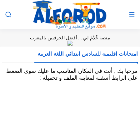
منصة خْدْمْ لِي ... أفضل الحرفيين بالمغرب
امتحانات اقليمية للسادس ابتدائي اللغة العربية
مرحبا بك , أنت في المكان المناسب ما عليك سوى الضغط
على الرابط أسفله لمعاينة الملف و تحميله :