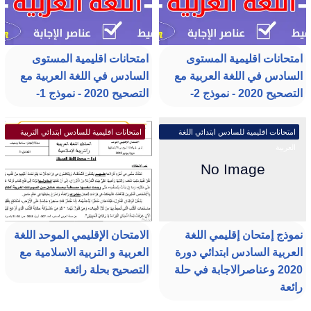
امتحانات اقليمية المستوى
امتحانات اقليمية المستوى
السادس في اللغة العربية مع
السادس في اللغة العربية مع
التصحيح 2020 - نموذج 2-
التصحيح 2020 - نموذج 1-
امتحانات اقليمية للسادس ابتدائي اللغة
امتحانات اقليمية للسادس ابتدائي التربية
العربية
الإسلامية
نموذج إمتحان إقليمي اللغة
الامتحان الإقليمي الموحد اللغة
العربية السادس ابتدائي دورة
العربية و التربية الاسلامية مع
2020 وعناصرالاجابة في حلة
التصحيح بحلة رائعة
رائعة