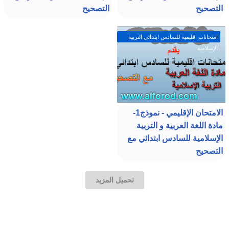
التصحيح
التصحيح
امتحانات اقليمية للسادس ابتدائي التربية
الإسلامية
الامتحان الإقليمي - نموذج1-
مادة اللغة العربية و التربية
الإسلامية للسادس ابتدائي مع
التصحيح
تحميل المزيد