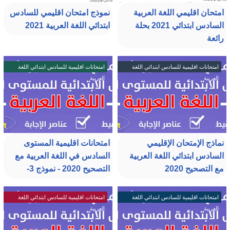
امتحان اقليمي اللغة العربية
نموذج امتحان اقليمي للسادس
السادس ابتدائي 2021 بحلة
ابتدائي اللغة العربية 2021
رائعة
امتحانات اقليمية للسادس ابتدائي اللغة
امتحانات اقليمية للسادس ابتدائي اللغة
العربية
العربية
نماذج الإمتحان الإقليمي
امتحانات اقليمية المستوى
السادس ابتدائي اللغة العربية
السادس في اللغة العربية مع
مع التصحيح 2020
التصحيح 2020 - نموذج 3-
امتحانات اقليمية للسادس ابتدائي اللغة
امتحانات اقليمية للسادس ابتدائي اللغة
العربية
العربية