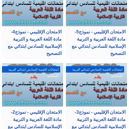
الامتحان الإقليمي - نموذج5-
الامتحان الإقليمي - نموذج4-
مادة اللغة العربية و التربية
مادة اللغة العربية و التربية
الإسلامية للسادس ابتدائي مع
الإسلامية للسادس ابتدائي مع
التصحيح
التصحيح
امتحانات اقليمية للسادس ابتدائي التربية
امتحانات اقليمية للسادس ابتدائي التربية
الإسلامية
الإسلامية
الامتحان الإقليمي - نموذج3-
الامتحان الإقليمي - نموذج2-
مادة اللغة العربية و التربية
مادة اللغة العربية و التربية
الإسلامية للسادس ابتدائي مع
الإسلامية للسادس ابتدائي مع