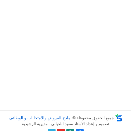
جميع الحقوق محفوظة ©
نماذج الفروض والامتحانات و الوظائف
تصميم و إعداد الأستاذ سعيد اللحياني - مديرية الرشيدية