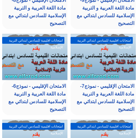
الامتحان الإقليمي - نموذج9-
الامتحان الإقليمي - نموذج8-
مادة اللغة العربية و التربية
مادة اللغة العربية و التربية
الإسلامية للسادس ابتدائي مع
الإسلامية للسادس ابتدائي مع
التصحيح
التصحيح
امتحانات اقليمية للسادس ابتدائي التربية
امتحانات اقليمية للسادس ابتدائي التربية
الإسلامية
الإسلامية
الامتحان الإقليمي - نموذج7-
الامتحان الإقليمي - نموذج6-
مادة اللغة العربية و التربية
مادة اللغة العربية و التربية
الإسلامية للسادس ابتدائي مع
الإسلامية للسادس ابتدائي مع
التصحيح
التصحيح
امتحانات اقليمية للسادس ابتدائي التربية
امتحانات اقليمية للسادس ابتدائي التربية
الإسلامية
الإسلامية