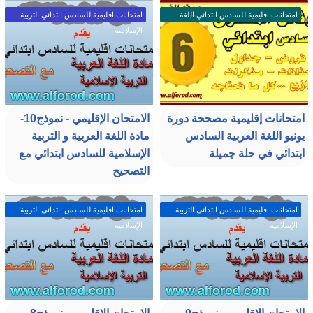
امتحانات اقليمية للسادس ابتدائي اللغة
امتحانات اقليمية للسادس ابتدائي التربية
العربية
الإسلامية
امتحانات إقليمية مصححة دورة
الامتحان الإقليمي - نموذج10-
يونيو اللغة العربية السادس
مادة اللغة العربية و التربية
ابتدائي في حلة جميلة
الإسلامية للسادس ابتدائي مع
التصحيح
امتحانات اقليمية للسادس ابتدائي التربية
امتحانات اقليمية للسادس ابتدائي التربية
الإسلامية
الإسلامية