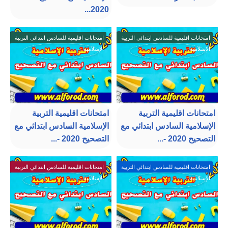
2020...
امتحانات اقليمية للسادس ابتدائي التربية
امتحانات اقليمية للسادس ابتدائي التربية
الإسلامية
الإسلامية
امتحانات اقليمية التربية
امتحانات اقليمية التربية
الإسلامية السادس ابتدائي مع
الإسلامية السادس ابتدائي مع
التصحيح 2020 -...
التصحيح 2020 -...
امتحانات اقليمية للسادس ابتدائي التربية
امتحانات اقليمية للسادس ابتدائي التربية
الإسلامية
الإسلامية