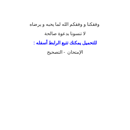
وفقكنا و وفقكم الله لما يحبه و يرضاه
لا تنسونا بدعوة صالحة
للتحميل يمكنك تتبع الرابط أسفله :
الإمتحان
-
التصحيح