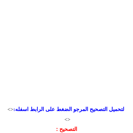
لتحميل التصحيح المرجو
الضغط على الرابط اسفله:
<>
<>
التصحيح :