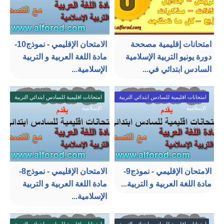
امتحانات إقليمية مصححة
الامتحان الإقليمي - نموذج10-
دورة يونيو التربية الإسلامية
مادة اللغة العربية و التربية
السادس ابتدائي في...
الإسلامية...
امتحانات اقليمية للسادس ابتدائي التربية
امتحانات اقليمية للسادس ابتدائي التربية
الإسلامية
الإسلامية
الامتحان الإقليمي - نموذج9-
الامتحان الإقليمي - نموذج8-
مادة اللغة العربية و التربية...
مادة اللغة العربية و التربية
الإسلامية...