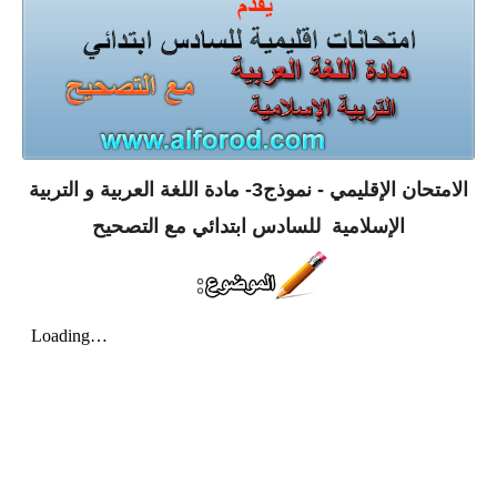
الامتحان الإقليمي - نموذج3- مادة اللغة العربية و التربية
الإسلامية للسادس ابتدائي مع التصحيح