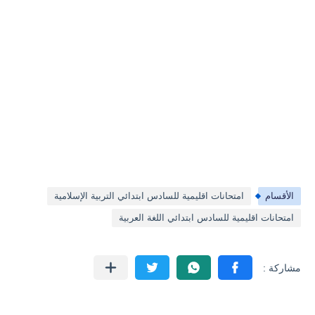
الأقسام
امتحانات اقليمية للسادس ابتدائي التربية الإسلامية
امتحانات اقليمية للسادس ابتدائي اللغة العربية