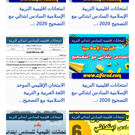
امتحانات اقليمية التربية
امتحانات اقليمية التربية
الإسلامية السادس ابتدائي مع
الإسلامية السادس ابتدائي مع
التصحيح 2020 -...
التصحيح 2020 -...
امتحانات اقليمية للسادس ابتدائي التربية
امتحانات اقليمية للسادس ابتدائي التربية
الإسلامية
الإسلامية
امتحانات اقليمية التربية
الامتحان الإقليمي الموحد
الإسلامية السادس ابتدائي مع
اللغة العربية و التربية
التصحيح 2020 -...
الاسلامية مع التصحيح...
امتحانات اقليمية للسادس ابتدائي التربية
امتحانات اقليمية للسادس ابتدائي التربية
الإسلامية
الإسلامية