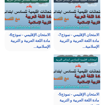
امتحانات اقليمية للسادس ابتدائي التربية
امتحانات اقليمية للسادس ابتدائي التربية
الإسلامية
الإسلامية
الامتحان الإقليمي - نموذج7-
الامتحان الإقليمي - نموذج6-
مادة اللغة العربية و التربية
مادة اللغة العربية و التربية
الإسلامية...
الإسلامية...
امتحانات اقليمية للسادس ابتدائي التربية
الإسلامية
الامتحان الإقليمي - نموذج5-
مادة اللغة العربية و التربية