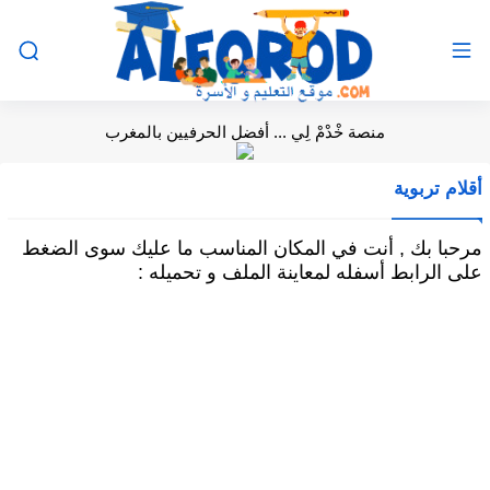
منصة خْدْمْ لِي ... أفضل الحرفيين بالمغرب
أقلام تربوية
مرحبا بك , أنت في المكان المناسب ما عليك سوى الضغط
على الرابط أسفله لمعاينة الملف و تحميله :