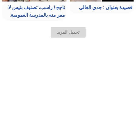
قصيدة بعنوان : جدي الغالي
ناجح / راسب، تصنيف بئيس لا
مفر منه بالمدرسة العمومية.
تحميل المزيد