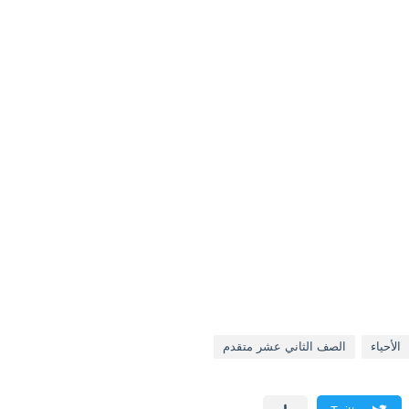
الأحياء
الصف الثاني عشر متقدم