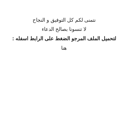
نتمنى لكم كل التوفيق و النجاح
لا تنسونا بصالح الدعاء
لتحميل الملف المرجو الضغط على الرابط اسفله :
هنا