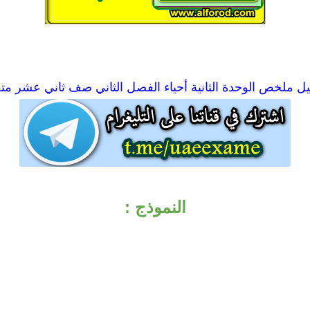
يل
ملخص الوحدة الثانية أحياء الفصل الثاني صف ثاني عشر مت
النموذج :