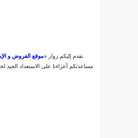
نقدم إليكم زوار «
موقع الفروض و الإم
مساعدتكم أعزاءنا على الاستعداد الجيد ل