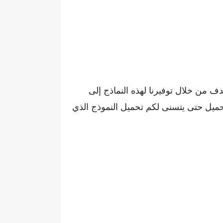
دف من خلال توفيرنا لهذه النماذج إلى
حميل حتى يتسنى لكم تحميل النموذج الذي