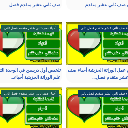
ي صف ثاني عشر متقدم
صف ثاني عشر متقدم فصل...
ء صف ثاني عشر متقدم فصل ثاني
أحياء صف ثاني عشر متقدم فصل ثاني
 عمل الوراثة الجزيئية أحياء صف
تلخيص أول درسين في الوحدة الثا
عشر متقدم فصل...
علم الوراثة الجزيئية أحياء...
ء صف ثاني عشر متقدم فصل ثاني
أحياء صف ثاني عشر متقدم فصل ثاني