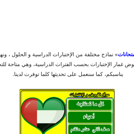
تحانات
» نماذج مختلفة من الإختبارات الدراسية و الحلول ، ونه
خوض غمار الإختبارات بحسب الفترات الدراسية، وهي متاحة للت
يناسبكم، كما سنعمل على تحديثها كلما توفرت لدينا.