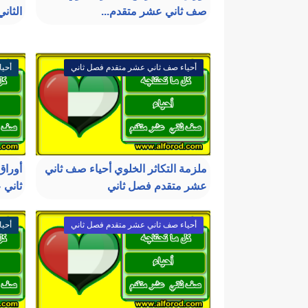
صف ثاني عشر متقدم...
الثان
أحياء صف ثاني عشر متقدم فصل ثاني
أحيا
ملزمة التكاثر الخلوي أحياء صف ثاني
أوراق
عشر متقدم فصل ثاني
ثاني 
أحياء صف ثاني عشر متقدم فصل ثاني
أحيا