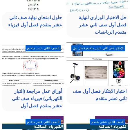
حل الاختبار الوزاري لنهاية
حلول امتحان نهاية صف ثاني
فصل أول صف ثاني عشر
عشر متقدم فصل أول فيزياء
متقدم الرياضيات
الإبتكار صف ثاني عشر متقدم فصل أول
الصف الثاني عشر متقدم
اختبار الابتكار فصل أول صف
أوراق عمل مراجعة (التيار
ثاني عشر متقدم
الكهربائي) فيزياء صف ثاني
عشر متقدم فصل أول
الصف الثاني عشر متقدم
الصف الثاني عشر متقدم