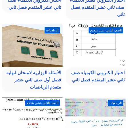
اختبار الكتروني قصير الكيمياء
اختبار الكتروني الكيمياء صف
صف ثاني عشر المتقدم فصل
ثاني عشر المتقدم فصل ثاني
ثاني
الصف الثاني عشر متقدم
الرياضيات
اختبار الكتروني الكيمياء صف
الأسئلة الوزارية لامتحان لنهاية
ثاني عشر المتقدم فصل ثاني
فصل أول صف ثاني عشر
متقدم الرياضيات
الرياضيات
الصف الثاني عشر متقدم