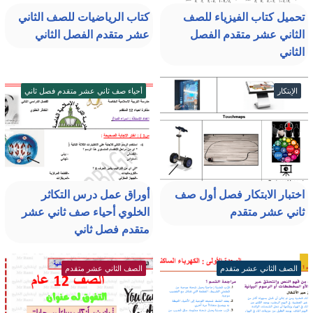
تحميل كتاب الفيزياء للصف
كتاب الرياضيات للصف الثاني
الثاني عشر متقدم الفصل
عشر متقدم الفصل الثاني
الثاني
الإبتكار
أحياء صف ثاني عشر متقدم فصل ثاني
اختبار الابتكار فصل أول صف
أوراق عمل درس التكاثر
ثاني عشر متقدم
الخلوي أحياء صف ثاني عشر
متقدم فصل ثاني
الصف الثاني عشر متقدم
الصف الثاني عشر متقدم