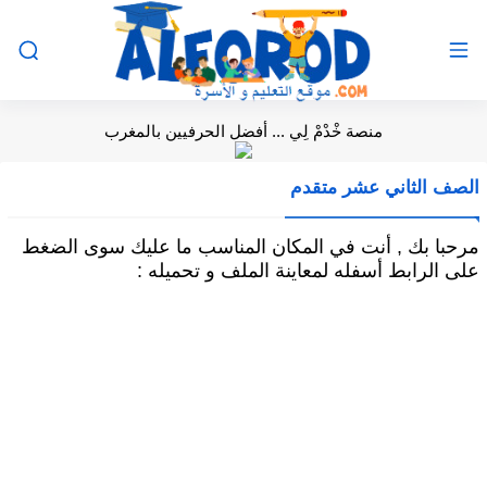
منصة خْدْمْ لِي ... أفضل الحرفيين بالمغرب
الصف الثاني عشر متقدم
مرحبا بك , أنت في المكان المناسب ما عليك سوى الضغط
على الرابط أسفله لمعاينة الملف و تحميله :