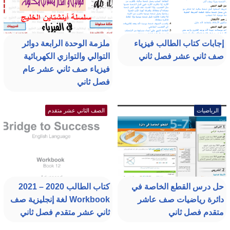
إجابات كتاب الطالب فيزياء
ملزمة الوحدة الرابعة دوائر
صف ثاني عشر فصل ثاني
التوالي والتوازي الكهربائية
فيزياء صف ثاني عشر عام
فصل ثاني
الرياضيات
الصف الثاني عشر متقدم
حل درس القطع الخاصة في
كتاب الطالب 2020 – 2021
دائرة رياضيات صف عاشر
Workbook لغة إنجليزية صف
متقدم فصل ثاني
ثاني عشر متقدم فصل ثاني