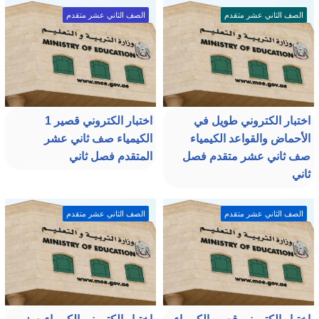
الصف الثاني عشر متقدم
الصف الثاني عشر متقدم
اختبار الكتروني طويل في
اختبار الكتروني قصير 1
الأحماض والقواعد الكيمياء
الكيمياء صف ثاني عشر
صف ثاني عشر متقدم فصل
المتقدم فصل ثاني
ثاني
الصف الثاني عشر متقدم
الصف الثاني عشر متقدم