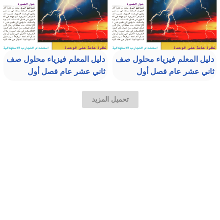
دليل المعلم فيزياء محلول صف
دليل المعلم فيزياء محلول صف
ثاني عشر عام فصل أول
ثاني عشر عام فصل أول
تحميل المزيد