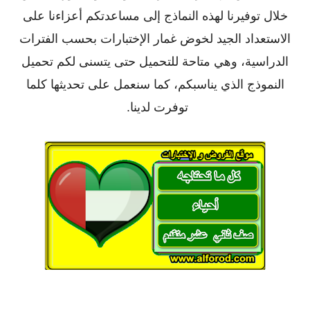
خلال توفيرنا لهذه النماذج إلى مساعدتكم أعزاءنا على
الاستعداد الجيد لخوض غمار الإختبارات بحسب الفترات
الدراسية، وهي متاحة للتحميل حتى يتسنى لكم تحميل
النموذج الذي يناسبكم، كما سنعمل على تحديثها كلما
توفرت لدينا.