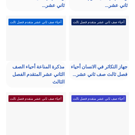
ثاني عشر...
ثاني عشر...
أحياء صف ثاني عشر متقدم فصل ثالث
أحياء صف ثاني عشر متقدم فصل ثالث
جهاز التكاثر في الانسان أحياء
مذكرة المناعة أحياء الصف
فصل ثالث صف ثاني عشر...
الثاني عشر المتقدم الفصل
الثالث
أحياء صف ثاني عشر متقدم فصل ثالث
أحياء صف ثاني عشر متقدم فصل ثالث