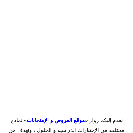
نقدم إليكم زوار «
موقع الفروض و الإمتحانات
» نماذج
مختلفة من الإختبارات الدراسية و الحلول ، ونهدف من