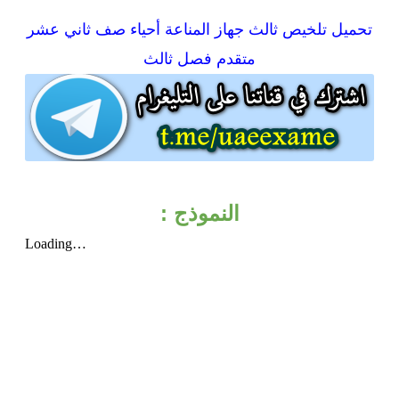
تحميل
تلخيص ثالث جهاز المناعة أحياء صف ثاني عشر
متقدم فصل ثالث
النموذج :