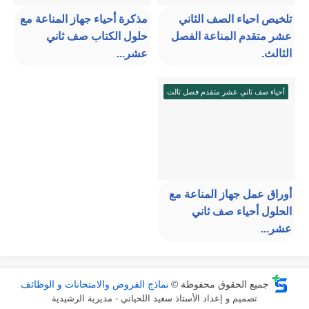
تلخيص احياء الصف الثاني
مذكرة أحياء جهاز المناعة مع
عشر متقدم المناعة الفصل
حلول الكتاب صف ثاني
الثالث.
عشر...
أحياء صف ثاني عشر متقدم فصل ثالث
أوراق عمل جهاز المناعة مع
الحلول أحياء صف ثاني
عشر...
جميع الحقوق محفوظة ©
نماذج الفروض والامتحانات و الوظائف
تصميم و إعداد الأستاذ سعيد اللحياني - مديرية الرشيدية