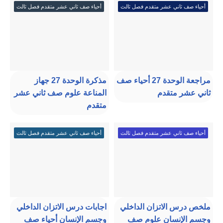
أحياء صف ثاني عشر متقدم فصل ثالث
أحياء صف ثاني عشر متقدم فصل ثالث
مراجعة الوحدة 27 أحياء صف
مذكرة الوحدة 27 جهاز
ثاني عشر متقدم
المناعة علوم صف ثاني عشر
متقدم
أحياء صف ثاني عشر متقدم فصل ثالث
أحياء صف ثاني عشر متقدم فصل ثالث
ملخص درس الاتزان الداخلي
اجابات درس الاتزان الداخلي
وجسم الإنسان علوم صف
وجسم الإنسان أحياء صف