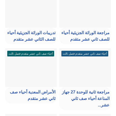
مراجعة الوراثة الجزيئية أحياء
تدريبات الوراثة الجزيئية أحياء
للصف ثاني عشر متقدم
للصف الثاني عشر متقدم
أحياء صف ثاني عشر متقدم فصل ثالث
أحياء صف ثاني عشر متقدم فصل ثالث
مراجعة ثانية للوحدة 27 جهاز
الأمراض المعدية أحياء صف
المناعة أحياء صف ثاني
ثاني عشر متقدم
عشر...