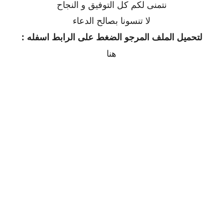
نتمنى لكم كل التوفيق و النجاح
لا تنسونا بصالح الدعاء
لتحميل الملف المرجو الضغط على الرابط اسفله :
هنا