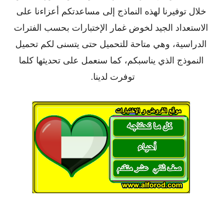
خلال توفيرنا لهذه النماذج إلى مساعدتكم أعزاءنا على
الاستعداد الجيد لخوض غمار الإختبارات بحسب الفترات
الدراسية، وهي متاحة للتحميل حتى يتسنى لكم تحميل
النموذج الذي يناسبكم، كما سنعمل على تحديثها كلما
توفرت لدينا.