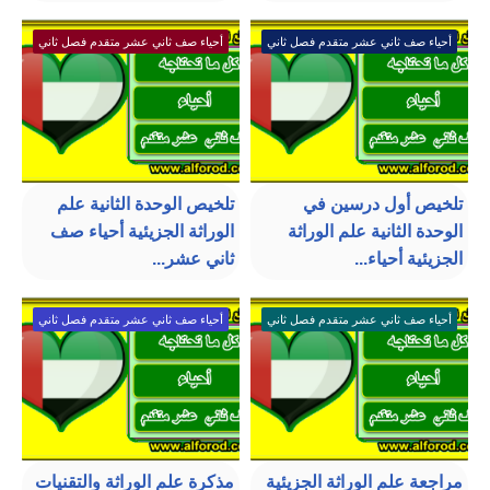
أحياء صف ثاني عشر متقدم فصل ثاني
أحياء صف ثاني عشر متقدم فصل ثاني
تلخيص أول درسين في
تلخيص الوحدة الثانية علم
الوحدة الثانية علم الوراثة
الوراثة الجزيئية أحياء صف
الجزيئية أحياء...
ثاني عشر...
أحياء صف ثاني عشر متقدم فصل ثاني
أحياء صف ثاني عشر متقدم فصل ثاني
مراجعة علم الوراثة الجزيئية
مذكرة علم الوراثة والتقنيات