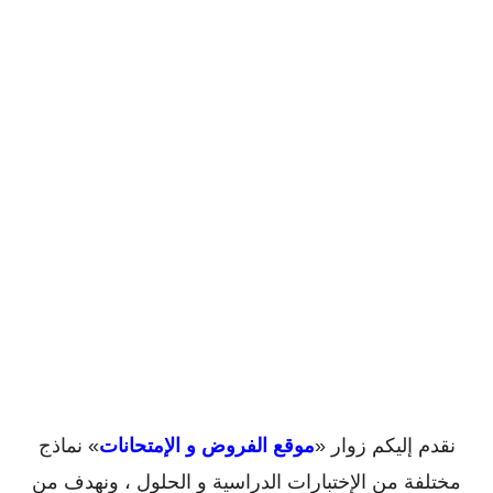
نقدم إليكم زوار «
موقع الفروض و الإمتحانات
» نماذج
مختلفة من الإختبارات الدراسية و الحلول ، ونهدف من