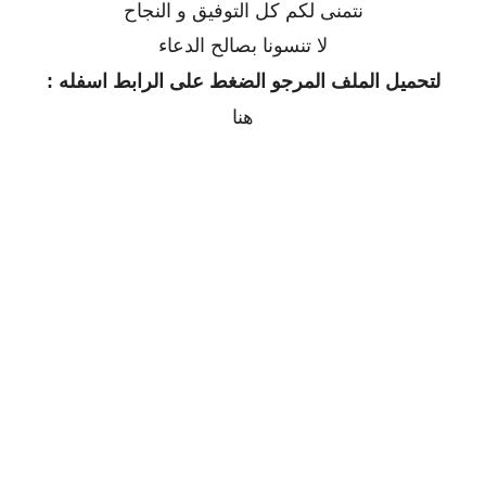
نتمنى لكم كل التوفيق و النجاح
لا تنسونا بصالح الدعاء
لتحميل الملف المرجو الضغط على الرابط اسفله :
هنا