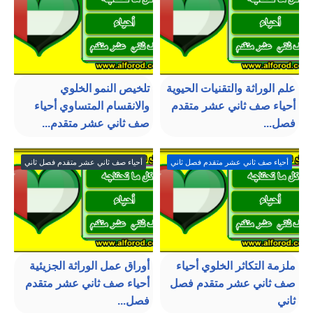
علم الوراثة والتقنيات الحيوية
تلخيص النمو الخلوي
أحياء صف ثاني عشر متقدم
والانقسام المتساوي أحياء
فصل...
صف ثاني عشر متقدم...
أحياء صف ثاني عشر متقدم فصل ثاني
أحياء صف ثاني عشر متقدم فصل ثاني
ملزمة التكاثر الخلوي أحياء
أوراق عمل الوراثة الجزيئية
صف ثاني عشر متقدم فصل
أحياء صف ثاني عشر متقدم
ثاني
فصل...