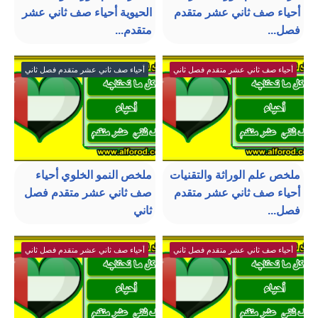
أحياء صف ثاني عشر متقدم
الحيوية أحياء صف ثاني عشر
فصل...
متقدم...
أحياء صف ثاني عشر متقدم فصل ثاني
أحياء صف ثاني عشر متقدم فصل ثاني
ملخص علم الوراثة والتقنيات
ملخص النمو الخلوي أحياء
أحياء صف ثاني عشر متقدم
صف ثاني عشر متقدم فصل
فصل...
ثاني
أحياء صف ثاني عشر متقدم فصل ثاني
أحياء صف ثاني عشر متقدم فصل ثاني