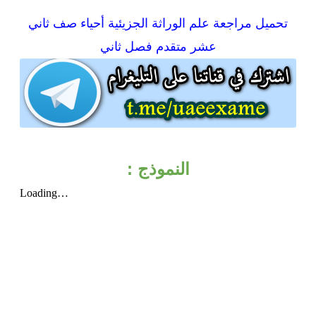
تحميل
مراجعة علم الوراثة الجزيئية أحياء صف ثاني
عشر متقدم فصل ثاني
النموذج :