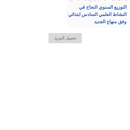
التوزيع السنوي النجاح في
النشاط العلمي السادس ابتدائي
وفق منهاج الجديد
تحميل المزيد