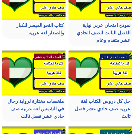
نموذج امتحان عربي نهاية
كتاب النحو الميسر للكبار
الفصل الثالث للصف الحادي
والصغار لغة عربية
عشر متقدم وعام
الصف الحادي عشر
الصف الحادي عشر
حل كل دروس الكتاب لغة
ملخصات مختارة لرواية رجال
عربية صف حادي عشر فصل
في الشمس لغة عربية صف
ثالث
حادي عشر فصل ثالث
الصف الحادي عشر
الصف الحادي عشر