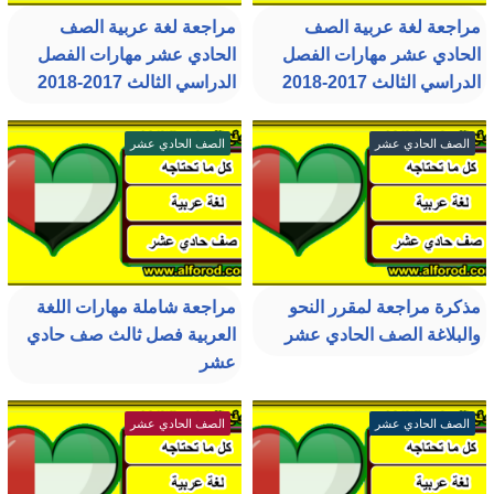
مراجعة لغة عربية الصف
مراجعة لغة عربية الصف
الحادي عشر مهارات الفصل
الحادي عشر مهارات الفصل
الدراسي الثالث 2017-2018
الدراسي الثالث 2017-2018
الصف الحادي عشر
الصف الحادي عشر
مذكرة مراجعة لمقرر النحو
مراجعة شاملة مهارات اللغة
والبلاغة الصف الحادي عشر
العربية فصل ثالث صف حادي
عشر
الصف الحادي عشر
الصف الحادي عشر