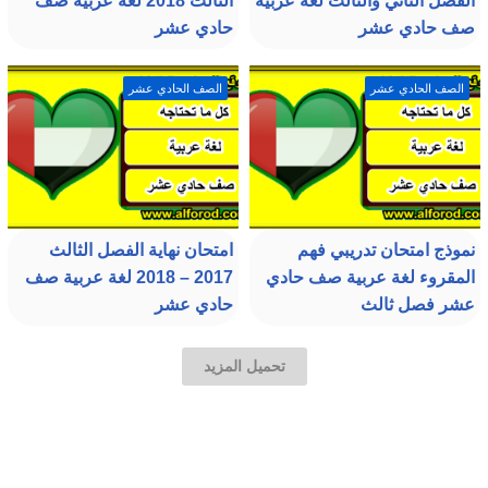
الفصل الثاني والثالث لغة عربية
الثالث 2018 لغة عربية صف
صف حادي عشر
حادي عشر
الصف الحادي عشر
الصف الحادي عشر
نموذج امتحان تدريبي فهم
امتحان نهاية الفصل الثالث
المقروء لغة عربية صف حادي
2017 – 2018 لغة عربية صف
عشر فصل ثالث
حادي عشر
تحميل المزيد