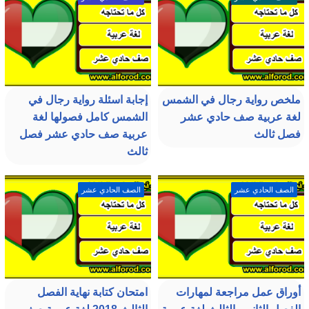
ملخص رواية رجال في الشمس
إجابة اسئلة رواية رجال في
لغة عربية صف حادي عشر
الشمس كامل فصولها لغة
فصل ثالث
عربية صف حادي عشر فصل
ثالث
الصف الحادي عشر
الصف الحادي عشر
أوراق عمل مراجعة لمهارات
امتحان كتابة نهاية الفصل