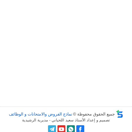
جميع الحقوق محفوظة ©
نماذج الفروض والامتحانات و الوظائف
تصميم و إعداد الأستاذ سعيد اللحياني - مديرية الرشيدية