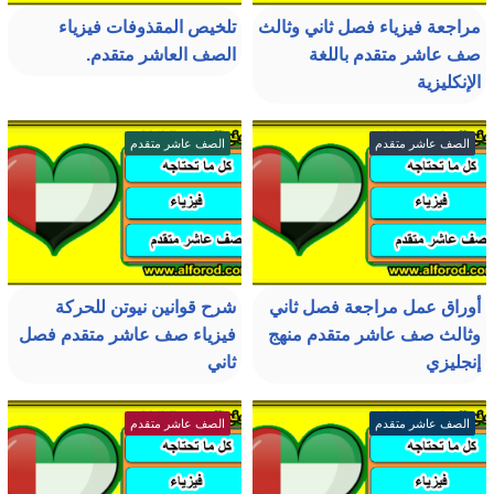
مراجعة فيزياء فصل ثاني وثالث
تلخيص المقذوفات فيزياء
صف عاشر متقدم باللغة
الصف العاشر متقدم.
الإنكليزية
الصف عاشر متقدم
الصف عاشر متقدم
أوراق عمل مراجعة فصل ثاني
شرح قوانين نيوتن للحركة
وثالث صف عاشر متقدم منهج
فيزياء صف عاشر متقدم فصل
إنجليزي
ثاني
الصف عاشر متقدم
الصف عاشر متقدم