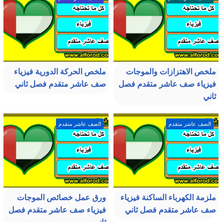
ملخص الاهتزازات والموجات
ملخص الحركة الدورية فيزياء
فيزياء صف عاشر متقدم فصل
صف عاشر متقدم فصل ثاني
ثاني
الصف عاشر متقدم
الصف عاشر متقدم
ملزمة الكهرباء الساكنة فيزياء
ورق عمل خصائص الموجات
صف عاشر متقدم فصل ثاني
فيزياء صف عاشر متقدم فصل