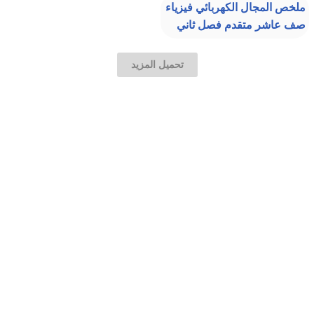
ملخص المجال الكهربائي فيزياء
صف عاشر متقدم فصل ثاني
تحميل المزيد