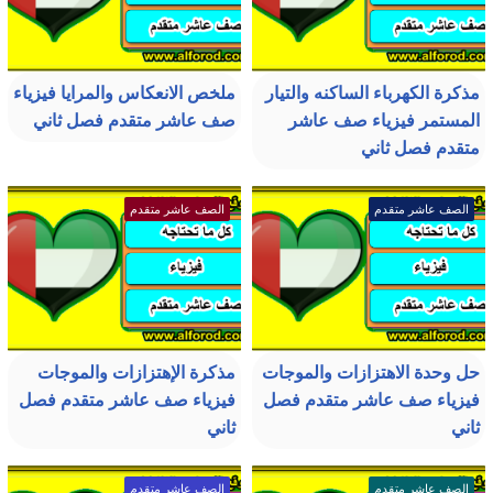
مذكرة الكهرباء الساكنه والتيار
ملخص الانعكاس والمرايا فيزياء
المستمر فيزياء صف عاشر
صف عاشر متقدم فصل ثاني
متقدم فصل ثاني
الصف عاشر متقدم
الصف عاشر متقدم
حل وحدة الاهتزازات والموجات
مذكرة الإهتزازات والموجات
فيزياء صف عاشر متقدم فصل
فيزياء صف عاشر متقدم فصل
ثاني
ثاني
الصف عاشر متقدم
الصف عاشر متقدم