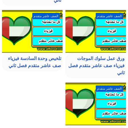
ثاني
الصف عاشر متقدم
الصف عاشر متقدم
ورق عمل سلوك الموجات
تلخيص وحدة السادسة فيزياء
فيزياء صف عاشر متقدم فصل
صف عاشر متقدم فصل ثاني
ثاني
الصف عاشر متقدم