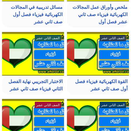
ملخص وأوراق عمل المجالات
مسائل تدريبية في المجالات
الكهربائية فيزياء صف ثاني
الكهربائية فيزياء فصل أول
عشر فصل أول
صف ثاني عشر
الصف الثاني عشر
الصف الثاني عشر
القوة الكهربائية فيزياء فصل
الاختبار التجريبي نهاية الفصل
أول صف ثاني عشر
الثاني فيزياء صف ثاني عشر
الصف الثاني عشر
الصف الثاني عشر