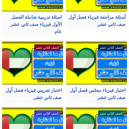
أسئلة مراجعة فيزياء فصل أول
اسئلة تدريبية شاملة الفصل
صف ثاني عشر
الأول فيزياء صف ثاني عشر
عام
الصف الثاني عشر
الصف الثاني عشر
اختبار فيزياء مجلس فصل أول
اختبار تجريبي فيزياء فصل أول
صف ثاني عشر
صف ثاني عشر
الصف الثاني عشر
الصف الثاني عشر