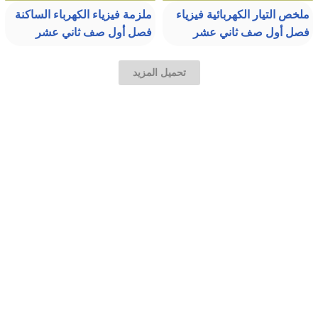
ملخص التيار الكهربائية فيزياء
ملزمة فيزياء الكهرباء الساكنة
فصل أول صف ثاني عشر
فصل أول صف ثاني عشر
تحميل المزيد