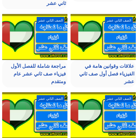
ثاني عشر
الصف الثاني عشر
الصف الثاني عشر
علاقات وقوانين هامة في
مراجعة شاملة للفصل الأول
الفيزياء فصل أول صف ثاني
فيزياء صف ثاني عشر عام
عشر
ومتقدم
الصف الثاني عشر
الصف الثاني عشر