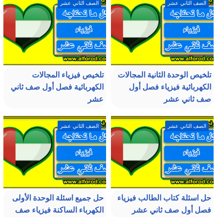
الصف الثاني عشر
الصف الثاني عشر
تلخيص الوحدة الثانية المجالات
تلخيص فيزياء المجالات
الكهربائية فيزياء فصل أول
الكهربائية فصل أول صف ثاني
صف ثاني عشر
عشر
الصف الثاني عشر
الصف الثاني عشر
حل اسئلة كتاب الطالب فيزياء
حل جميع اسئلة الوحدة الأولى
فصل أول صف ثاني عشر
الكهرباء الساكنة فيزياء صف