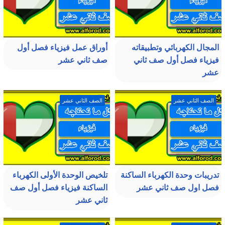
المجال الكهربائي وتطبيقاته
أوراق عمل فيزياء فصل أول
فيزياء فصل أول صف ثاني
صف ثاني عشر
عشر
الصف الثاني عشر
الصف الثاني عشر
تدريبات وحدة الكهرباء الساكنة
تلخيص الوحدة الأولى الكهرباء
فصل اول صف ثاني عشر
الساكنة فيزياء فصل أول صف
ثاني عشر