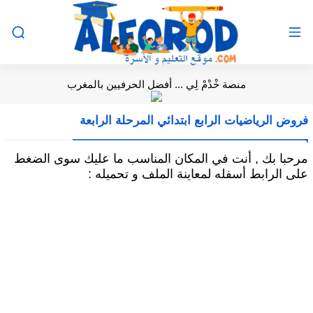
منصة خْدْمْ لِي ... أفضل الحرفيين بالمغرب
فروض الرياضيات الرابع ابتدائي المرحلة الرابعة
مرحبا بك , أنت في المكان المناسب ما عليك سوى الضغط
على الرابط أسفله لمعاينة الملف و تحميله :