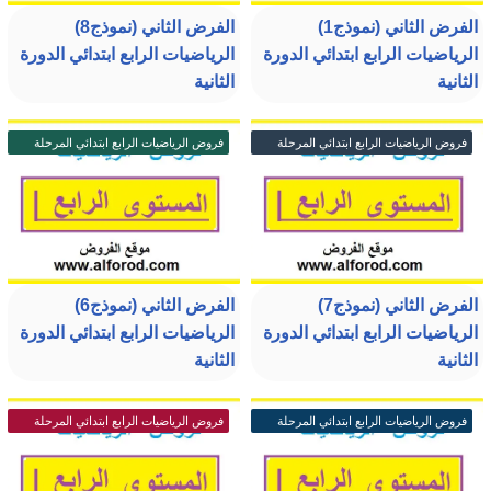
الفرض الثاني (نموذج1)
الفرض الثاني (نموذج8)
الرياضيات الرابع ابتدائي الدورة
الرياضيات الرابع ابتدائي الدورة
الثانية
الثانية
فروض الرياضيات الرابع ابتدائي المرحلة
فروض الرياضيات الرابع ابتدائي المرحلة
الرابعة
الرابعة
الفرض الثاني (نموذج7)
الفرض الثاني (نموذج6)
الرياضيات الرابع ابتدائي الدورة
الرياضيات الرابع ابتدائي الدورة
الثانية
الثانية
فروض الرياضيات الرابع ابتدائي المرحلة
فروض الرياضيات الرابع ابتدائي المرحلة
الرابعة
الرابعة