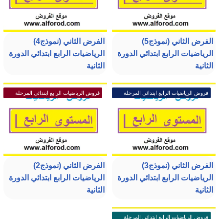
الفرض الثاني (نموذج5)
الفرض الثاني (نموذج4)
الرياضيات الرابع ابتدائي الدورة
الرياضيات الرابع ابتدائي الدورة
الثانية
الثانية
فروض الرياضيات الرابع ابتدائي المرحلة
فروض الرياضيات الرابع ابتدائي المرحلة
الرابعة
الرابعة
الفرض الثاني (نموذج3)
الفرض الثاني (نموذج2)
الرياضيات الرابع ابتدائي الدورة
الرياضيات الرابع ابتدائي الدورة
الثانية
الثانية
فروض الرياضيات الرابع ابتدائي المرحلة