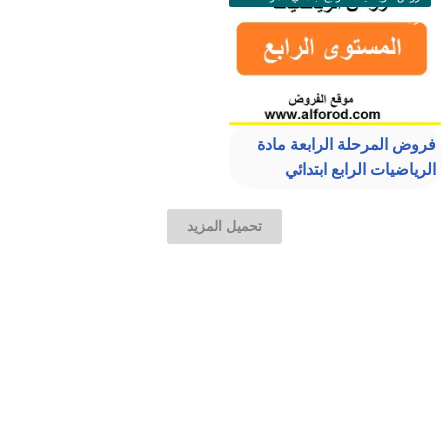
الرابعة
فروض المرحلة الرابعة مادة
الرياضيات الرابع ابتدائي
تحميل المزيد