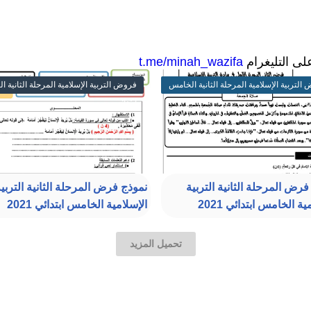
على التليغرام
t.me/minah_wazifa
التربية الإسلامية المرحلة الثانية الخامس
فروض التربية الإسلامية المرحلة الثانية 
ي
ابتدائي
فرض المرحلة الثانية التربية
نموذج فرض المرحلة الثانية التربي
ية الخامس ابتدائي 2021
الإسلامية الخامس ابتدائي 2021
تحميل المزيد