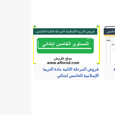
الخامس
فروض التربية الإسلامية المرحلة الثانية الخامس
ابتدائي
ة
فروض المرحلة الثانية مادة التربية
الإسلامية الخامس ابتدائي