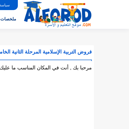
سياسة
ملخصات
فروض التربية الإسلامية المرحلة الثانية الخا
مرحبا بك , أنت في المكان المناسب ما عليك