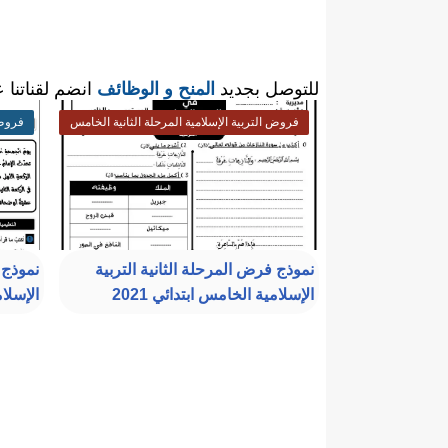
للتوصل بجديد
المنح و الوظائف
انضم لقناتنا 
فروض التربية الإسلامية المرحلة الثانية الخامس
فروض 
ابتدائي
ابتدائ
نموذج فرض المرحلة الثانية التربية
نموذج 
الإسلامية الخامس ابتدائي 2021
الإسلام