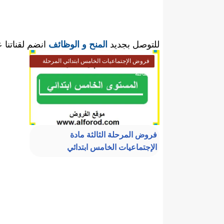
للتوصل بجديد
المنح و الوظائف
انضم لقناتنا 
فروض الإجتماعيات الخامس ابتدائي المرحلة
الثالثة
فروض المرحلة الثالثة مادة
الإجتماعيات الخامس ابتدائي