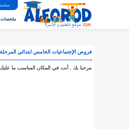
سياسة
ملخصات
فروض الإجتماعيات الخامس ابتدائي المرحلة ال
مرحبا بك , أنت في المكان المناسب ما عليك