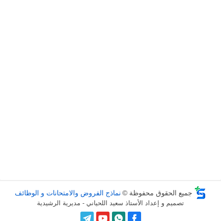
جميع الحقوق محفوظة ©
نماذج الفروض والامتحانات و الوظائف
تصميم و إعداد الأستاذ سعيد اللحياني - مديرية الرشيدية