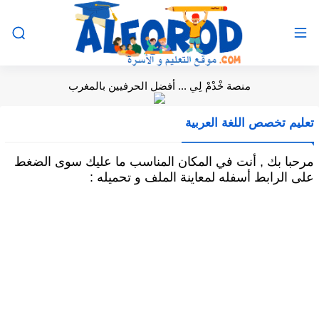
منصة خْدْمْ لِي ... أفضل الحرفيين بالمغرب
تعليم تخصص اللغة العربية
مرحبا بك , أنت في المكان المناسب ما عليك سوى الضغط
على الرابط أسفله لمعاينة الملف و تحميله :