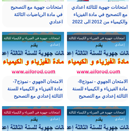
امتحانات جهوية للثالثة اعدادي
امتحانات جهوية مع التصحيح
مع التصحيح في مادة الفيزياء
في مادة الرياضيات الثالثة
والكيمياء من 2012 الى 2022
اعدادي
امتحانات جهوية في الفيزياء و الكيمياء للثالثة
امتحانات جهوية في الفيزياء و الكيمياء للثالثة
إعدادي
إعدادي
الامتحان الجهوي - نموذج8-
الامتحان الجهوي - نموذج7-
مادة الفيزياء و الكيمياء للسنة
مادة الفيزياء و الكيمياء للسنة
الثالثة إعدادي مع التصحيح
الثالثة إعدادي مع التصحيح
امتحانات جهوية في الفيزياء و الكيمياء للثالثة
امتحانات جهوية في الفيزياء و الكيمياء للثالثة
إعدادي
إعدادي