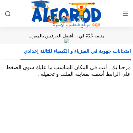
منصة خْدْمْ لِي ... أفضل الحرفيين بالمغرب
امتحانات جهوية في الفيزياء و الكيمياء للثالثة إعدادي
مرحبا بك , أنت في المكان المناسب ما عليك سوى الضغط
على الرابط أسفله لمعاينة الملف و تحميله :