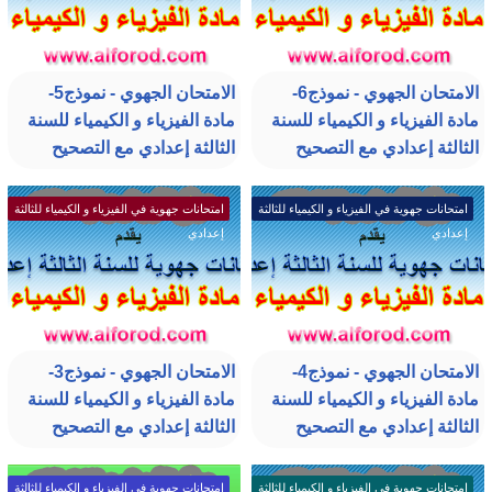
الامتحان الجهوي - نموذج6-
الامتحان الجهوي - نموذج5-
مادة الفيزياء و الكيمياء للسنة
مادة الفيزياء و الكيمياء للسنة
الثالثة إعدادي مع التصحيح
الثالثة إعدادي مع التصحيح
امتحانات جهوية في الفيزياء و الكيمياء للثالثة
امتحانات جهوية في الفيزياء و الكيمياء للثالثة
إعدادي
إعدادي
الامتحان الجهوي - نموذج4-
الامتحان الجهوي - نموذج3-
مادة الفيزياء و الكيمياء للسنة
مادة الفيزياء و الكيمياء للسنة
الثالثة إعدادي مع التصحيح
الثالثة إعدادي مع التصحيح
امتحانات جهوية في الفيزياء و الكيمياء للثالثة
امتحانات جهوية في الفيزياء و الكيمياء للثالثة