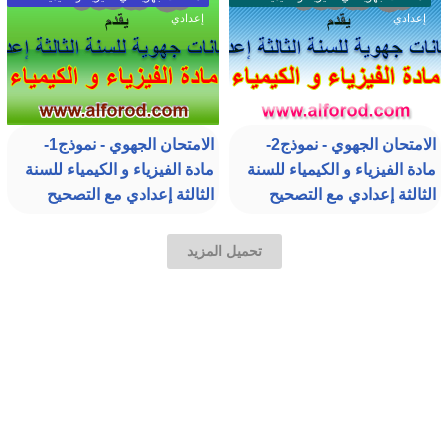
إعدادي
إعدادي
الامتحان الجهوي - نموذج2-
الامتحان الجهوي - نموذج1-
مادة الفيزياء و الكيمياء للسنة
مادة الفيزياء و الكيمياء للسنة
الثالثة إعدادي مع التصحيح
الثالثة إعدادي مع التصحيح
تحميل المزيد