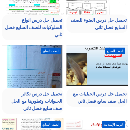
تحميل حل درس الضوء للصف
تحميل حل درس انواع
السابع فصل ثاني
السلوكيات للصف السابع فصل
ثاني
الصف السابع
الصف السابع
تحميل حل درس الحبليات مع
تحميل حل درس تكاثر
الحل صف سابع فصل ثاني
الحيوانات وتطورها مع الحل
صف سابع فصل ثاني
التربية الإسلامية
الصف السابع