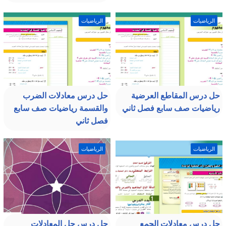
الرياضيات
الرياضيات
حل درس المقاطع العرضية
حل درس معادلات الضرب
رياضيات صف سابع فصل ثاني
والقسمة رياضيات صف سابع
فصل ثاني
الرياضيات
الرياضيات
حل درس معادلات الجمع
حل درس حل المعادلات