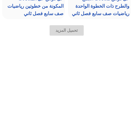
والطرح ذات الخطوة الواحدة
المكونة من خطوتين رياضيات
رياضيات صف سابع فصل ثاني
صف سابع فصل ثاني
تحميل المزيد