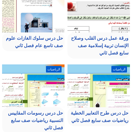
ورقة عمل درس القلب وصلاح
حل درس سلوك الغازات علوم
الإنسان تربية إسلامية صف
صف تاسع عام فصل ثاني
سابع فصل ثاني
الرياضيات
الرياضيات
حل درس طرح التعابير الخطية
حل درس رسومات المقاييس
رياضيات صف سابع فصل ثاني
النسبية رياضيات صف سابع
فصل ثاني