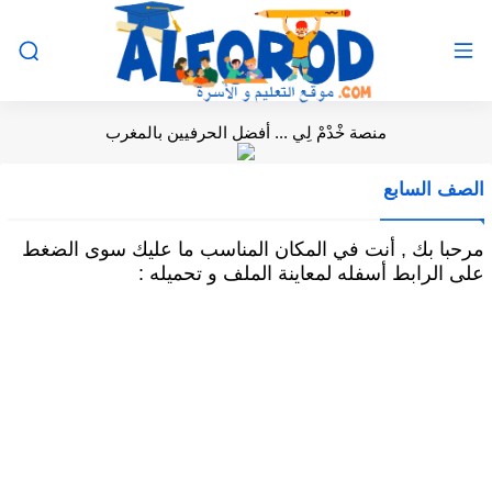
منصة خْدْمْ لِي ... أفضل الحرفيين بالمغرب
الصف السابع
مرحبا بك , أنت في المكان المناسب ما عليك سوى الضغط
على الرابط أسفله لمعاينة الملف و تحميله :