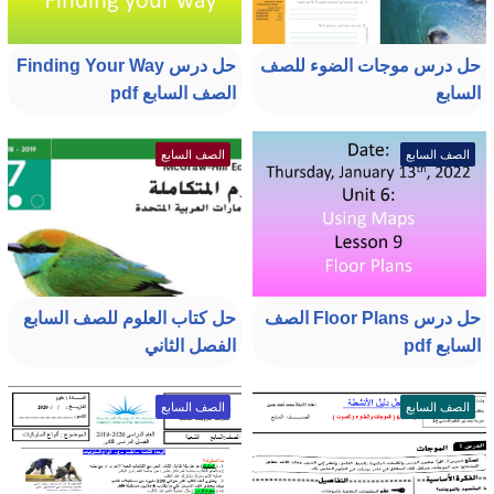
حل درس موجات الضوء للصف
حل درس Finding Your Way
السابع
الصف السابع pdf
الصف السابع
الصف السابع
حل درس Floor Plans الصف
حل كتاب العلوم للصف السابع
السابع pdf
الفصل الثاني
الصف السابع
الصف السابع