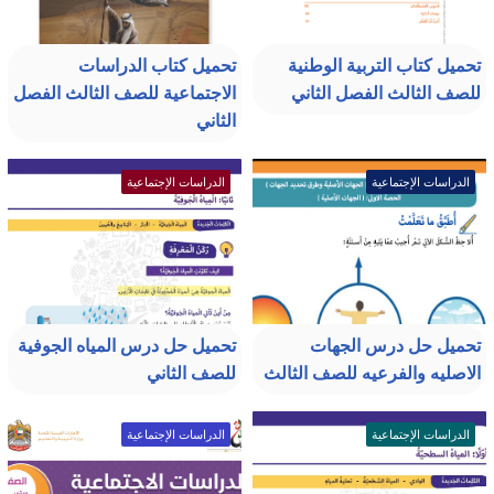
تحميل كتاب التربية الوطنية
تحميل كتاب الدراسات
للصف الثالث الفصل الثاني
الاجتماعية للصف الثالث الفصل
الثاني
الدراسات الإجتماعية
الدراسات الإجتماعية
تحميل حل درس الجهات
تحميل حل درس المياه الجوفية
الاصليه والفرعيه للصف الثالث
للصف الثاني
الدراسات الإجتماعية
الدراسات الإجتماعية