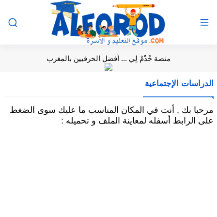
منصة خْدْمْ لِي ... أفضل الحرفيين بالمغرب
الدراسات الإجتماعية
مرحبا بك , أنت في المكان المناسب ما عليك سوى الضغط
على الرابط أسفله لمعاينة الملف و تحميله :