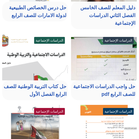
دليل المعلم للصف الخامس
حل درس الخصائص الطبيعية
الفصل الثاني الدراسات
لدولة الامارات للصف الرابع
الإجتماعية
الدراسات الإجتماعية
الدراسات الإجتماعية
حل واجب الدراسات الاجتماعية
حل كتاب التربية الوطنية للصف
للصف الرابع pdf
الرابع الفصل الأول
الدراسات الإجتماعية
الدراسات الإجتماعية