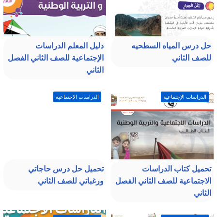
حل درس المياه السطحيه
دليل المعلم الدراسات
للصف الثاني
الإجتماعية للصف الثاني الفصل
الثاني
الدراسات الإجتماعية
الدراسات الإجتماعية
تحميل كتاب الدراسات
تحميل حل درس حاجاتي
الاجتماعية للصف الثاني الفصل
ورغباتي للصف الثاني
الثاني