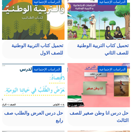
الدراسات الإجتماعية
الدراسات الإجتماعية
تحميل كتاب التربية الوطنية
تحميل كتاب التربية الوطنية
للصف الثاني
للصف الاول
الدراسات الإجتماعية
الدراسات الإجتماعية
حل درس انا وطن صغير للصف
حل درس العرض والطلب صف
الثالث
رابع