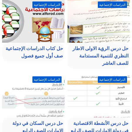
الدراسات الإجتماعية
الدراسات الإجتماعية
حل درس الرؤية الاولى الاطار
حل كتاب الدراسات الإجتماعية
النظري للتنمية المستدامة
صف أول جميع فصول
للصف العاشر
الدراسات الإجتماعية
الدراسات الإجتماعية
حل درس الأنشطة الاقتصادية
حل درس السكان في دولة
في دولة الإمارات للصف الرابع
الإمارات للصف الرابع