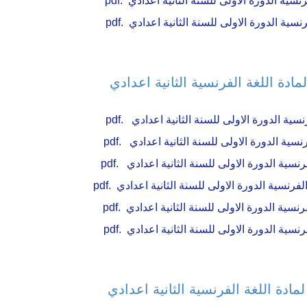
سية الدورة الاولى للسنة الثانية اعدادي .pdf
سية الدورة الاولى للسنة الثانية اعدادي .pdf
ادة اللغة الفرنسية الثانية اعدادي
سية الدورة الاولى للسنة الثانية اعدادي .pdf
نسية الدورة الاولى للسنة الثانية اعدادي .pdf
نسية الدورة الاولى للسنة الثانية اعدادي .pdf
رنسية الدورة الاولى للسنة الثانية اعدادي .pdf
نسية الدورة الاولى للسنة الثانية اعدادي .pdf
نسية الدورة الاولى للسنة الثانية اعدادي .pdf
ادة اللغة الفرنسية الثانية اعدادي