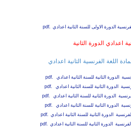
نسية الدورة الاولى للسنة الثانية اعدادي .pdf
دة اللغة الفرنسية الثانية اعدادي
ية الدورة الثانية للسنة الثانية اعدادي .pdf
سية الدورة الثانية للسنة الثانية اعدادي .pdf
سية الدورة الثانية للسنة الثانية اعدادي .pdf
ية الدورة الثانية للسنة الثانية اعدادي .pdf
سية الدورة الثانية للسنة الثانية اعدادي .pdf
نسية الدورة الثانية للسنة الثانية اعدادي .pdf