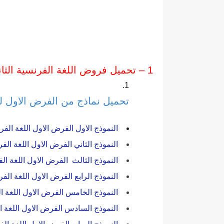
1 – تحميل فروض اللغة الفرنسية الثانية اعدادي الدورة الاولى
تحميل نماذج من الفرض الاول لما
النموذج الاول الفرض الاول اللغة الفرنس
النموذج الثاني الفرض الاول اللغة الفرن
النموذج الثالث الفرض الاول اللغة الفرن
النموذج الرابع الفرض الاول اللغة الفرن
النموذج الخامس الفرض الاول اللغة الفر
النموذج السادس الفرض الاول اللغة الفر