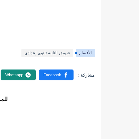
الأقسام
فروض الثانية ثانوي إعدادي
للم