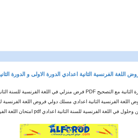
وض اللغة الفرنسية الثانية اعدادي الدورة الاولى و الدورة الثاني
فروض اللغة الفرنسية للسنة الثانية إعدادي الدورة الثانية مع التصحيح PDF فرض من
فروض اللغة الفرنسية الثانية اعدادي مسلك دولي فروض اللغة الفرنسية 
سنة الثانية اعدادي pdf امتحان اللغة الفرنسية الثانية إعدادي الدورة الثانية.