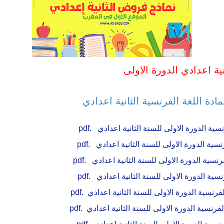
دة اللغة الفرنسية الثانية اعدادي
ية الدورة الاولى للسنة الثانية اعدادي .pdf
سية الدورة الاولى للسنة الثانية اعدادي .pdf
سية الدورة الاولى للسنة الثانية اعدادي .pdf
سية الدورة الاولى للسنة الثانية اعدادي .pdf
نسية الدورة الاولى للسنة الثانية اعدادي .pdf
نسية الدورة الاولى للسنة الثانية اعدادي .pdf