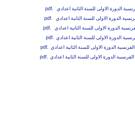
سية الدورة الاولى للسنة الثانية اعدادي .pdf
نسية الدورة الاولى للسنة الثانية اعدادي .pdf
نسية الدورة الاولى للسنة الثانية اعدادي .pdf
نسية الدورة الاولى للسنة الثانية اعدادي .pdf
رنسية الدورة الاولى للسنة الثانية اعدادي .pdf
رنسية الدورة الاولى للسنة الثانية اعدادي .pdf