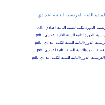
ادة اللغة الفرنسية الثانية اعدادي
سية الدورةالثانية للسنة الثانية اعدادي .pdf
سية الدورةالثانية للسنة الثانية اعدادي .pdf
نسية الدورةالثانية للسنة الثانية اعدادي .pdf
سية الدورةالثانية للسنة الثانية اعدادي .pdf
رنسية الدورةالثانية للسنة الثانية اعدادي .pdf