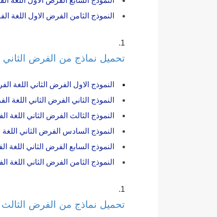
النموذج السابع الفرض الاول اللغة الفرن
النموذج الثامن الفرض الاول اللغة الفرن
تحميل نماذج من الفرض الثاني لم
النموذج الاول الفرض الثاني اللغة الفرن
النموذج الثاني الفرض الثاني اللغة الفر
النموذج الثالث الفرض الثاني اللغة الفر
النموذج السادس الفرض الثاني اللغة الف
النموذج السابع الفرض الثاني اللغة الفر
النموذج الثامن الفرض الثاني اللغة الفر
تحميل نماذج من الفرض الثالث لم