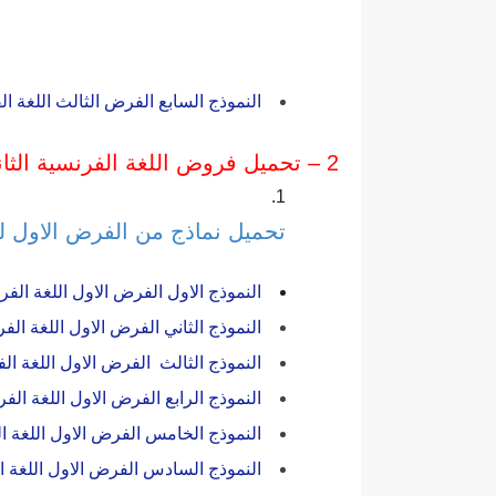
النموذج السابع الفرض الثالث اللغة الفر
2 – تحميل فروض اللغة الفرنسية الثانية اعدادي الدورة الثانية
تحميل نماذج من الفرض الاول لما
النموذج الاول الفرض الاول اللغة الفرنس
النموذج الثاني الفرض الاول اللغة الفرن
النموذج الثالث الفرض الاول اللغة الفرن
النموذج الرابع الفرض الاول اللغة الفرنس
النموذج الخامس الفرض الاول اللغة الفرن
النموذج السادس الفرض الاول اللغة الفر