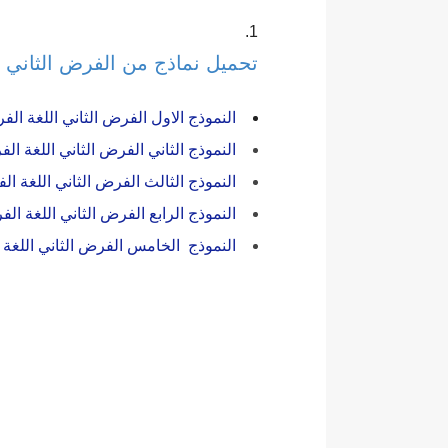
تحميل نماذج من الفرض الثاني لم
النموذج الاول الفرض الثاني اللغة الفرن
النموذج الثاني الفرض الثاني اللغة الفرن
النموذج الثالث الفرض الثاني اللغة الفر
النموذج الرابع الفرض الثاني اللغة الفرن
النموذج الخامس الفرض الثاني اللغة الف