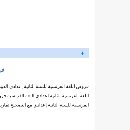
فر
اللغة الفرنسية الثانية اعدادي اللغة الفرنسية 
الفرنسية للسنة الثانية إعدادي مع التصحيح تمارين وحلول في اللغة الفرنسية لل