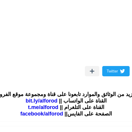
زيد من الوثائق والموارد تابعونا على قناة ومجموعة موقع الفر
القناة على الواتساب ||
bit.ly/alforod
القناة على التلغرام ||
t.me/alforod
الصفحة على الفايس||
facebook/alforod