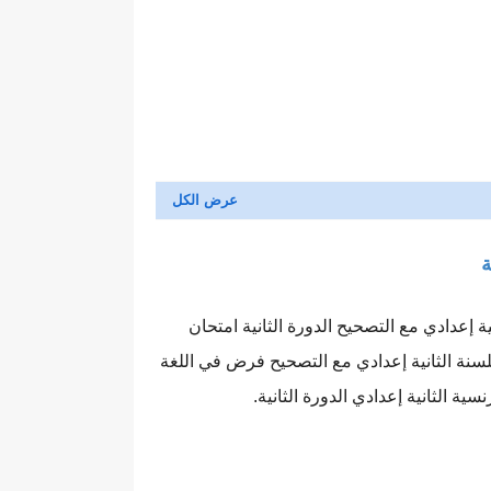
ة
زلي في اللغة الفرنسية للسنة الثانية إعدادي مع التصحيح الدورة الثانية امتحان
للسنة الثانية إعدادي مع التصحيح فرض في اللغة