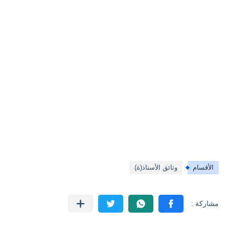
الأقسام
وثائق الأستاذ(ة)