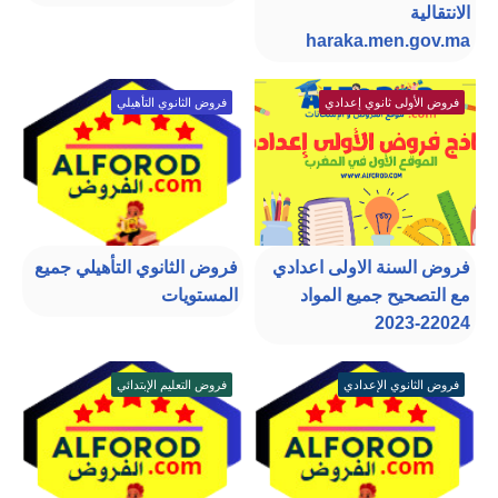
الانتقالية
haraka.men.gov.ma
فروض الأولى ثانوي إعدادي
فروض الثانوي التأهيلي
فروض السنة الاولى اعدادي
فروض الثانوي التأهيلي جميع
مع التصحيح جميع المواد
المستويات
22024-2023
فروض الثانوي الإعدادي
فروض التعليم الإبتدائي