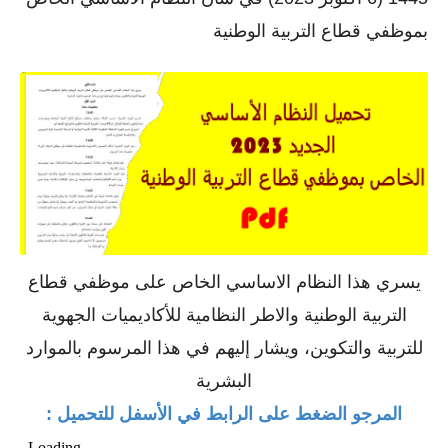
بموظفي قطاع التربية الوطنية
يسري هذا النظام الاساسي الخاص على موظفي قطاع
التربية الوطنية والاطر النظامية للأكاديميات الجهوية
للتربية والتكوين، ويشار إليهم في هذا المرسوم بالموارد
البشرية
المرجو الضغط على الرابط في الأسفل للتحميل :