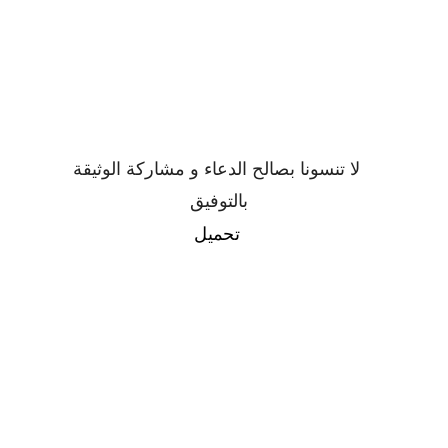
لا تنسونا بصالح الدعاء و مشاركة الوثيقة
بالتوفيق
تحميل