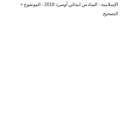
الإسلامية - السادس ابتدائي أوسرد 2018 - الموضوع +
التصحيح