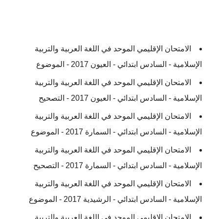
الامتحان الإقليمي الموحد في اللغة العربية والتربية
الإسلامية - السادس ابتدائي - العيون 2017 - الموضوع
الامتحان الإقليمي الموحد في اللغة العربية والتربية
الإسلامية - السادس ابتدائي - العيون 2017 - التصحيح
الامتحان الإقليمي الموحد في اللغة العربية والتربية
الإسلامية - السادس ابتدائي - السمارة 2017 - الموضوع
الامتحان الإقليمي الموحد في اللغة العربية والتربية
الإسلامية - السادس ابتدائي - السمارة 2017 - التصحيح
الامتحان الإقليمي الموحد في اللغة العربية والتربية
الإسلامية - السادس ابتدائي - الرشيدية 2017 - الموضوع
الامتحان الإقليمي الموحد في اللغة العربية والتربية