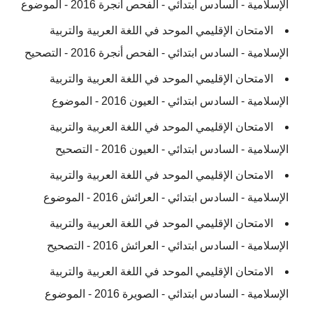
الإسلامية - السادس ابتدائي - الفحص أنجرة 2016 - الموضوع
الامتحان الإقليمي الموحد في اللغة العربية والتربية
الإسلامية - السادس ابتدائي - الفحص أنجرة 2016 - التصحيح
الامتحان الإقليمي الموحد في اللغة العربية والتربية
الإسلامية - السادس ابتدائي - العيون 2016 - الموضوع
الامتحان الإقليمي الموحد في اللغة العربية والتربية
الإسلامية - السادس ابتدائي - العيون 2016 - التصحيح
الامتحان الإقليمي الموحد في اللغة العربية والتربية
الإسلامية - السادس ابتدائي - العرائش 2016 - الموضوع
الامتحان الإقليمي الموحد في اللغة العربية والتربية
الإسلامية - السادس ابتدائي - العرائش 2016 - التصحيح
الامتحان الإقليمي الموحد في اللغة العربية والتربية
الإسلامية - السادس ابتدائي - الصويرة 2016 - الموضوع