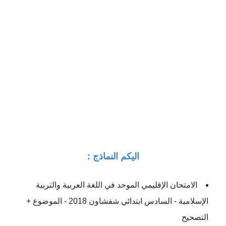
اليكم النماذج :
الامتحان الإقليمي الموحد في اللغة العربية والتربية
الإسلامية - السادس ابتدائي شفشاون 2018 - الموضوع +
التصحيح