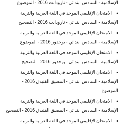
الإسلامية - السادس ابتدائي - تارودانت 2016 - الموضوع
الامتحان الإقليمي الموحد في اللغة العربية والتربية
الإسلامية - السادس ابتدائي - تارودانت 2016 - التصحيح
الامتحان الإقليمي الموحد في اللغة العربية والتربية
الإسلامية - السادس ابتدائي - بوجدور 2016 - الموضوع
الامتحان الإقليمي الموحد في اللغة العربية والتربية
الإسلامية - السادس ابتدائي - بوجدور 2016 - التصحيح
الامتحان الإقليمي الموحد في اللغة العربية والتربية
الإسلامية - السادس ابتدائي - المضيق الفنيدق 2016 -
الموضوع
الامتحان الإقليمي الموحد في اللغة العربية والتربية
الإسلامية - السادس ابتدائي - المضيق الفنيدق 2016 - التصحيح
الامتحان الإقليمي الموحد في اللغة العربية والتربية