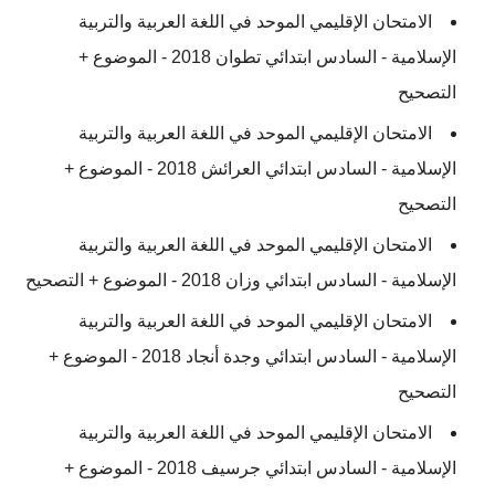
الامتحان الإقليمي الموحد في اللغة العربية والتربية
الإسلامية - السادس ابتدائي تطوان 2018 - الموضوع +
التصحيح
الامتحان الإقليمي الموحد في اللغة العربية والتربية
الإسلامية - السادس ابتدائي العرائش 2018 - الموضوع +
التصحيح
الامتحان الإقليمي الموحد في اللغة العربية والتربية
الإسلامية - السادس ابتدائي وزان 2018 - الموضوع + التصحيح
الامتحان الإقليمي الموحد في اللغة العربية والتربية
الإسلامية - السادس ابتدائي وجدة أنجاد 2018 - الموضوع +
التصحيح
الامتحان الإقليمي الموحد في اللغة العربية والتربية
الإسلامية - السادس ابتدائي جرسيف 2018 - الموضوع +