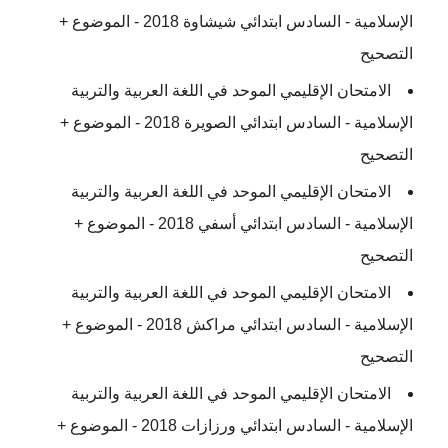
الإسلامية - السادس ابتدائي شيشاوة 2018 - الموضوع +
التصحيح
الامتحان الإقليمي الموحد في اللغة العربية والتربية
الإسلامية - السادس ابتدائي الصويرة 2018 - الموضوع +
التصحيح
الامتحان الإقليمي الموحد في اللغة العربية والتربية
الإسلامية - السادس ابتدائي أسفي 2018 - الموضوع +
التصحيح
الامتحان الإقليمي الموحد في اللغة العربية والتربية
الإسلامية - السادس ابتدائي مراكش 2018 - الموضوع +
التصحيح
الامتحان الإقليمي الموحد في اللغة العربية والتربية
الإسلامية - السادس ابتدائي ورزازات 2018 - الموضوع +