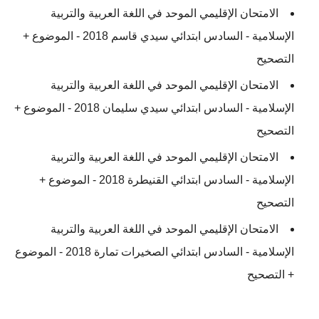
الامتحان الإقليمي الموحد في اللغة العربية والتربية
الإسلامية - السادس ابتدائي سيدي قاسم 2018 - الموضوع +
التصحيح
الامتحان الإقليمي الموحد في اللغة العربية والتربية
الإسلامية - السادس ابتدائي سيدي سليمان 2018 - الموضوع +
التصحيح
الامتحان الإقليمي الموحد في اللغة العربية والتربية
الإسلامية - السادس ابتدائي القنيطرة 2018 - الموضوع +
التصحيح
الامتحان الإقليمي الموحد في اللغة العربية والتربية
الإسلامية - السادس ابتدائي الصخيرات تمارة 2018 - الموضوع
+ التصحيح