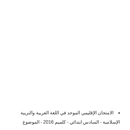
الامتحان الإقليمي الموحد في اللغة العربية والتربية
الإسلامية - السادس ابتدائي - كلميم 2016 - الموضوع