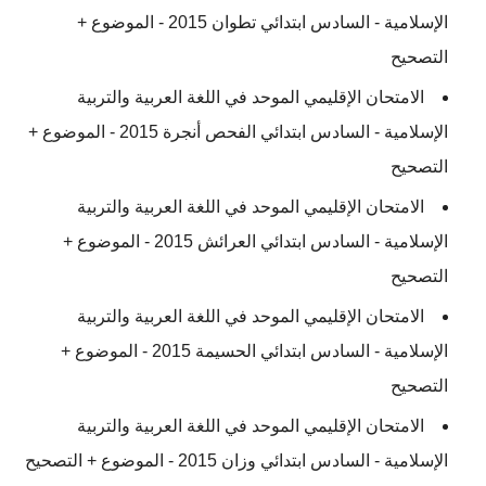
الإسلامية - السادس ابتدائي تطوان 2015 - الموضوع +
التصحيح
الامتحان الإقليمي الموحد في اللغة العربية والتربية
الإسلامية - السادس ابتدائي الفحص أنجرة 2015 - الموضوع +
التصحيح
الامتحان الإقليمي الموحد في اللغة العربية والتربية
الإسلامية - السادس ابتدائي العرائش 2015 - الموضوع +
التصحيح
الامتحان الإقليمي الموحد في اللغة العربية والتربية
الإسلامية - السادس ابتدائي الحسيمة 2015 - الموضوع +
التصحيح
الامتحان الإقليمي الموحد في اللغة العربية والتربية
الإسلامية - السادس ابتدائي وزان 2015 - الموضوع + التصحيح