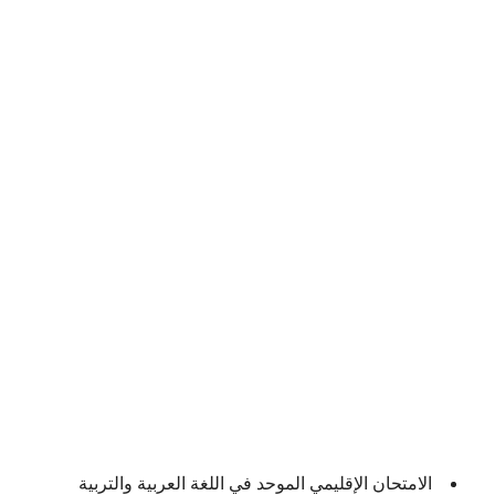
الامتحان الإقليمي الموحد في اللغة العربية والتربية