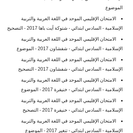
الموضوع
الامتحان الإقليمي الموحد في اللغة العربية والتربية
الإسلامية - السادس ابتدائي - شتوكة آيت باها 2017 - التصحيح
الامتحان الإقليمي الموحد في اللغة العربية والتربية
الإسلامية - السادس ابتدائي - شفشاون 2017 - الموضوع
الامتحان الإقليمي الموحد في اللغة العربية والتربية
الإسلامية - السادس ابتدائي - شفشاون 2017 - التصحيح
الامتحان الإقليمي الموحد في اللغة العربية والتربية
الإسلامية - السادس ابتدائي - خنيفرة 2017 - الموضوع
الامتحان الإقليمي الموحد في اللغة العربية والتربية
الإسلامية - السادس ابتدائي - خنيفرة 2017 - التصحيح
الامتحان الإقليمي الموحد في اللغة العربية والتربية
الإسلامية - السادس ابتدائي - تنغير 2017 - الموضوع