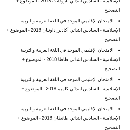
الإسلامية - السادس ابتدائي تارودانت 2018 - الموضوع +
التصحيح
الامتحان الإقليمي الموحد في اللغة العربية والتربية
الإسلامية - السادس ابتدائي أكادير إداوتنان 2018 - الموضوع +
التصحيح
الامتحان الإقليمي الموحد في اللغة العربية والتربية
الإسلامية - السادس ابتدائي طاطا 2018 - الموضوع +
التصحيح
الامتحان الإقليمي الموحد في اللغة العربية والتربية
الإسلامية - السادس ابتدائي كلميم 2018 - الموضوع +
التصحيح
الامتحان الإقليمي الموحد في اللغة العربية والتربية
الإسلامية - السادس ابتدائي طانطان 2018 - الموضوع +
التصحيح