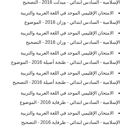
الإسلامية - السادس ابتدائي - ميدلت 2016 - التصحيح
الامتحان الإقليمي الموحد في اللغة العربية والتربية
الإسلامية - السادس ابتدائي - وزان 2016 - الموضوع
الامتحان الإقليمي الموحد في اللغة العربية والتربية
الإسلامية - السادس ابتدائي - وزان 2016 - التصحيح
الامتحان الإقليمي الموحد في اللغة العربية والتربية
الإسلامية - السادس ابتدائي - طنجة أصيلة 2016 - الموضوع
الامتحان الإقليمي الموحد في اللغة العربية والتربية
الإسلامية - السادس ابتدائي - طنجة أصيلة 2016 - التصحيح
الامتحان الإقليمي الموحد في اللغة العربية والتربية
الإسلامية - السادس ابتدائي - طرفاية 2016 - الموضوع
الامتحان الإقليمي الموحد في اللغة العربية والتربية
الإسلامية - السادس ابتدائي - طرفاية 2016 - التصحيح