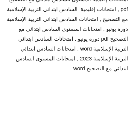
pdf , امتحانات إقليمية السادس ابتدائي التربية الإسلامية
مع التصحيح , امتحانات السادس ابتدائي التربية الإسلامية
دورة يونيو , امتحانات المستوى السادس ابتدائي مع
التصحيح pdf دورة يونيو , امتحانات السادس ابتدائي
التربية الإسلامية word , امتحانات السادس ابتدائي
التربية الإسلامية 2023 , امتحانات المستوى السادس
ابتدائي مع التصحيح word .