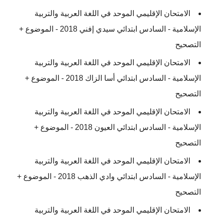
الامتحان الإقليمي الموحد في اللغة العربية والتربية
الإسلامية - السادس ابتدائي سيدي إفني 2018 - الموضوع +
التصحيح
الامتحان الإقليمي الموحد في اللغة العربية والتربية
الإسلامية - السادس ابتدائي أسا الزاك 2018 - الموضوع +
التصحيح
الامتحان الإقليمي الموحد في اللغة العربية والتربية
الإسلامية - السادس ابتدائي العيون 2018 - الموضوع +
التصحيح
الامتحان الإقليمي الموحد في اللغة العربية والتربية
الإسلامية - السادس ابتدائي وادي الذهب 2018 - الموضوع +
التصحيح
الامتحان الإقليمي الموحد في اللغة العربية والتربية