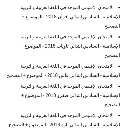
الامتحان الإقليمي الموحد في اللغة العربية والتربية
الإسلامية - السادس ابتدائي إفران 2018 - الموضوع +
التصحيح
الامتحان الإقليمي الموحد في اللغة العربية والتربية
الإسلامية - السادس ابتدائي تاونات 2018 - الموضوع +
التصحيح
الامتحان الإقليمي الموحد في اللغة العربية والتربية
الإسلامية - السادس ابتدائي فاس 2018 - الموضوع + التصحيح
الامتحان الإقليمي الموحد في اللغة العربية والتربية
الإسلامية - السادس ابتدائي صفرو 2018 - الموضوع +
التصحيح
الامتحان الإقليمي الموحد في اللغة العربية والتربية
الإسلامية - السادس ابتدائي تازة 2018 - الموضوع + التصحيح