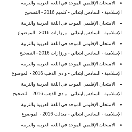
الامتحان الإقليمي الموحد في اللغة العربية والتربية
الإسلامية - السادس ابتدائي - كلميم 2016 - التصحيح
الامتحان الإقليمي الموحد في اللغة العربية والتربية
الإسلامية - السادس ابتدائي - ورزازات 2016 - الموضوع
الامتحان الإقليمي الموحد في اللغة العربية والتربية
الإسلامية - السادس ابتدائي - ورزازات 2016 - التصحيح
الامتحان الإقليمي الموحد في اللغة العربية والتربية
الإسلامية - السادس ابتدائي - وادي الذهب 2016 - الموضوع
الامتحان الإقليمي الموحد في اللغة العربية والتربية
الإسلامية - السادس ابتدائي - وادي الذهب 2016 - التصحيح
الامتحان الإقليمي الموحد في اللغة العربية والتربية
الإسلامية - السادس ابتدائي - ميدلت 2016 - الموضوع
الامتحان الإقليمي الموحد في اللغة العربية والتربية