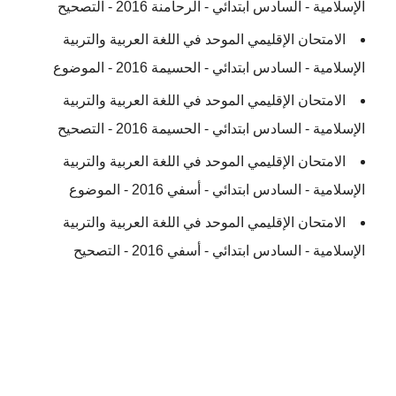
الإسلامية - السادس ابتدائي - الرحامنة 2016 - التصحيح
الامتحان الإقليمي الموحد في اللغة العربية والتربية
الإسلامية - السادس ابتدائي - الحسيمة 2016 - الموضوع
الامتحان الإقليمي الموحد في اللغة العربية والتربية
الإسلامية - السادس ابتدائي - الحسيمة 2016 - التصحيح
الامتحان الإقليمي الموحد في اللغة العربية والتربية
الإسلامية - السادس ابتدائي - أسفي 2016 - الموضوع
الامتحان الإقليمي الموحد في اللغة العربية والتربية
الإسلامية - السادس ابتدائي - أسفي 2016 - التصحيح