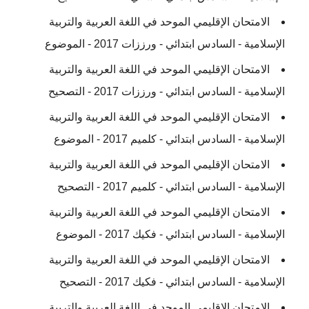
الامتحان الإقليمي الموحد في اللغة العربية والتربية
الإسلامية - السادس ابتدائي - ورززات 2017 - الموضوع
الامتحان الإقليمي الموحد في اللغة العربية والتربية
الإسلامية - السادس ابتدائي - ورززات 2017 - التصحيح
الامتحان الإقليمي الموحد في اللغة العربية والتربية
الإسلامية - السادس ابتدائي - كلميم 2017 - الموضوع
الامتحان الإقليمي الموحد في اللغة العربية والتربية
الإسلامية - السادس ابتدائي - كلميم 2017 - التصحيح
الامتحان الإقليمي الموحد في اللغة العربية والتربية
الإسلامية - السادس ابتدائي - فكيك 2017 - الموضوع
الامتحان الإقليمي الموحد في اللغة العربية والتربية
الإسلامية - السادس ابتدائي - فكيك 2017 - التصحيح
الامتحان الإقليمي الموحد في اللغة العربية والتربية