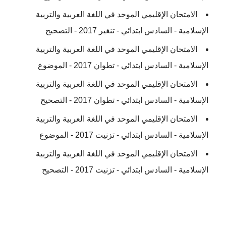
الامتحان الإقليمي الموحد في اللغة العربية والتربية
الإسلامية - السادس ابتدائي - تنغير 2017 - التصحيح
الامتحان الإقليمي الموحد في اللغة العربية والتربية
الإسلامية - السادس ابتدائي - تطوان 2017 - الموضوع
الامتحان الإقليمي الموحد في اللغة العربية والتربية
الإسلامية - السادس ابتدائي - تطوان 2017 - التصحيح
الامتحان الإقليمي الموحد في اللغة العربية والتربية
الإسلامية - السادس ابتدائي - تزنيت 2017 - الموضوع
الامتحان الإقليمي الموحد في اللغة العربية والتربية
الإسلامية - السادس ابتدائي - تزنيت 2017 - التصحيح