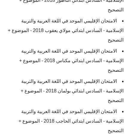
الإسلامية - السادس ابتدائي الناظور 2018 - الموضوع +
التصحيح
الامتحان الإقليمي الموحد في اللغة العربية والتربية
الإسلامية - السادس ابتدائي مولاي يعقوب 2018 - الموضوع +
التصحيح
الامتحان الإقليمي الموحد في اللغة العربية والتربية
الإسلامية - السادس ابتدائي مكناس 2018 - الموضوع +
التصحيح
الامتحان الإقليمي الموحد في اللغة العربية والتربية
الإسلامية - السادس ابتدائي بولمان 2018 - الموضوع +
التصحيح
الامتحان الإقليمي الموحد في اللغة العربية والتربية
الإسلامية - السادس ابتدائي الحاجب 2018 - الموضوع +
التصحيح