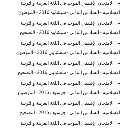
الامتحان الإقليمي الموحد في اللغة العربية والتربية
الإسلامية - السادس ابتدائي - شيشاوة 2016 - الموضوع
الامتحان الإقليمي الموحد في اللغة العربية والتربية
الإسلامية - السادس ابتدائي - شيشاوة 2016 - التصحيح
الامتحان الإقليمي الموحد في اللغة العربية والتربية
الإسلامية - السادس ابتدائي - شفشاون 2016 - الموضوع
الامتحان الإقليمي الموحد في اللغة العربية والتربية
الإسلامية - السادس ابتدائي - شفشاون 2016 - التصحيح
الامتحان الإقليمي الموحد في اللغة العربية والتربية
الإسلامية - السادس ابتدائي - جرسيف 2016 - الموضوع
الامتحان الإقليمي الموحد في اللغة العربية والتربية
الإسلامية - السادس ابتدائي - جرسيف 2016 - التصحيح
الامتحان الإقليمي الموحد في اللغة العربية والتربية