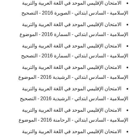
الامتحان الإقليمي الموحد في اللغة العربية والتربية
الإسلامية - السادس ابتدائي - الصويرة 2016 - التصحيح
الامتحان الإقليمي الموحد في اللغة العربية والتربية
الإسلامية - السادس ابتدائي - السمارة 2016 - الموضوع
الامتحان الإقليمي الموحد في اللغة العربية والتربية
الإسلامية - السادس ابتدائي - السمارة 2016 - التصحيح
الامتحان الإقليمي الموحد في اللغة العربية والتربية
الإسلامية - السادس ابتدائي - الرشيدية 2016 - الموضوع
الامتحان الإقليمي الموحد في اللغة العربية والتربية
الإسلامية - السادس ابتدائي - الرشيدية 2016 - التصحيح
الامتحان الإقليمي الموحد في اللغة العربية والتربية
الإسلامية - السادس ابتدائي - الرحامنة 2016 - الموضوع
الامتحان الإقليمي الموحد في اللغة العربية والتربية