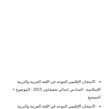
الامتحان الإقليمي الموحد في اللغة العربية والتربية
الإسلامية - السادس ابتدائي شفشاون 2015 - الموضوع +
التصحيح
الامتحان الإقليمي الموحد في اللغة العربية والتربية