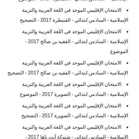
الامتحان الإقليمي الموحد في اللغة العربية والتربية
الإسلامية - السادس ابتدائي - القنيطرة 2017 - التصحيح
الامتحان الإقليمي الموحد في اللغة العربية والتربية
الإسلامية - السادس ابتدائي - الفقيه بن صالح 2017 -
الموضوع
الامتحان الإقليمي الموحد في اللغة العربية والتربية
الإسلامية - السادس ابتدائي - الفقيه بن صالح 2017 - التصحيح
الامتحان الإقليمي الموحد في اللغة العربية والتربية
الإسلامية - السادس ابتدائي - الصويرة 2017 - الموضوع
الامتحان الإقليمي الموحد في اللغة العربية والتربية
الإسلامية - السادس ابتدائي - الصويرة 2017 - التصحيح
الامتحان الإقليمي الموحد في اللغة العربية والتربية
الإسلامية - السادس ابتدائي - شتوكة آيت باها 2017 -