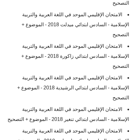
التصحيح
الامتحان الإقليمي الموحد في اللغة العربية والتربية
الإسلامية - السادس ابتدائي ميدلت 2018 - الموضوع +
التصحيح
الامتحان الإقليمي الموحد في اللغة العربية والتربية
الإسلامية - السادس ابتدائي زاكورة 2018 - الموضوع +
التصحيح
الامتحان الإقليمي الموحد في اللغة العربية والتربية
الإسلامية - السادس ابتدائي الرشيدية 2018 - الموضوع +
التصحيح
الامتحان الإقليمي الموحد في اللغة العربية والتربية
الإسلامية - السادس ابتدائي تنغير 2018 - الموضوع + التصحيح
الامتحان الإقليمي الموحد في اللغة العربية والتربية