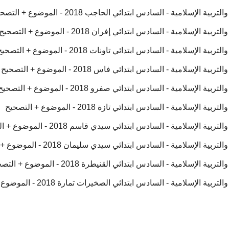
إسلامية - السادس ابتدائي الحاجب 2018 - الموضوع + التصحيح
سلامية - السادس ابتدائي إفران 2018 - الموضوع + التصحيح
سلامية - السادس ابتدائي تاونات 2018 - الموضوع + التصحيح
إسلامية - السادس ابتدائي فاس 2018 - الموضوع + التصحيح
إسلامية - السادس ابتدائي صفرو 2018 - الموضوع + التصحيح
لامية - السادس ابتدائي تازة 2018 - الموضوع + التصحيح
لإسلامية - السادس ابتدائي سيدي قاسم 2018 - الموضوع + التصحيح
لإسلامية - السادس ابتدائي سيدي سليمان 2018 - الموضوع + التصحيح
سلامية - السادس ابتدائي القنيطرة 2018 - الموضوع + التصحيح
لإسلامية - السادس ابتدائي الصخيرات تمارة 2018 - الموضوع + التصحيح