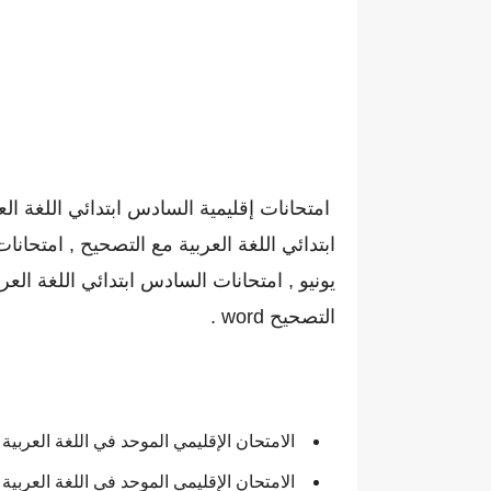
التصحيح word .
الامتحان الإقليمي الموحد في اللغة العربية والتربية ا
الامتحان الإقليمي الموحد في اللغة العربية والتربية الإ