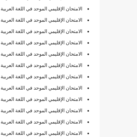
الامتحان الإقليمي الموحد في اللغة العربية والتربية ال
الامتحان الإقليمي الموحد في اللغة العربية والتربية الإ
الامتحان الإقليمي الموحد في اللغة العربية والتربية الإ
الامتحان الإقليمي الموحد في اللغة العربية والتربية ا
الامتحان الإقليمي الموحد في اللغة العربية والتربية الإ
الامتحان الإقليمي الموحد في اللغة العربية والتربية الإ
الامتحان الإقليمي الموحد في اللغة العربية والتربية ال
الامتحان الإقليمي الموحد في اللغة العربية والتربية الإ
الامتحان الإقليمي الموحد في اللغة العربية والتربية الإ
الامتحان الإقليمي الموحد في اللغة العربية والتربية ا
الامتحان الإقليمي الموحد في اللغة العربية والتربية ال
الامتحان الإقليمي الموحد في اللغة العربية والتربية الإ