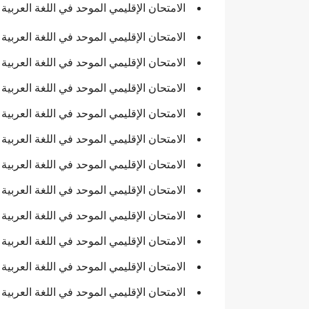
الامتحان الإقليمي الموحد في اللغة العربية والتربية الإ
الامتحان الإقليمي الموحد في اللغة العربية والتربي
الامتحان الإقليمي الموحد في اللغة العربية والتربي
الامتحان الإقليمي الموحد في اللغة العربية والتربي
الامتحان الإقليمي الموحد في اللغة العربية والتربي
الامتحان الإقليمي الموحد في اللغة العربية والتربي
الامتحان الإقليمي الموحد في اللغة العربية والتربي
الامتحان الإقليمي الموحد في اللغة العربية والتربي
الامتحان الإقليمي الموحد في اللغة العربية والتربي
الامتحان الإقليمي الموحد في اللغة العربية والتربي
الامتحان الإقليمي الموحد في اللغة العربية والتربي
الامتحان الإقليمي الموحد في اللغة العربية والتربي