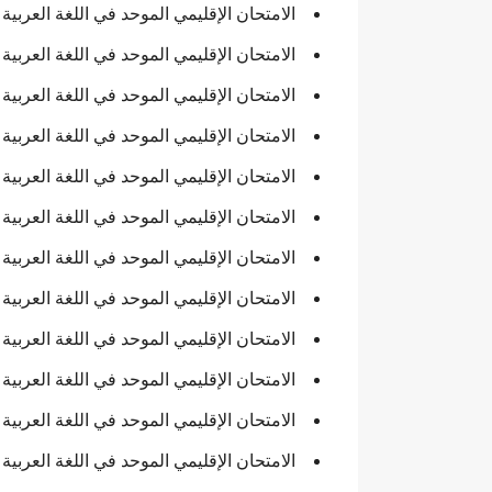
الامتحان الإقليمي الموحد في اللغة العربية والتربي
الامتحان الإقليمي الموحد في اللغة العربية والتربي
الامتحان الإقليمي الموحد في اللغة العربية والتربي
الامتحان الإقليمي الموحد في اللغة العربية والتربي
الامتحان الإقليمي الموحد في اللغة العربية والتربي
الامتحان الإقليمي الموحد في اللغة العربية والتربي
الامتحان الإقليمي الموحد في اللغة العربية والتربي
الامتحان الإقليمي الموحد في اللغة العربية والترب
الامتحان الإقليمي الموحد في اللغة العربية والترب
الامتحان الإقليمي الموحد في اللغة العربية والترب
الامتحان الإقليمي الموحد في اللغة العربية والترب
الامتحان الإقليمي الموحد في اللغة العربية والتربي