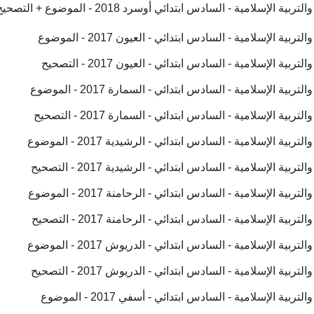
سلامية - السادس ابتدائي أوسرد 2018 - الموضوع + التصحيح
ة الإسلامية - السادس ابتدائي - العيون 2017 - الموضوع
ة الإسلامية - السادس ابتدائي - العيون 2017 - التصحيح
ة الإسلامية - السادس ابتدائي - السمارة 2017 - الموضوع
ة الإسلامية - السادس ابتدائي - السمارة 2017 - التصحيح
ة الإسلامية - السادس ابتدائي - الرشيدية 2017 - الموضوع
ة الإسلامية - السادس ابتدائي - الرشيدية 2017 - التصحيح
ة الإسلامية - السادس ابتدائي - الرحامنة 2017 - الموضوع
ة الإسلامية - السادس ابتدائي - الرحامنة 2017 - التصحيح
ة الإسلامية - السادس ابتدائي - الدريوش 2017 - الموضوع
ة الإسلامية - السادس ابتدائي - الدريوش 2017 - التصحيح
ة الإسلامية - السادس ابتدائي - أسفي 2017 - الموضوع