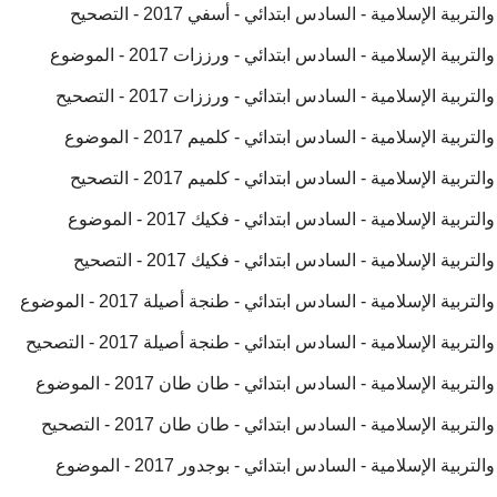
ة الإسلامية - السادس ابتدائي - أسفي 2017 - التصحيح
ة الإسلامية - السادس ابتدائي - ورززات 2017 - الموضوع
ة الإسلامية - السادس ابتدائي - ورززات 2017 - التصحيح
ة الإسلامية - السادس ابتدائي - كلميم 2017 - الموضوع
ة الإسلامية - السادس ابتدائي - كلميم 2017 - التصحيح
ة الإسلامية - السادس ابتدائي - فكيك 2017 - الموضوع
ة الإسلامية - السادس ابتدائي - فكيك 2017 - التصحيح
ية الإسلامية - السادس ابتدائي - طنجة أصيلة 2017 - الموضوع
ية الإسلامية - السادس ابتدائي - طنجة أصيلة 2017 - التصحيح
ية الإسلامية - السادس ابتدائي - طان طان 2017 - الموضوع
ية الإسلامية - السادس ابتدائي - طان طان 2017 - التصحيح
ة الإسلامية - السادس ابتدائي - بوجدور 2017 - الموضوع