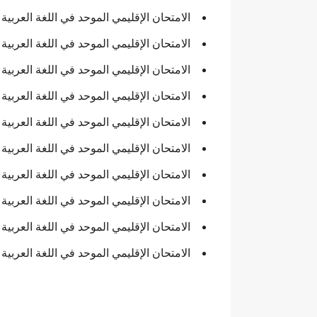
الامتحان الإقليمي الموحد في اللغة العربية والتربية ال
الامتحان الإقليمي الموحد في اللغة العربية والتربية الإ
الامتحان الإقليمي الموحد في اللغة العربية والتربية الإ
الامتحان الإقليمي الموحد في اللغة العربية والتربية ال
الامتحان الإقليمي الموحد في اللغة العربية والتربية ال
الامتحان الإقليمي الموحد في اللغة العربية والتربية الإس
الامتحان الإقليمي الموحد في اللغة العربية والتربية ا
الامتحان الإقليمي الموحد في اللغة العربية والتربية ا
الامتحان الإقليمي الموحد في اللغة العربية والتربية الإ
الامتحان الإقليمي الموحد في اللغة العربية والتربية ا