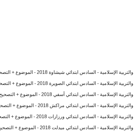
إسلامية - السادس ابتدائي شيشاوة 2018 - الموضوع + التصحيح
سلامية - السادس ابتدائي الصويرة 2018 - الموضوع + التصحيح
سلامية - السادس ابتدائي أسفي 2018 - الموضوع + التصحيح
إسلامية - السادس ابتدائي مراكش 2018 - الموضوع + التصحيح
إسلامية - السادس ابتدائي ورزازات 2018 - الموضوع + التصحيح
سلامية - السادس ابتدائي ميدلت 2018 - الموضوع + التصحيح