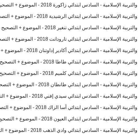
سلامية - السادس ابتدائي زاكورة 2018 - الموضوع + التصحيح
سلامية - السادس ابتدائي الرشيدية 2018 - الموضوع + التصحيح
لامية - السادس ابتدائي تنغير 2018 - الموضوع + التصحيح
سلامية - السادس ابتدائي تارودانت 2018 - الموضوع + التصحيح
سلامية - السادس ابتدائي أكادير إداوتنان 2018 - الموضوع + التصحيح
سلامية - السادس ابتدائي طاطا 2018 - الموضوع + التصحيح
سلامية - السادس ابتدائي كلميم 2018 - الموضوع + التصحيح
إسلامية - السادس ابتدائي طانطان 2018 - الموضوع + التصحيح
إسلامية - السادس ابتدائي سيدي إفني 2018 - الموضوع + التصحيح
سلامية - السادس ابتدائي أسا الزاك 2018 - الموضوع + التصحيح
سلامية - السادس ابتدائي العيون 2018 - الموضوع + التصحيح
إسلامية - السادس ابتدائي وادي الذهب 2018 - الموضوع + التصحيح