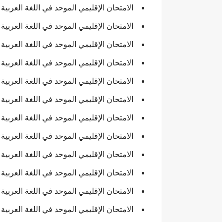
الامتحان الإقليمي الموحد في اللغة العربية والتربية الإ
الامتحان الإقليمي الموحد في اللغة العربية والتربية الإ
الامتحان الإقليمي الموحد في اللغة العربية والتربية الإس
الامتحان الإقليمي الموحد في اللغة العربية والتربية الإ
الامتحان الإقليمي الموحد في اللغة العربية والتربية الإ
الامتحان الإقليمي الموحد في اللغة العربية والتربية الإ
الامتحان الإقليمي الموحد في اللغة العربية والتربية الإ
الامتحان الإقليمي الموحد في اللغة العربية والتربية ال
الامتحان الإقليمي الموحد في اللغة العربية والتربية ال
الامتحان الإقليمي الموحد في اللغة العربية والتربية الإ
الامتحان الإقليمي الموحد في اللغة العربية والتربية الإ
الامتحان الإقليمي الموحد في اللغة العربية والتربية ال