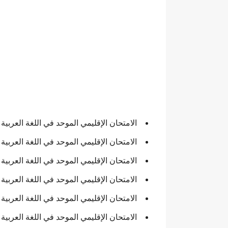
الامتحان الإقليمي الموحد في اللغة العربية والتربية ال
الامتحان الإقليمي الموحد في اللغة العربية والتربية الإ
الامتحان الإقليمي الموحد في اللغة العربية والتربية الإ
الامتحان الإقليمي الموحد في اللغة العربية والتربية ال
الامتحان الإقليمي الموحد في اللغة العربية والتربية ال
الامتحان الإقليمي الموحد في اللغة العربية والتربية الإ