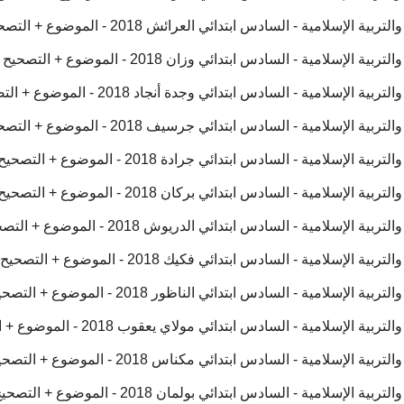
إسلامية - السادس ابتدائي العرائش 2018 - الموضوع + التصحيح
سلامية - السادس ابتدائي وزان 2018 - الموضوع + التصحيح
سلامية - السادس ابتدائي وجدة أنجاد 2018 - الموضوع + التصحيح
لإسلامية - السادس ابتدائي جرسيف 2018 - الموضوع + التصحيح
سلامية - السادس ابتدائي جرادة 2018 - الموضوع + التصحيح
سلامية - السادس ابتدائي بركان 2018 - الموضوع + التصحيح
إسلامية - السادس ابتدائي الدريوش 2018 - الموضوع + التصحيح
سلامية - السادس ابتدائي فكيك 2018 - الموضوع + التصحيح
سلامية - السادس ابتدائي الناظور 2018 - الموضوع + التصحيح
لإسلامية - السادس ابتدائي مولاي يعقوب 2018 - الموضوع + التصحيح
إسلامية - السادس ابتدائي مكناس 2018 - الموضوع + التصحيح
سلامية - السادس ابتدائي بولمان 2018 - الموضوع + التصحيح