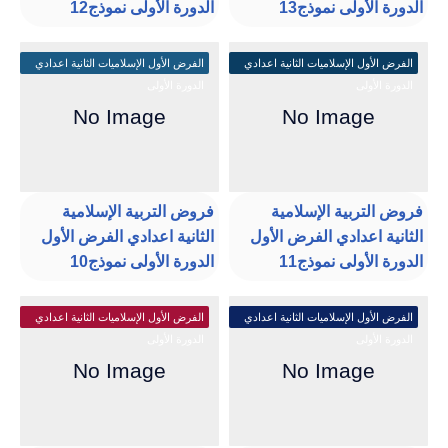
الدورة الأولى نموذج13
الدورة الأولى نموذج12
الفرض الأول الإسلاميات الثانية اعدادي
الفرض الأول الإسلاميات الثانية اعدادي
الدورة الأولى
الدورة الأولى
فروض التربية الإسلامية
فروض التربية الإسلامية
الثانية اعدادي الفرض الأول
الثانية اعدادي الفرض الأول
الدورة الأولى نموذج11
الدورة الأولى نموذج10
الفرض الأول الإسلاميات الثانية اعدادي
الفرض الأول الإسلاميات الثانية اعدادي
الدورة الأولى
الدورة الأولى