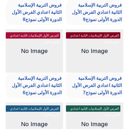
فروض التربية الإسلامية
فروض التربية الإسلامية
الثانية اعدادي الفرض الأول
الثانية اعدادي الفرض الأول
الدورة الأولى نموذج9
الدورة الأولى نموذج8
الفرض الأول الإسلاميات الثانية اعدادي
الفرض الأول الإسلاميات الثانية اعدادي
الدورة الأولى
الدورة الأولى
فروض التربية الإسلامية
فروض التربية الإسلامية
الثانية اعدادي الفرض الأول
الثانية اعدادي الفرض الأول
الدورة الأولى نموذج7
الدورة الأولى نموذج6
الفرض الأول الإسلاميات الثانية اعدادي
الفرض الأول الإسلاميات الثانية اعدادي
الدورة الأولى
الدورة الأولى