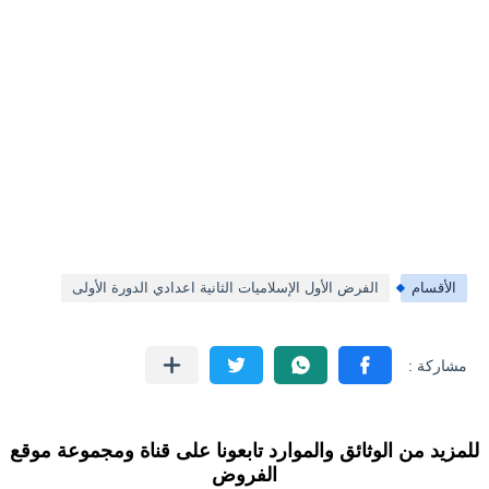
الأقسام
الفرض الأول الإسلاميات الثانية اعدادي الدورة الأولى
للمزيد من الوثائق والموارد تابعونا على قناة ومجموعة موقع
الفروض