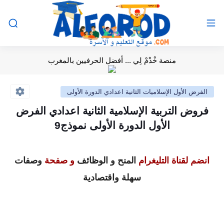
منصة خْدْمْ لِي ... أفضل الحرفيين بالمغرب
الفرض الأول الإسلاميات الثانية اعدادي الدورة الأولى
فروض التربية الإسلامية الثانية اعدادي الفرض
الأول الدورة الأولى نموذج9
انضم لقناة التليغرام
المنح و الوظائف
و صفحة
وصفات
سهلة واقتصادية