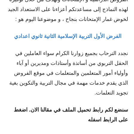
لهذه النماذج إلى مساعدتكم أعزاءنا على الاستعداد الجيد
لخوض غمار الإمتحانات بنجاح ، و موضوعنا اليوم هو :
الفرض الأول التربية الإسلامية الثانية ثانوي اعدادي
نجدد الترحاب بجميع زوارنا الكرام سواء العاملين في
الحقل التربوي من أساتذة وأستاذات ومديرين أو ﺁباء
وأولياء أمور المتعلمين والمتعلمات في موقع الفروض
الذي يقدم خدمات مهمة في مجال التربية والتكوين بغية
تجويد التعلمات.
سنضع لكم رابط تحميل الملف في مقالنا الان. اضغط
على الرابط اسفله