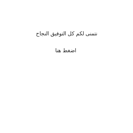
نتمنى لكم كل التوفيق النجاح
اضغط
هنا