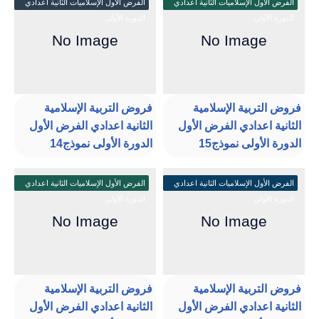
الفرض الأول الإسلاميات الثانية اعدادي
الفرض الأول الإسلاميات الثانية اعدادي
الدورة الأولى
الدورة الأولى
فروض التربية الإسلامية
فروض التربية الإسلامية
الثانية اعدادي الفرض الأول
الثانية اعدادي الفرض الأول
الدورة الأولى نموذج15
الدورة الأولى نموذج14
الفرض الأول الإسلاميات الثانية اعدادي
الفرض الأول الإسلاميات الثانية اعدادي
الدورة الأولى
الدورة الأولى
فروض التربية الإسلامية
فروض التربية الإسلامية
الثانية اعدادي الفرض الأول
الثانية اعدادي الفرض الأول