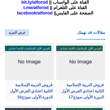
القناة على الواتساب ||
bit.ly/alforod
القناة على التلغرام ||
t.me/alforod
الصفحة على الفايس||
facebook/alforod
مقالات قد تهمك
عرض المزيد
الفرض الأول الإسلاميات الثانية اعدادي
الفرض الأول الإسلاميات الثانية اعدادي
الدورة الأولى
الدورة الأولى
فروض التربية الإسلامية
فروض التربية الإسلامية
الثانية اعدادي الفرض الأول
الثانية اعدادي الفرض الأول
الدورة الأولى نموذج17
الدورة الأولى نموذج16