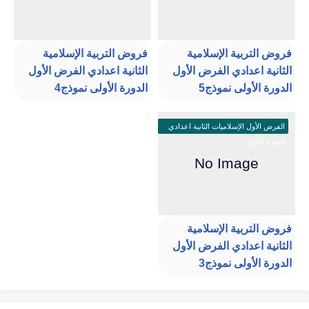
فروض التربية الإسلامية
فروض التربية الإسلامية
الثانية اعدادي الفرض الأول
الثانية اعدادي الفرض الأول
الدورة الأولى نموذج5
الدورة الأولى نموذج4
الفرض الأول الإسلاميات الثانية اعدادي
الدورة الأولى
فروض التربية الإسلامية
الثانية اعدادي الفرض الأول
الدورة الأولى نموذج3