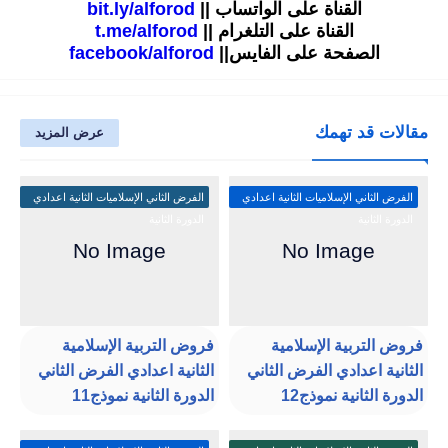
القناة على الواتساب ||
bit.ly/alforod
القناة على التلغرام ||
t.me/alforod
الصفحة على الفايس||
facebook/alforod
مقالات قد تهمك
عرض المزيد
الفرض الثاني الإسلاميات الثانية اعدادي
الفرض الثاني الإسلاميات الثانية اعدادي
الدورة الثانية
الدورة الثانية
فروض التربية الإسلامية
فروض التربية الإسلامية
الثانية اعدادي الفرض الثاني
الثانية اعدادي الفرض الثاني
الدورة الثانية نموذج12
الدورة الثانية نموذج11