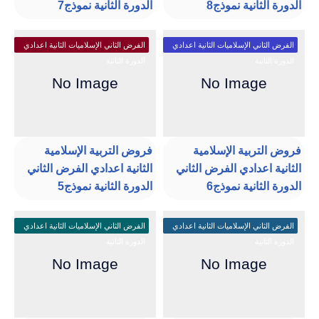
الدورة الثانية نموذج8
الدورة الثانية نموذج7
الفرض الثاني الإسلاميات الثانية اعدادي
الفرض الثاني الإسلاميات الثانية اعدادي
الدورة الثانية
الدورة الثانية
فروض التربية الإسلامية
فروض التربية الإسلامية
الثانية اعدادي الفرض الثاني
الثانية اعدادي الفرض الثاني
الدورة الثانية نموذج6
الدورة الثانية نموذج5
الفرض الثاني الإسلاميات الثانية اعدادي
الفرض الثاني الإسلاميات الثانية اعدادي
الدورة الثانية
الدورة الثانية