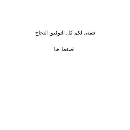
نتمنى لكم كل التوفيق النجاح
اضغط
هنا