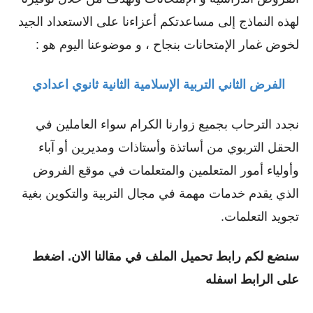
لهذه النماذج إلى مساعدتكم أعزاءنا على الاستعداد الجيد
لخوض غمار الإمتحانات بنجاح ، و موضوعنا اليوم هو :
الفرض الثاني التربية الإسلامية الثانية ثانوي اعدادي
نجدد الترحاب بجميع زوارنا الكرام سواء العاملين في
الحقل التربوي من أساتذة وأستاذات ومديرين أو ﺁباء
وأولياء أمور المتعلمين والمتعلمات في موقع الفروض
الذي يقدم خدمات مهمة في مجال التربية والتكوين بغية
تجويد التعلمات.
سنضع لكم رابط تحميل الملف في مقالنا الان. اضغط
على الرابط اسفله