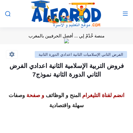
منصة خْدْمْ لِي ... أفضل الحرفيين بالمغرب
الفرض الثاني الإسلاميات الثانية اعدادي الدورة الثانية
فروض التربية الإسلامية الثانية اعدادي الفرض
الثاني الدورة الثانية نموذج7
انضم لقناة التليغرام
المنح و الوظائف
و صفحة
وصفات
سهلة واقتصادية