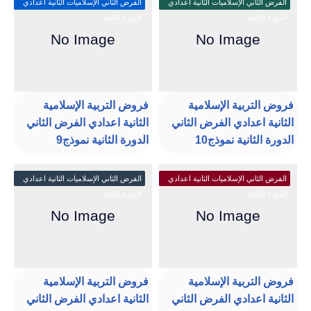
الفرض الثاني الإسلاميات الثانية اعدادي
الفرض الثاني الإسلاميات الثانية اعدادي
الدورة الثانية
الدورة الثانية
فروض التربية الإسلامية
فروض التربية الإسلامية
الثانية اعدادي الفرض الثاني
الثانية اعدادي الفرض الثاني
الدورة الثانية نموذج10
الدورة الثانية نموذج9
الفرض الثاني الإسلاميات الثانية اعدادي
الفرض الثاني الإسلاميات الثانية اعدادي
الدورة الثانية
الدورة الثانية
فروض التربية الإسلامية
فروض التربية الإسلامية
الثانية اعدادي الفرض الثاني
الثانية اعدادي الفرض الثاني