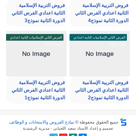
فروض التربية الإسلامية
فروض التربية الإسلامية
الثانية اعدادي الفرض الثاني
الثانية اعدادي الفرض الثاني
الدورة الثانية نموذج4
الدورة الثانية نموذج3
الفرض الثاني الإسلاميات الثانية اعدادي
الفرض الثاني الإسلاميات الثانية اعدادي
الدورة الثانية
الدورة الثانية
فروض التربية الإسلامية
فروض التربية الإسلامية
الثانية اعدادي الفرض الثاني
الثانية اعدادي الفرض الثاني
الدورة الثانية نموذج2
الدورة الثانية نموذج1
جميع الحقوق محفوظة ©
نماذج الفروض والامتحانات و الوظائف
تصميم و إعداد الأستاذ سعيد اللحياني - مديرية الرشيدية