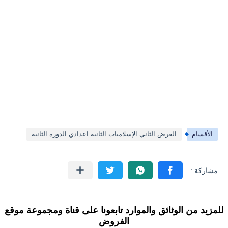
الأقسام
الفرض الثاني الإسلاميات الثانية اعدادي الدورة الثانية
للمزيد من الوثائق والموارد تابعونا على قناة ومجموعة موقع
الفروض