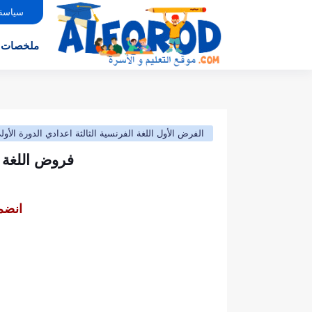
سياسة
ملخصات
الفرض الأول اللغة الفرنسية الثالثة اعدادي الدورة الأول
فروض اللغة ا
انضم 