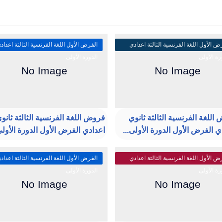
ض الأول اللغة الفرنسية الثالثة اعدادي
الفرض الأول اللغة الفرنسية الثالثة اعداد
رة الأولى
الدورة الأولى
اللغة الفرنسية الثالثة ثانوي
فروض اللغة الفرنسية الثالثة ثانو
ي الفرض الأول الدورة الأولى...
اعدادي الفرض الأول الدورة الأولى
ض الأول اللغة الفرنسية الثالثة اعدادي
الفرض الأول اللغة الفرنسية الثالثة اعداد
رة الأولى
الدورة الأولى