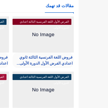
مقالات قد تهمك
الفرض الأول اللغة الفرنسية الثالثة اعدادي
الفر
الدورة الأولى
الدو
فروض اللغة الفرنسية الثالثة ثانوي
فروض 
اعدادي الفرض الأول الدورة الأولى...
اعداد
الفرض الأول اللغة الفرنسية الثالثة اعدادي
الفر
الدورة الأولى
الدو