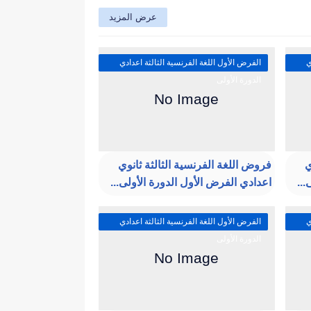
عرض المزيد
ي
الفرض الأول اللغة الفرنسية الثالثة اعدادي
الدورة الأولى
ي
فروض اللغة الفرنسية الثالثة ثانوي
...
اعدادي الفرض الأول الدورة الأولى...
ي
الفرض الأول اللغة الفرنسية الثالثة اعدادي
الدورة الأولى