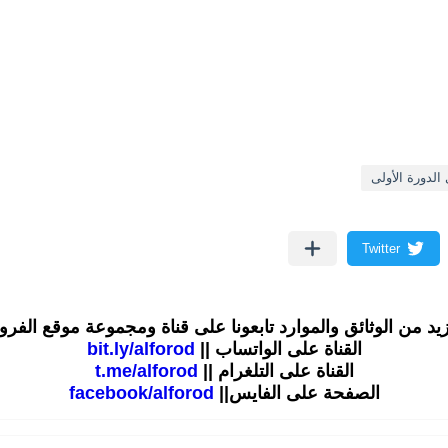
 الدورة الأولى
زيد من الوثائق والموارد تابعونا على قناة ومجموعة موقع الفر
القناة على الواتساب ||
bit.ly/alforod
القناة على التلغرام ||
t.me/alforod
الصفحة على الفايس||
facebook/alforod