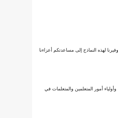
رنا لهذه النماذج إلى مساعدتكم أعزاءنا
وأولياء أمور المتعلمين والمتعلمات في