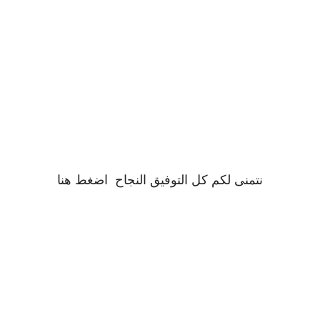
نتمنى لكم كل التوفيق النجاح
اضغط
هنا