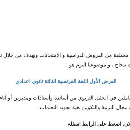
تلفة من الفروض الدراسية و الإمتحانات ونهدف من خلال توفي
بنجاح ، و موضوعنا اليوم هو :
الفرض الأول اللغة الفرنسية الثالثة ثانوي اعدادي
عاملين في الحقل التربوي من أساتذة وأستاذات ومديرين أو ﺁباء 
ل التربية والتكوين بغية تجويد التعلمات.
ان. اضغط على الرابط اسفله