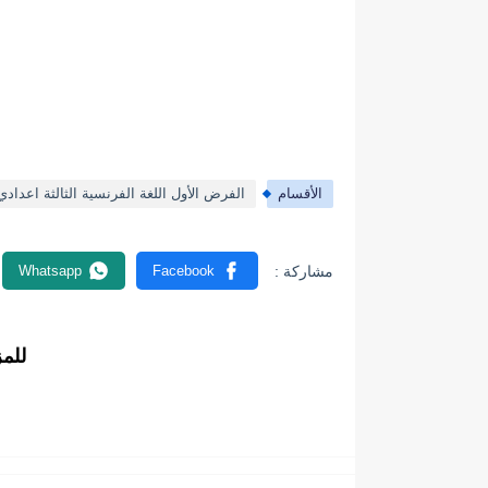
الأقسام
الفرض الأول اللغة الفرنسية الثالثة اعدادي
للم