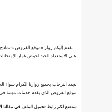
نقدم إليكم زوار «موقع الفروض » نماذج مخ
على الاستعداد الجيد لخوض غمار الإمتحانات 
نجدد الترحاب بجميع زوارنا الكرام سواء ال
موقع الفروض الذي يقدم خدمات مهمة في مجا
سنضع لكم رابط تحميل الملف في مقالنا ال