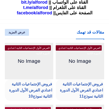
القناة على الواتساب ||
bit.ly/alforod
القناة على التلغرام ||
t.me/alforod
الصفحة على الفايس||
facebook/alforod
مقالات قد تهمك
عرض المزيد
الفرض الأول الإجتماعيات الثانية اعدادي
الفرض الأول الإجتماعيات الثانية اعدادي
الدورة الثانية
الدورة الثانية
فروض الإجتماعيات الثانية
فروض الإجتماعيات الثانية
اعدادي الفرض الأول الدورة
اعدادي الفرض الأول الدورة
الثانية نموذج11
الثانية نموذج10