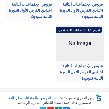
فروض الإجتماعيات الثانية
فروض الإجتماعيات الثانية
اعدادي الفرض الأول الدورة
اعدادي الفرض الأول الدورة
الثانية نموذج3
الثانية نموذج2
الفرض الأول الإجتماعيات الثانية اعدادي
الدورة الثانية
فروض الإجتماعيات الثانية
اعدادي الفرض الأول الدورة
الثانية نموذج1
جميع الحقوق محفوظة ©
نماذج الفروض والامتحانات و الوظائف
تصميم و إعداد الأستاذ سعيد اللحياني - مديرية الرشيدية