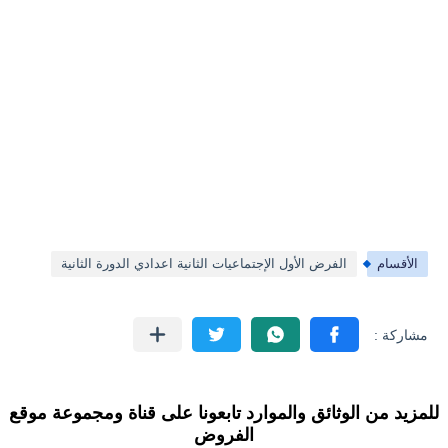
الأقسام
الفرض الأول الإجتماعيات الثانية اعدادي الدورة الثانية
للمزيد من الوثائق والموارد تابعونا على قناة ومجموعة موقع
الفروض