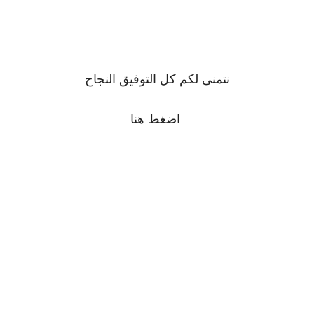
نتمنى لكم كل التوفيق النجاح
اضغط
هنا