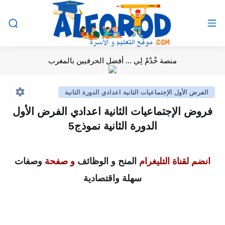
منصة خْدْمْ لِي ... أفضل الحرفيين بالمغرب
الفرض الأول الإجتماعيات الثانية اعدادي الدورة الثانية
فروض الإجتماعيات الثانية اعدادي الفرض الأول
الدورة الثانية نموذج5
انضم لقناة التليغرام
المنح و الوظائف
و صفحة
وصفات
سهلة واقتصادية