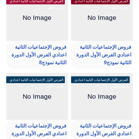
الفرض الأول الإجتماعيات الثانية اعدادي
الفرض الأول الإجتماعيات الثانية اعدادي
الدورة الثانية
الدورة الثانية
فروض الإجتماعيات الثانية
فروض الإجتماعيات الثانية
اعدادي الفرض الأول الدورة
اعدادي الفرض الأول الدورة
الثانية نموذج9
الثانية نموذج8
الفرض الأول الإجتماعيات الثانية اعدادي
الفرض الأول الإجتماعيات الثانية اعدادي
الدورة الثانية
الدورة الثانية
فروض الإجتماعيات الثانية
فروض الإجتماعيات الثانية
اعدادي الفرض الأول الدورة
اعدادي الفرض الأول الدورة