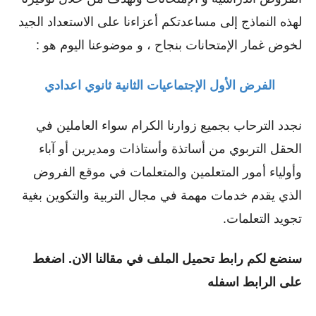
لهذه النماذج إلى مساعدتكم أعزاءنا على الاستعداد الجيد
لخوض غمار الإمتحانات بنجاح ، و موضوعنا اليوم هو :
الفرض الأول الإجتماعيات الثانية ثانوي اعدادي
نجدد الترحاب بجميع زوارنا الكرام سواء العاملين في
الحقل التربوي من أساتذة وأستاذات ومديرين أو ﺁباء
وأولياء أمور المتعلمين والمتعلمات في موقع الفروض
الذي يقدم خدمات مهمة في مجال التربية والتكوين بغية
تجويد التعلمات.
سنضع لكم رابط تحميل الملف في مقالنا الان. اضغط
على الرابط اسفله