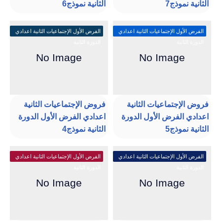
الثانية نموذج7
الثانية نموذج6
الفرض الأول الإجتماعيات الثانية اعدادي
الفرض الأول الإجتماعيات الثانية اعدادي
الدورة الثانية
الدورة الثانية
فروض الإجتماعيات الثانية
فروض الإجتماعيات الثانية
اعدادي الفرض الأول الدورة
اعدادي الفرض الأول الدورة
الثانية نموذج5
الثانية نموذج4
الفرض الأول الإجتماعيات الثانية اعدادي
الفرض الأول الإجتماعيات الثانية اعدادي
الدورة الثانية
الدورة الثانية