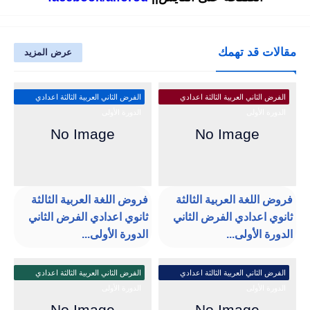
مقالات قد تهمك
عرض المزيد
الفرض الثاني العربية الثالثة اعدادي
الفرض الثاني العربية الثالثة اعدادي
الدورة الأولى
الدورة الأولى
فروض اللغة العربية الثالثة
فروض اللغة العربية الثالثة
ثانوي اعدادي الفرض الثاني
ثانوي اعدادي الفرض الثاني
الدورة الأولى...
الدورة الأولى...
الفرض الثاني العربية الثالثة اعدادي
الفرض الثاني العربية الثالثة اعدادي
الدورة الأولى
الدورة الأولى