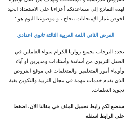
لهذه النماذج إلى مساعدتكم أعزاءنا على الاستعداد الجيد
لخوض غمار الإمتحانات بنجاح ، و موضوعنا اليوم هو :
الفرض الثاني اللغة العربية الثالثة ثانوي اعدادي
نجدد الترحاب بجميع زوارنا الكرام سواء العاملين في
الحقل التربوي من أساتذة وأستاذات ومديرين أو ﺁباء
وأولياء أمور المتعلمين والمتعلمات في موقع الفروض
الذي يقدم خدمات مهمة في مجال التربية والتكوين بغية
تجويد التعلمات.
سنضع لكم رابط تحميل الملف في مقالنا الان. اضغط
على الرابط اسفله