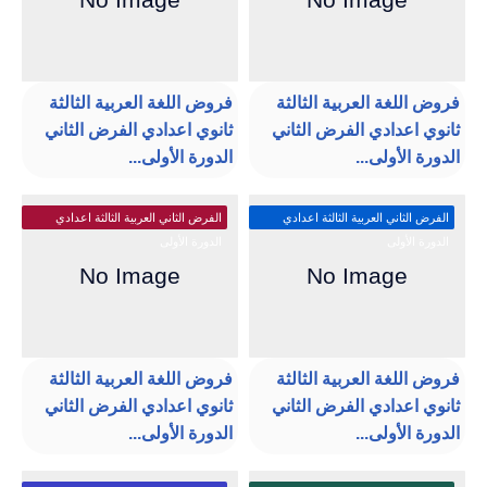
فروض اللغة العربية الثالثة
فروض اللغة العربية الثالثة
ثانوي اعدادي الفرض الثاني
ثانوي اعدادي الفرض الثاني
الدورة الأولى...
الدورة الأولى...
الفرض الثاني العربية الثالثة اعدادي
الفرض الثاني العربية الثالثة اعدادي
الدورة الأولى
الدورة الأولى
فروض اللغة العربية الثالثة
فروض اللغة العربية الثالثة
ثانوي اعدادي الفرض الثاني
ثانوي اعدادي الفرض الثاني
الدورة الأولى...
الدورة الأولى...