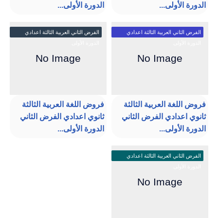
الدورة الأولى...
الدورة الأولى...
الفرض الثاني العربية الثالثة اعدادي
الفرض الثاني العربية الثالثة اعدادي
الدورة الأولى
الدورة الأولى
فروض اللغة العربية الثالثة
فروض اللغة العربية الثالثة
ثانوي اعدادي الفرض الثاني
ثانوي اعدادي الفرض الثاني
الدورة الأولى...
الدورة الأولى...
الفرض الثاني العربية الثالثة اعدادي
الدورة الأولى