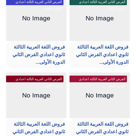
الفرض الثاني العربية الثالثة اعدادي
الفرض الثاني العربية الثالثة اعدادي
الدورة الأولى
الدورة الأولى
فروض اللغة العربية الثالثة
فروض اللغة العربية الثالثة
ثانوي اعدادي الفرض الثاني
ثانوي اعدادي الفرض الثاني
الدورة الأولى...
الدورة الأولى...
الفرض الثاني العربية الثالثة اعدادي
الفرض الثاني العربية الثالثة اعدادي
الدورة الأولى
الدورة الأولى
فروض اللغة العربية الثالثة
فروض اللغة العربية الثالثة
ثانوي اعدادي الفرض الثاني
ثانوي اعدادي الفرض الثاني