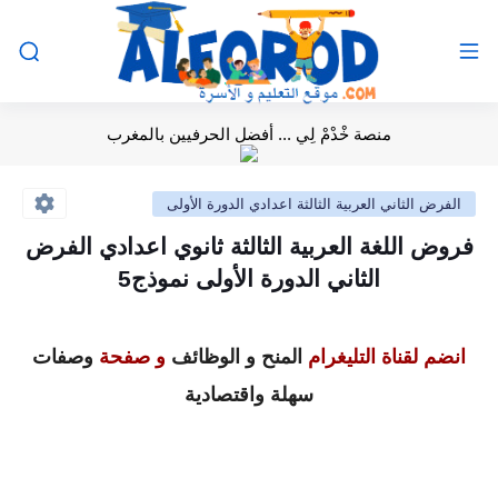
منصة خْدْمْ لِي ... أفضل الحرفيين بالمغرب
الفرض الثاني العربية الثالثة اعدادي الدورة الأولى
فروض اللغة العربية الثالثة ثانوي اعدادي الفرض
الثاني الدورة الأولى نموذج5
انضم لقناة التليغرام
المنح و الوظائف
و صفحة
وصفات
سهلة واقتصادية