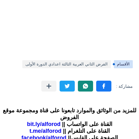
الأقسام
الفرض الثاني العربية الثالثة اعدادي الدورة الأولى
للمزيد من الوثائق والموارد تابعونا على قناة ومجموعة موقع
الفروض
القناة على الواتساب ||
bit.ly/alforod
القناة على التلغرام ||
t.me/alforod
الصفحة على الفايس||
facebook/alforod