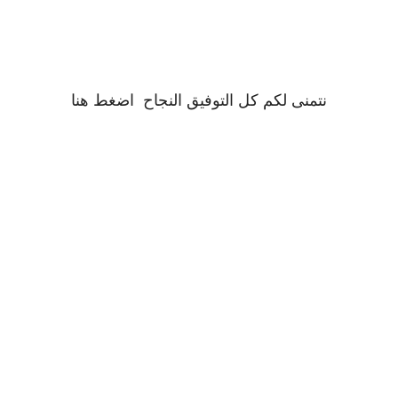
نتمنى لكم كل التوفيق النجاح
اضغط
هنا