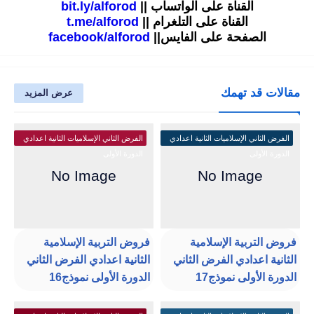
القناة على الواتساب ||
bit.ly/alforod
القناة على التلغرام ||
t.me/alforod
الصفحة على الفايس||
facebook/alforod
مقالات قد تهمك
عرض المزيد
الفرض الثاني الإسلاميات الثانية اعدادي
الفرض الثاني الإسلاميات الثانية اعدادي
الدورة الأولى
الدورة الأولى
فروض التربية الإسلامية
فروض التربية الإسلامية
الثانية اعدادي الفرض الثاني
الثانية اعدادي الفرض الثاني
الدورة الأولى نموذج17
الدورة الأولى نموذج16