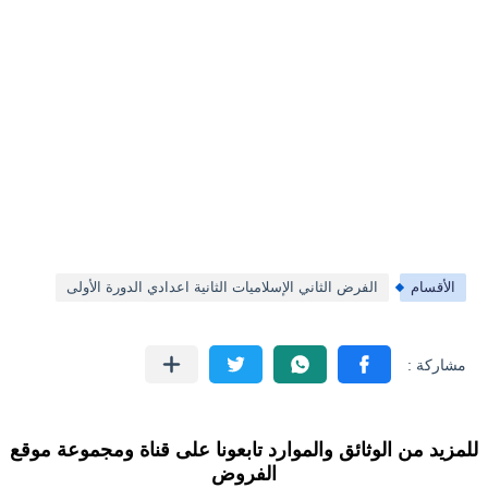
الأقسام
الفرض الثاني الإسلاميات الثانية اعدادي الدورة الأولى
للمزيد من الوثائق والموارد تابعونا على قناة ومجموعة موقع
الفروض