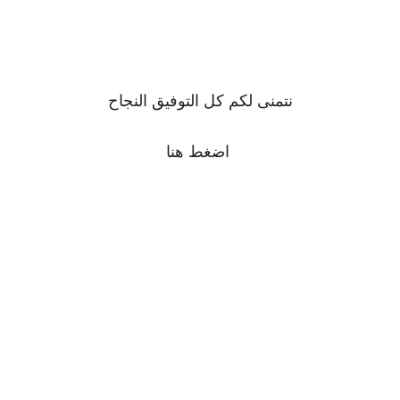
نتمنى لكم كل التوفيق النجاح
اضغط
هنا