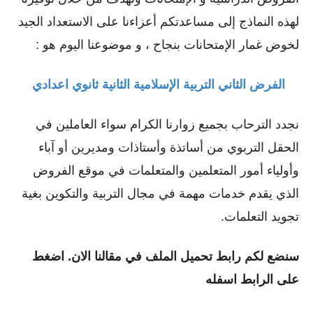
لهذه النماذج إلى مساعدتكم أعزاءنا على الاستعداد الجيد
لخوض غمار الإمتحانات بنجاح ، و موضوعنا اليوم هو :
الفرض الثاني التربية الإسلامية الثانية ثانوي اعدادي
نجدد الترحاب بجميع زوارنا الكرام سواء العاملين في
الحقل التربوي من أساتذة وأستاذات ومديرين أو ﺁباء
وأولياء أمور المتعلمين والمتعلمات في موقع الفروض
الذي يقدم خدمات مهمة في مجال التربية والتكوين بغية
تجويد التعلمات.
سنضع لكم رابط تحميل الملف في مقالنا الان. اضغط
على الرابط اسفله