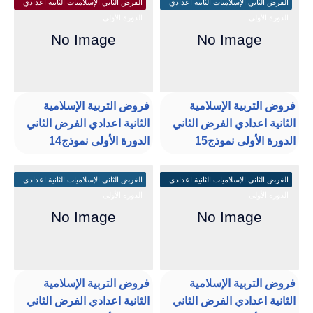
الفرض الثاني الإسلاميات الثانية اعدادي
الفرض الثاني الإسلاميات الثانية اعدادي
الدورة الأولى
الدورة الأولى
فروض التربية الإسلامية
فروض التربية الإسلامية
الثانية اعدادي الفرض الثاني
الثانية اعدادي الفرض الثاني
الدورة الأولى نموذج15
الدورة الأولى نموذج14
الفرض الثاني الإسلاميات الثانية اعدادي
الفرض الثاني الإسلاميات الثانية اعدادي
الدورة الأولى
الدورة الأولى
فروض التربية الإسلامية
فروض التربية الإسلامية
الثانية اعدادي الفرض الثاني
الثانية اعدادي الفرض الثاني