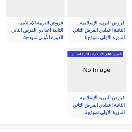
فروض التربية الإسلامية
فروض التربية الإسلامية
الثانية اعدادي الفرض الثاني
الثانية اعدادي الفرض الثاني
الدورة الأولى نموذج5
الدورة الأولى نموذج4
الفرض الثاني الإسلاميات الثانية اعدادي
الدورة الأولى
فروض التربية الإسلامية
الثانية اعدادي الفرض الثاني
الدورة الأولى نموذج3