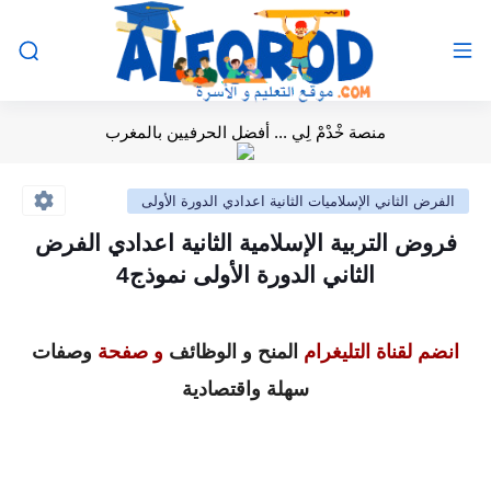
منصة خْدْمْ لِي ... أفضل الحرفيين بالمغرب
الفرض الثاني الإسلاميات الثانية اعدادي الدورة الأولى
فروض التربية الإسلامية الثانية اعدادي الفرض
الثاني الدورة الأولى نموذج4
انضم لقناة التليغرام
المنح و الوظائف
و صفحة
وصفات
سهلة واقتصادية