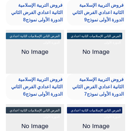
فروض التربية الإسلامية
فروض التربية الإسلامية
الثانية اعدادي الفرض الثاني
الثانية اعدادي الفرض الثاني
الدورة الأولى نموذج9
الدورة الأولى نموذج8
الفرض الثاني الإسلاميات الثانية اعدادي
الفرض الثاني الإسلاميات الثانية اعدادي
الدورة الأولى
الدورة الأولى
فروض التربية الإسلامية
فروض التربية الإسلامية
الثانية اعدادي الفرض الثاني
الثانية اعدادي الفرض الثاني
الدورة الأولى نموذج7
الدورة الأولى نموذج6
الفرض الثاني الإسلاميات الثانية اعدادي
الفرض الثاني الإسلاميات الثانية اعدادي
الدورة الأولى
الدورة الأولى