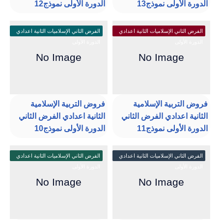
الدورة الأولى نموذج13
الدورة الأولى نموذج12
الفرض الثاني الإسلاميات الثانية اعدادي
الفرض الثاني الإسلاميات الثانية اعدادي
الدورة الأولى
الدورة الأولى
فروض التربية الإسلامية
فروض التربية الإسلامية
الثانية اعدادي الفرض الثاني
الثانية اعدادي الفرض الثاني
الدورة الأولى نموذج11
الدورة الأولى نموذج10
الفرض الثاني الإسلاميات الثانية اعدادي
الفرض الثاني الإسلاميات الثانية اعدادي
الدورة الأولى
الدورة الأولى