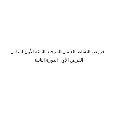
فروض النشاط العلمي المرحلة الثالثة الأول ابتدائي
الفرض الأول الدورة الثانية