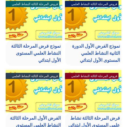
فروض المرحلة الثالثة النشاط العلمي
فروض المرحلة الثالثة النشاط العلمي
الأول ابتدائي
الأول ابتدائي
نموذج الفرض الأول الدورة
نموذج فرض المرحلة الثالثة
الثانية النشاط العلمي
النشاط العلمي المستوى
المستوى الأول ابتدائي
الأول ابتدائي
فروض المرحلة الثالثة النشاط العلمي
فروض المرحلة الثالثة النشاط العلمي
الأول ابتدائي
الأول ابتدائي
فرض المرحلة الثالثة نشاط
الفرض الأول المرحلة الثالثة
علمي المستوى الأول ابتدائي
النشاط العلمي المستوى