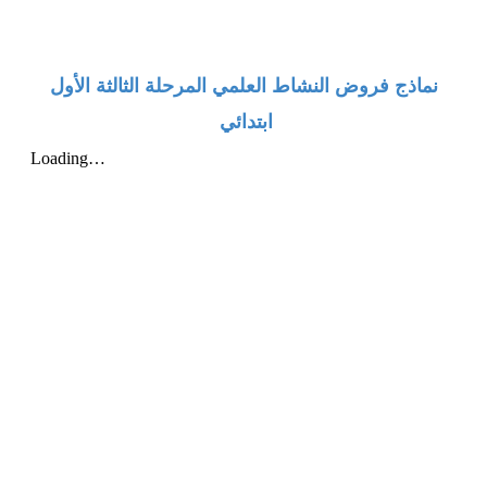
نماذج فروض النشاط العلمي المرحلة الثالثة الأول
ابتدائي