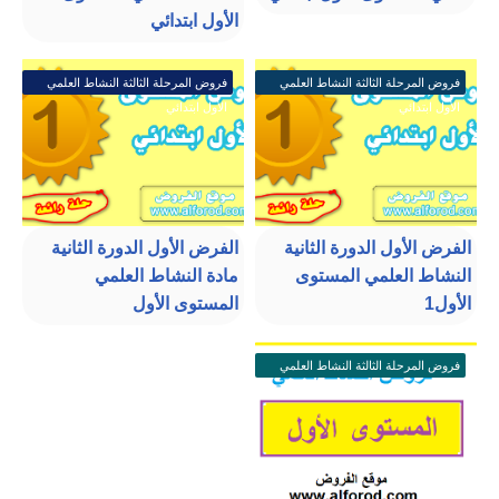
الأول ابتدائي
فروض المرحلة الثالثة النشاط العلمي
فروض المرحلة الثالثة النشاط العلمي
الأول ابتدائي
الأول ابتدائي
الفرض الأول الدورة الثانية
الفرض الأول الدورة الثانية
النشاط العلمي المستوى
مادة النشاط العلمي
الأول1
المستوى الأول
فروض المرحلة الثالثة النشاط العلمي
الأول ابتدائي