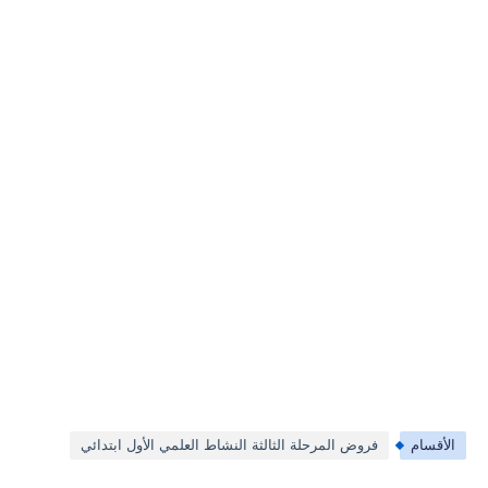
الأقسام
فروض المرحلة الثالثة النشاط العلمي الأول ابتدائي