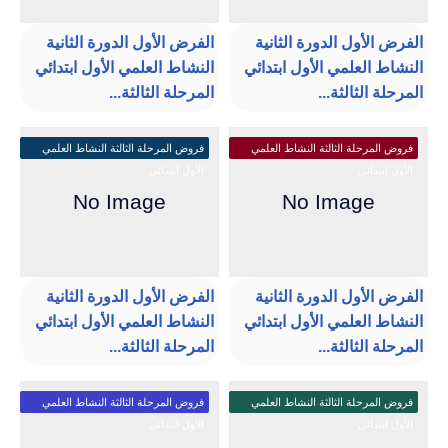
الفرض الأول الدورة الثانية
الفرض الأول الدورة الثانية
النشاط العلمي الأول ابتدائي
النشاط العلمي الأول ابتدائي
المرحلة الثالثة...
المرحلة الثالثة...
فروض المرحلة الثالثة النشاط العلمي
فروض المرحلة الثالثة النشاط العلمي
الأول ابتدائي
الأول ابتدائي
الفرض الأول الدورة الثانية
الفرض الأول الدورة الثانية
النشاط العلمي الأول ابتدائي
النشاط العلمي الأول ابتدائي
المرحلة الثالثة...
المرحلة الثالثة...
فروض المرحلة الثالثة النشاط العلمي
فروض المرحلة الثالثة النشاط العلمي
الأول ابتدائي
الأول ابتدائي