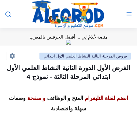
منصة خْدْمْ لِي ... أفضل الحرفيين بالمغرب
فروض المرحلة الثالثة النشاط العلمي الأول ابتدائي
الفرض الأول الدورة الثانية النشاط العلمي الأول
ابتدائي المرحلة الثالثة - نموذج 4
انضم لقناة التليغرام
المنح و الوظائف
و صفحة
وصفات
سهلة واقتصادية