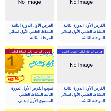
الفرض الأول الدورة الثانية
الفرض الأول الدورة الثانية
النشاط العلمي الأول ابتدائي
النشاط العلمي الأول ابتدائي
المرحلة الثالثة...
المرحلة الثالثة...
فروض المرحلة الثالثة النشاط العلمي
فروض المرحلة الثالثة النشاط العلمي
الأول ابتدائي
الأول ابتدائي
الفرض الأول الدورة الثانية
نموذج الفرض الأول الدورة
النشاط العلمي الأول ابتدائي
الثانية النشاط العلمي
المرحلة الثالثة...
المستوى الأول ابتدائي