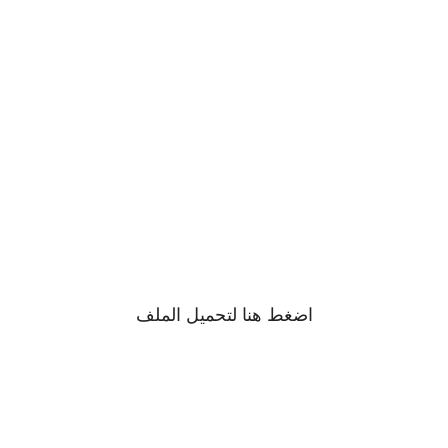
اضغط
هنا
لتحميل الملف