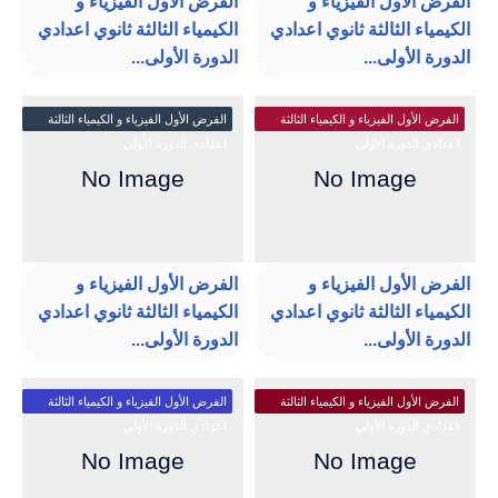
الفرض الأول الفيزياء و
الفرض الأول الفيزياء و
الكيمياء الثالثة ثانوي اعدادي
الكيمياء الثالثة ثانوي اعدادي
الدورة الأولى...
الدورة الأولى...
الفرض الأول الفيزياء و الكيمياء الثالثة
الفرض الأول الفيزياء و الكيمياء الثالثة
اعدادي الدورة الأولى
اعدادي الدورة الأولى
الفرض الأول الفيزياء و
الفرض الأول الفيزياء و
الكيمياء الثالثة ثانوي اعدادي
الكيمياء الثالثة ثانوي اعدادي
الدورة الأولى...
الدورة الأولى...
الفرض الأول الفيزياء و الكيمياء الثالثة
الفرض الأول الفيزياء و الكيمياء الثالثة
اعدادي الدورة الأولى
اعدادي الدورة الأولى