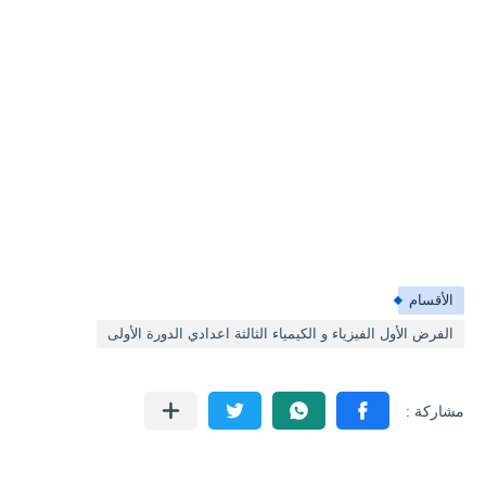
الأقسام
الفرض الأول الفيزياء و الكيمياء الثالثة اعدادي الدورة الأولى