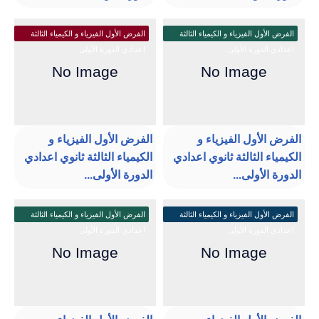
الفرض الأول الفيزياء و الكيمياء الثالثة
الفرض الأول الفيزياء و الكيمياء الثالثة
اعدادي الدورة الأولى
اعدادي الدورة الأولى
الفرض الأول الفيزياء و
الفرض الأول الفيزياء و
الكيمياء الثالثة ثانوي اعدادي
الكيمياء الثالثة ثانوي اعدادي
الدورة الأولى...
الدورة الأولى...
الفرض الأول الفيزياء و الكيمياء الثالثة
الفرض الأول الفيزياء و الكيمياء الثالثة
اعدادي الدورة الأولى
اعدادي الدورة الأولى