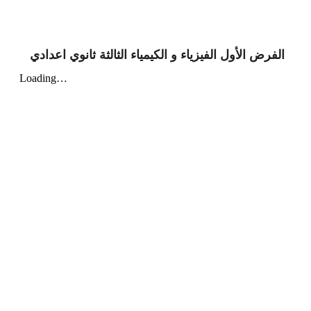
الفرض الأول الفيزياء و الكيمياء الثالثة ثانوي اعدادي