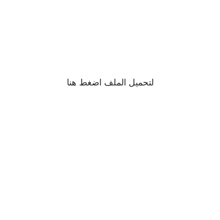
لتحميل الملف اضغط
هنا