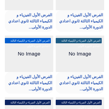
الفرض الأول الفيزياء و
الفرض الأول الفيزياء و
الكيمياء الثالثة ثانوي اعدادي
الكيمياء الثالثة ثانوي اعدادي
الدورة الأولى...
الدورة الأولى...
الفرض الأول الفيزياء و الكيمياء الثالثة
الفرض الأول الفيزياء و الكيمياء الثالثة
اعدادي الدورة الأولى
اعدادي الدورة الأولى
الفرض الأول الفيزياء و
الفرض الأول الفيزياء و
الكيمياء الثالثة ثانوي اعدادي
الكيمياء الثالثة ثانوي اعدادي
الدورة الأولى...
الدورة الأولى...
الفرض الأول الفيزياء و الكيمياء الثالثة
الفرض الأول الفيزياء و الكيمياء الثالثة
اعدادي الدورة الأولى
اعدادي الدورة الأولى