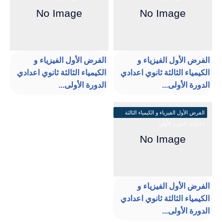
الفرض الأول الفيزياء و
الفرض الأول الفيزياء و
الكيمياء الثالثة ثانوي اعدادي
الكيمياء الثالثة ثانوي اعدادي
الدورة الأولى...
الدورة الأولى...
الفرض الأول الفيزياء و الكيمياء الثالثة
اعدادي الدورة الأولى
الفرض الأول الفيزياء و
الكيمياء الثالثة ثانوي اعدادي
الدورة الأولى...