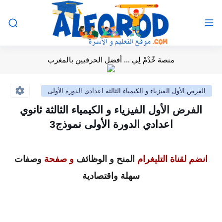
منصة خْدْمْ لِي ... أفضل الحرفيين بالمغرب
الفرض الأول الفيزياء و الكيمياء الثالثة اعدادي الدورة الأولى
الفرض الأول الفيزياء و الكيمياء الثالثة ثانوي
اعدادي الدورة الأولى نموذج3
انضم لقناة التليغرام
المنح و الوظائف
و صفحة
وصفات
سهلة واقتصادية