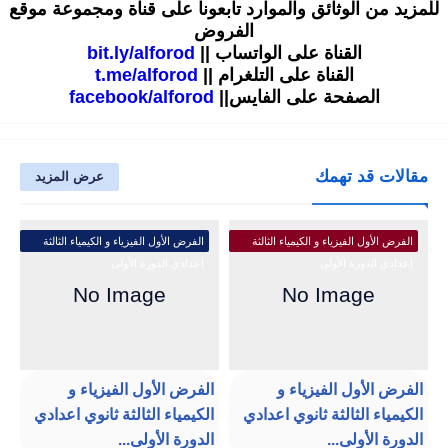
للمزيد من الوثائق والموارد تابعونا على قناة ومجموعة موقع
الفروض
القناة على الواتساب ||
bit.ly/alforod
القناة على التلغرام ||
t.me/alforod
الصفحة على الفايس||
facebook/alforod
مقالات قد تهمك
عرض المزيد
الفرض الأول الفيزياء و الكيمياء الثالثة
الفرض الأول الفيزياء و الكيمياء الثالثة
اعدادي الدورة الأولى
اعدادي الدورة الأولى
الفرض الأول الفيزياء و
الفرض الأول الفيزياء و
الكيمياء الثالثة ثانوي اعدادي
الكيمياء الثالثة ثانوي اعدادي
الدورة الأولى...
الدورة الأولى...