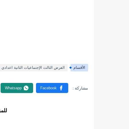
الأقسام
الفرض الثالث الإجتماعيات الثانية اعدادي ا
للم