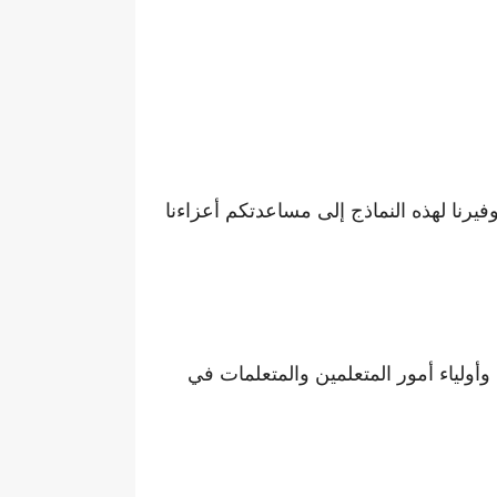
رنا لهذه النماذج إلى مساعدتكم أعزاءنا
وأولياء أمور المتعلمين والمتعلمات في