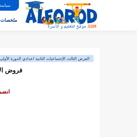
سياسة
ملخصات
الفرض الثالث الإجتماعيات الثانية اعدادي الدورة الأولى
فروض الإج
انضم 