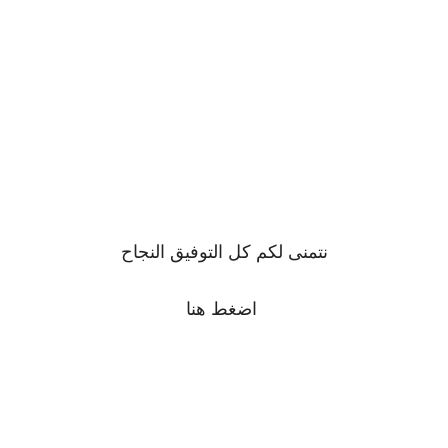
نتمنى لكم كل التوفيق النجاح
اضغط
هنا