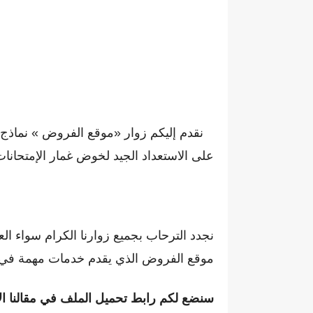
نقدم إليكم زوار «موقع الفروض » نماذج مخ
على الاستعداد الجيد لخوض غمار الإمتحانات 
نجدد الترحاب بجميع زوارنا الكرام سواء ال
موقع الفروض الذي يقدم خدمات مهمة في مجا
سنضع لكم رابط تحميل الملف في مقالنا ال