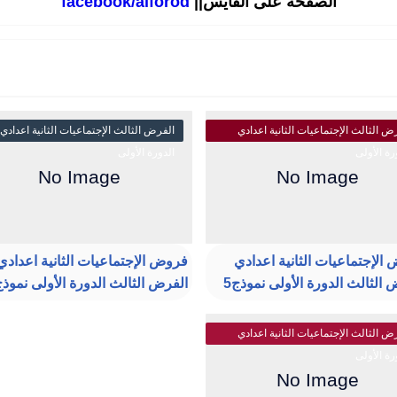
الصفحة على الفايس||
facebook/alforod
ض الثالث الإجتماعيات الثانية اعدادي
الفرض الثالث الإجتماعيات الثانية اعدادي
رة الأولى
الدورة الأولى
الإجتماعيات الثانية اعدادي
فروض الإجتماعيات الثانية اعدادي
 الثالث الدورة الأولى نموذج5
الفرض الثالث الدورة الأولى نموذج
ض الثالث الإجتماعيات الثانية اعدادي
رة الأولى