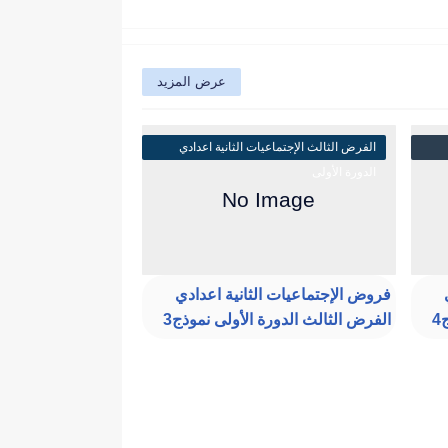
عرض المزيد
الفرض الثالث الإجتماعيات الثانية اعدادي
الدورة الأولى
فروض الإجتماعيات الثانية اعدادي
4
الفرض الثالث الدورة الأولى نموذج3