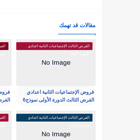
مقالات قد تهمك
الفرض الثالث الإجتماعيات الثانية اعدادي
الفر
الدورة الأولى
الدو
فروض الإجتماعيات الثانية اعدادي
فروض 
الفرض الثالث الدورة الأولى نموذج6
الفرض
الفرض الثالث الإجتماعيات الثانية اعدادي
الفر
الدورة الأولى
الدو