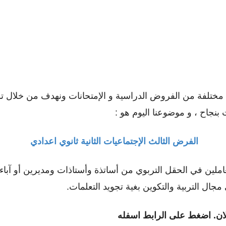
تلفة من الفروض الدراسية و الإمتحانات ونهدف من خلال توفي
بنجاح ، و موضوعنا اليوم هو :
الفرض الثالث الإجتماعيات الثانية ثانوي اعدادي
عاملين في الحقل التربوي من أساتذة وأستاذات ومديرين أو ﺁباء 
ل التربية والتكوين بغية تجويد التعلمات.
ان. اضغط على الرابط اسفله