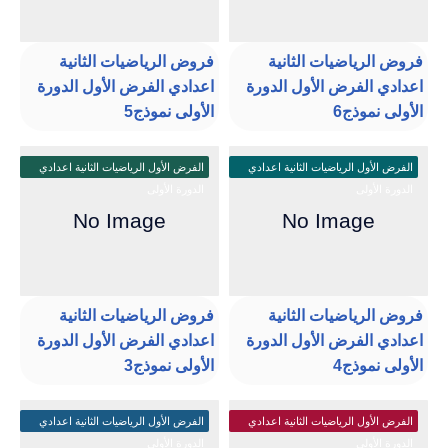
فروض الرياضيات الثانية
فروض الرياضيات الثانية
اعدادي الفرض الأول الدورة
اعدادي الفرض الأول الدورة
الأولى نموذج6
الأولى نموذج5
الفرض الأول الرياضيات الثانية اعدادي
الفرض الأول الرياضيات الثانية اعدادي
الدورة الأولى
الدورة الأولى
فروض الرياضيات الثانية
فروض الرياضيات الثانية
اعدادي الفرض الأول الدورة
اعدادي الفرض الأول الدورة
الأولى نموذج4
الأولى نموذج3
الفرض الأول الرياضيات الثانية اعدادي
الفرض الأول الرياضيات الثانية اعدادي
الدورة الأولى
الدورة الأولى