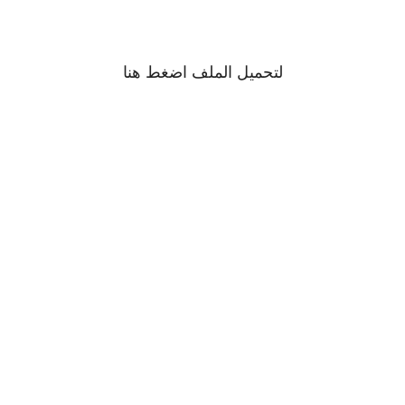
لتحميل الملف اضغط
هنا