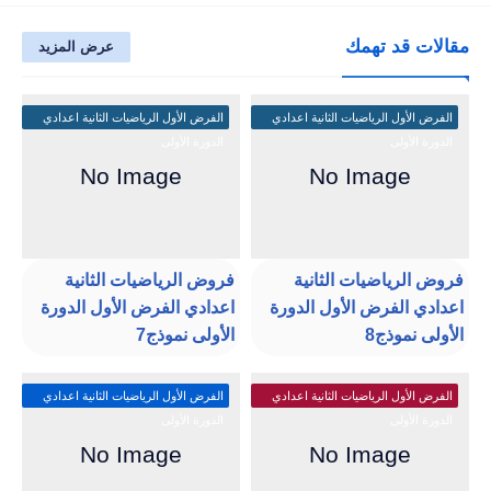
مقالات قد تهمك
عرض المزيد
الفرض الأول الرياضيات الثانية اعدادي
الفرض الأول الرياضيات الثانية اعدادي
الدورة الأولى
الدورة الأولى
فروض الرياضيات الثانية
فروض الرياضيات الثانية
اعدادي الفرض الأول الدورة
اعدادي الفرض الأول الدورة
الأولى نموذج8
الأولى نموذج7
الفرض الأول الرياضيات الثانية اعدادي
الفرض الأول الرياضيات الثانية اعدادي
الدورة الأولى
الدورة الأولى