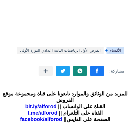
الأقسام
الفرض الأول الرياضيات الثانية اعدادي الدورة الأولى
للمزيد من الوثائق والموارد تابعونا على قناة ومجموعة موقع
الفروض
القناة على الواتساب ||
bit.ly/alforod
القناة على التلغرام ||
t.me/alforod
الصفحة على الفايس||
facebook/alforod