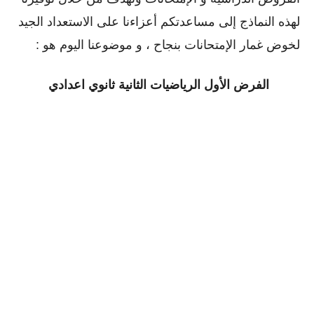
لهذه النماذج إلى مساعدتكم أعزاءنا على الاستعداد الجيد
لخوض غمار الإمتحانات بنجاح ، و موضوعنا اليوم هو :
الفرض الأول الرياضيات الثانية ثانوي اعدادي