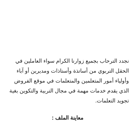
نجدد الترحاب بجميع زوارنا الكرام سواء العاملين في
الحقل التربوي من أساتذة وأستاذات ومديرين أو ﺁباء
وأولياء أمور المتعلمين والمتعلمات في موقع الفروض
الذي يقدم خدمات مهمة في مجال التربية والتكوين بغية
تجويد التعلمات.
معاينة الملف :