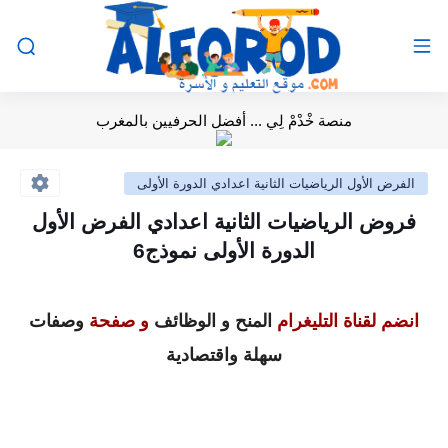
منصة خْدْمْ لِي ... أفضل الحرفيين بالمغرب
الفرض الأول الرياضيات الثانية اعدادي الدورة الأولى
فروض الرياضيات الثانية اعدادي الفرض الأول
الدورة الأولى نموذج6
انضم لقناة التليغرام
المنح و الوظائف
و صفحة
وصفات
سهلة واقتصادية