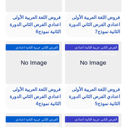
فروض اللغة العربية الأولى
فروض اللغة العربية الأولى
اعدادي الفرض الثاني الدورة
اعدادي الفرض الثاني الدورة
الثانية نموذج7
الثانية نموذج6
الفرض الثاني عربية الثانية اعدادي
الفرض الثاني عربية الثانية اعدادي
الدورة الثانية
الدورة الثانية
فروض اللغة العربية الأولى
فروض اللغة العربية الأولى
اعدادي الفرض الثاني الدورة
اعدادي الفرض الثاني الدورة
الثانية نموذج5
الثانية نموذج4
الفرض الثاني عربية الثانية اعدادي
الفرض الثاني عربية الثانية اعدادي
الدورة الثانية
الدورة الثانية