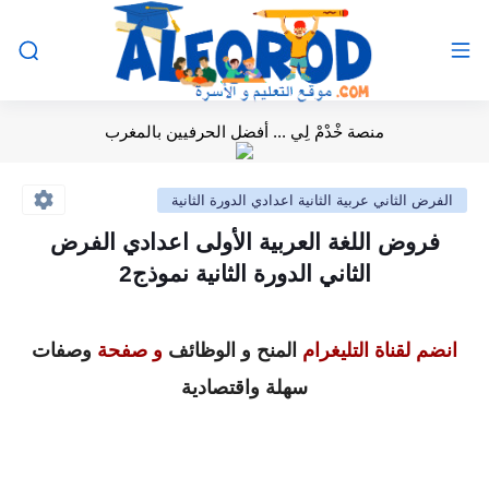
منصة خْدْمْ لِي ... أفضل الحرفيين بالمغرب
الفرض الثاني عربية الثانية اعدادي الدورة الثانية
فروض اللغة العربية الأولى اعدادي الفرض
الثاني الدورة الثانية نموذج2
انضم لقناة التليغرام
المنح و الوظائف
و صفحة
وصفات
سهلة واقتصادية