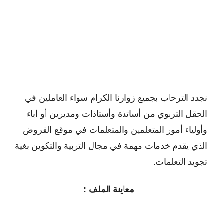
نجدد الترحاب بجميع زوارنا الكرام سواء العاملين في
الحقل التربوي من أساتذة وأستاذات ومديرين أو ﺁباء
وأولياء أمور المتعلمين والمتعلمات في موقع الفروض
الذي يقدم خدمات مهمة في مجال التربية والتكوين بغية
تجويد التعلمات.
معاينة الملف :