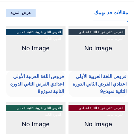
مقالات قد تهمك
عرض المزيد
الفرض الثاني عربية الثانية اعدادي
الفرض الثاني عربية الثانية اعدادي
الدورة الثانية
الدورة الثانية
فروض اللغة العربية الأولى
فروض اللغة العربية الأولى
اعدادي الفرض الثاني الدورة
اعدادي الفرض الثاني الدورة
الثانية نموذج9
الثانية نموذج8
الفرض الثاني عربية الثانية اعدادي
الفرض الثاني عربية الثانية اعدادي
الدورة الثانية
الدورة الثانية