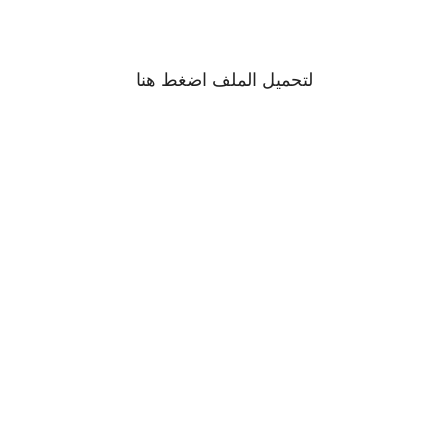
لتحميل الملف اضغط
هنا