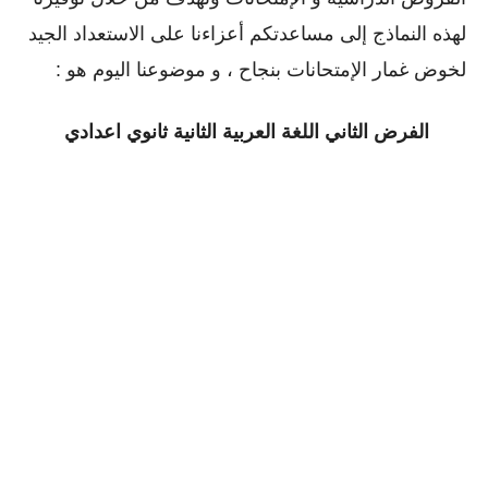
لهذه النماذج إلى مساعدتكم أعزاءنا على الاستعداد الجيد
لخوض غمار الإمتحانات بنجاح ، و موضوعنا اليوم هو :
الفرض الثاني اللغة العربية الثانية ثانوي اعدادي