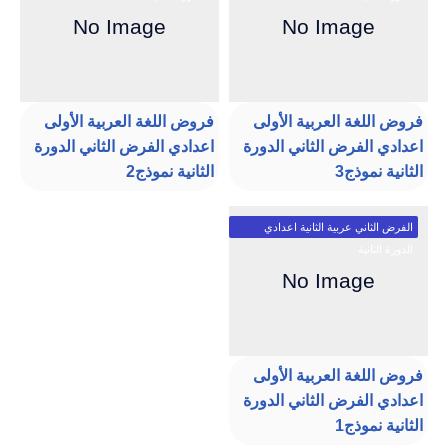
فروض اللغة العربية الأولى
فروض اللغة العربية الأولى
اعدادي الفرض الثاني الدورة
اعدادي الفرض الثاني الدورة
الثانية نموذج3
الثانية نموذج2
الفرض الثاني عربية الثانية اعدادي
الدورة الثانية
فروض اللغة العربية الأولى
اعدادي الفرض الثاني الدورة
الثانية نموذج1