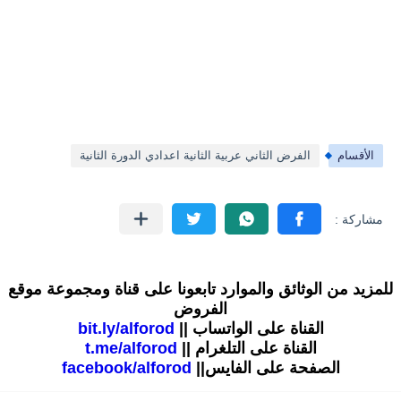
الأقسام
الفرض الثاني عربية الثانية اعدادي الدورة الثانية
للمزيد من الوثائق والموارد تابعونا على قناة ومجموعة موقع
الفروض
القناة على الواتساب ||
bit.ly/alforod
القناة على التلغرام ||
t.me/alforod
الصفحة على الفايس||
facebook/alforod