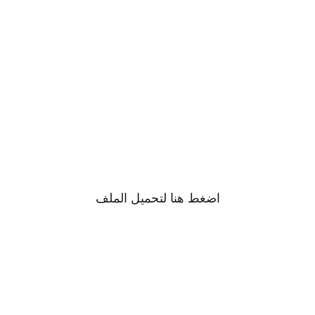
اضغط
هنا
لتحميل الملف