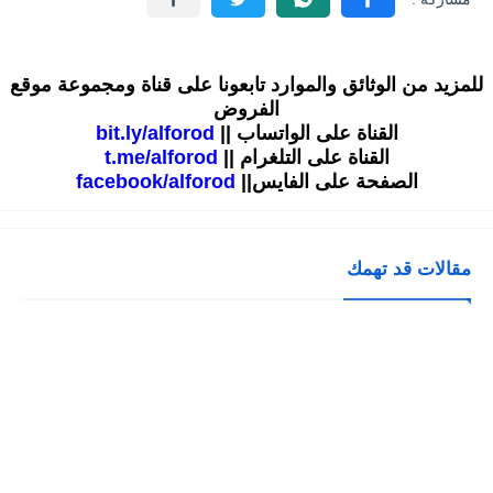
للمزيد من الوثائق والموارد تابعونا على قناة ومجموعة موقع
الفروض
القناة على الواتساب ||
bit.ly/alforod
القناة على التلغرام ||
t.me/alforod
الصفحة على الفايس||
facebook/alforod
مقالات قد تهمك