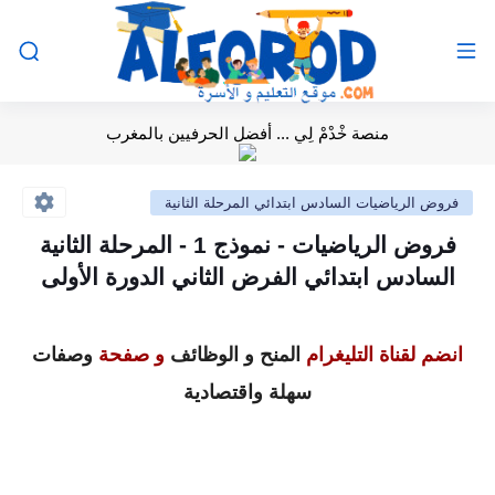
منصة خْدْمْ لِي ... أفضل الحرفيين بالمغرب
فروض الرياضيات السادس ابتدائي المرحلة الثانية
فروض الرياضيات - نموذج 1 - المرحلة الثانية
السادس ابتدائي الفرض الثاني الدورة الأولى
انضم لقناة التليغرام
المنح و الوظائف
و صفحة
وصفات
سهلة واقتصادية