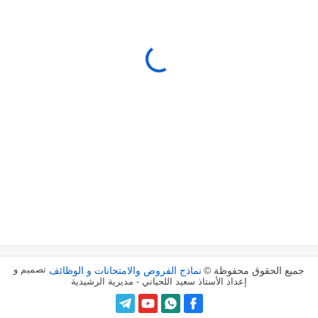
تصميم و
جميع الحقوق محفوظة ©
نماذج الفروض والامتحانات و الوظائف
إعداد الأستاذ سعيد اللحياني - مديرية الرشيدية