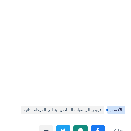
الأقسام
فروض الرياضيات السادس ابتدائي المرحلة الثانية