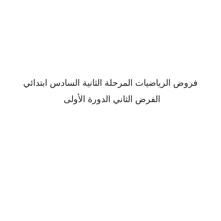
فروض الرياضيات المرحلة الثانية السادس ابتدائي
الفرض الثاني الدورة الأولى