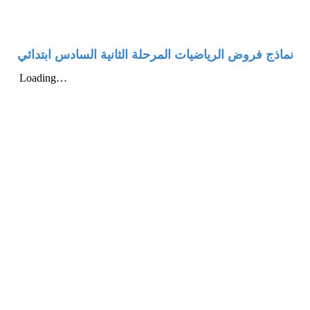
نماذج فروض الرياضيات المرحلة الثانية السادس ابتدائي