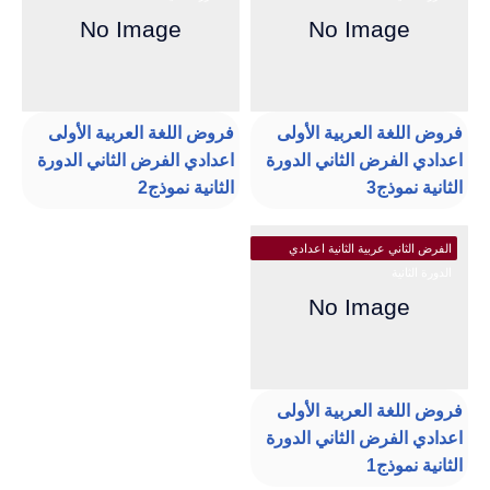
فروض اللغة العربية الأولى
فروض اللغة العربية الأولى
اعدادي الفرض الثاني الدورة
اعدادي الفرض الثاني الدورة
الثانية نموذج3
الثانية نموذج2
الفرض الثاني عربية الثانية اعدادي
الدورة الثانية
فروض اللغة العربية الأولى
اعدادي الفرض الثاني الدورة
الثانية نموذج1