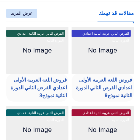
مقالات قد تهمك
عرض المزيد
الفرض الثاني عربية الثانية اعدادي
الفرض الثاني عربية الثانية اعدادي
الدورة الثانية
الدورة الثانية
فروض اللغة العربية الأولى
فروض اللغة العربية الأولى
اعدادي الفرض الثاني الدورة
اعدادي الفرض الثاني الدورة
الثانية نموذج9
الثانية نموذج8
الفرض الثاني عربية الثانية اعدادي
الفرض الثاني عربية الثانية اعدادي
الدورة الثانية
الدورة الثانية