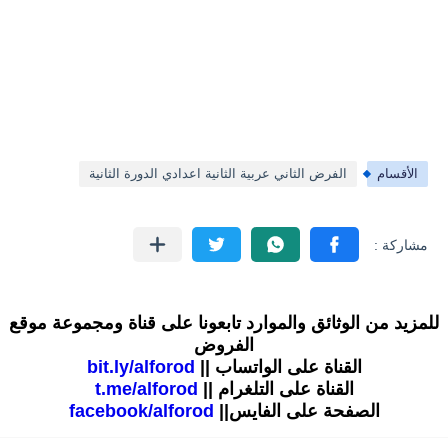
الأقسام
الفرض الثاني عربية الثانية اعدادي الدورة الثانية
للمزيد من الوثائق والموارد تابعونا على قناة ومجموعة موقع
الفروض
القناة على الواتساب ||
bit.ly/alforod
القناة على التلغرام ||
t.me/alforod
الصفحة على الفايس||
facebook/alforod