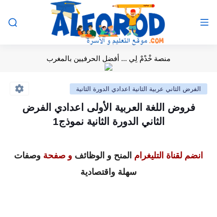
منصة خْدْمْ لِي ... أفضل الحرفيين بالمغرب
الفرض الثاني عربية الثانية اعدادي الدورة الثانية
فروض اللغة العربية الأولى اعدادي الفرض
الثاني الدورة الثانية نموذج1
انضم لقناة التليغرام
المنح و الوظائف
و صفحة
وصفات
سهلة واقتصادية