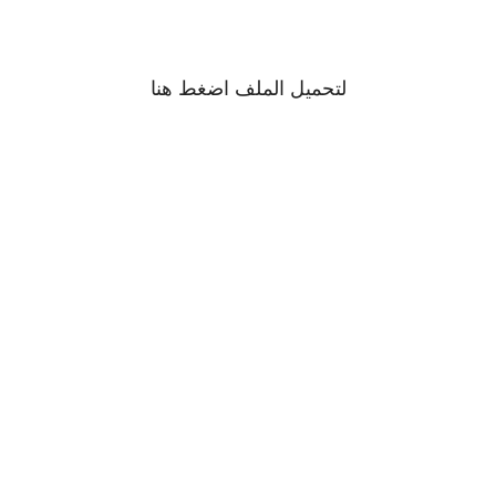
لتحميل الملف اضغط
هنا