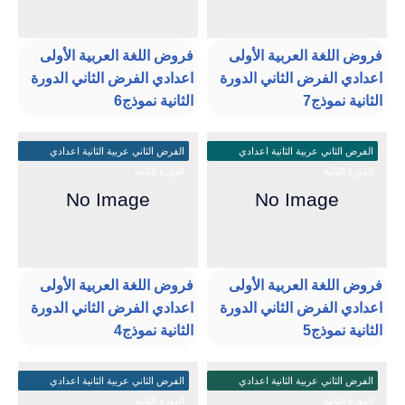
فروض اللغة العربية الأولى
فروض اللغة العربية الأولى
اعدادي الفرض الثاني الدورة
اعدادي الفرض الثاني الدورة
الثانية نموذج7
الثانية نموذج6
الفرض الثاني عربية الثانية اعدادي
الفرض الثاني عربية الثانية اعدادي
الدورة الثانية
الدورة الثانية
فروض اللغة العربية الأولى
فروض اللغة العربية الأولى
اعدادي الفرض الثاني الدورة
اعدادي الفرض الثاني الدورة
الثانية نموذج5
الثانية نموذج4
الفرض الثاني عربية الثانية اعدادي
الفرض الثاني عربية الثانية اعدادي
الدورة الثانية
الدورة الثانية