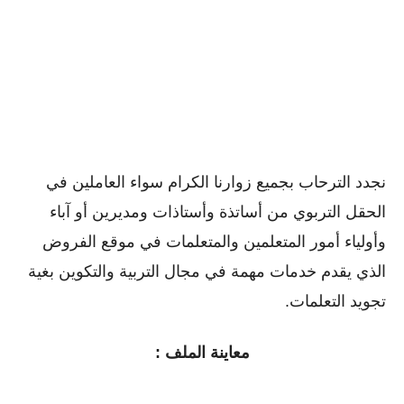
نجدد الترحاب بجميع زوارنا الكرام سواء العاملين في
الحقل التربوي من أساتذة وأستاذات ومديرين أو ﺁباء
وأولياء أمور المتعلمين والمتعلمات في موقع الفروض
الذي يقدم خدمات مهمة في مجال التربية والتكوين بغية
تجويد التعلمات.
معاينة الملف :