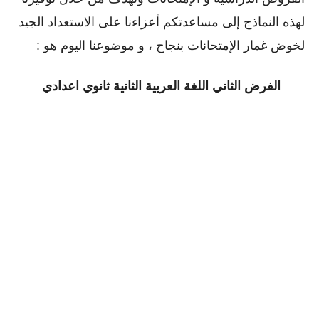
لهذه النماذج إلى مساعدتكم أعزاءنا على الاستعداد الجيد
لخوض غمار الإمتحانات بنجاح ، و موضوعنا اليوم هو :
الفرض الثاني اللغة العربية الثانية ثانوي اعدادي