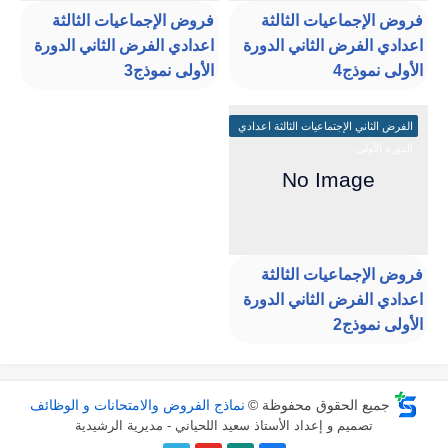
فروض الإجماعيات الثالثة
فروض الإجماعيات الثالثة
اعدادي الفرض الثاني الدورة
اعدادي الفرض الثاني الدورة
الأولى نموذج4
الأولى نموذج3
الفرض الثاني الإجتماعيات الثالثة اعدادي
الدورة الأولى
فروض الإجماعيات الثالثة
اعدادي الفرض الثاني الدورة
الأولى نموذج2
جميع الحقوق محفوظة ©
نماذج الفروض والامتحانات و الوظائف
تصميم و إعداد الأستاذ سعيد اللحياني - مديرية الرشيدية