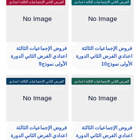
الفرض الثاني الإجتماعيات الثالثة اعدادي
الفرض الثاني الإجتماعيات الثالثة اعدادي
الدورة الأولى
الدورة الأولى
فروض الإجماعيات الثالثة
فروض الإجماعيات الثالثة
اعدادي الفرض الثاني الدورة
اعدادي الفرض الثاني الدورة
الأولى نموذج10
الأولى نموذج9
الفرض الثاني الإجتماعيات الثالثة اعدادي
الفرض الثاني الإجتماعيات الثالثة اعدادي
الدورة الأولى
الدورة الأولى
فروض الإجماعيات الثالثة
فروض الإجماعيات الثالثة
اعدادي الفرض الثاني الدورة
اعدادي الفرض الثاني الدورة