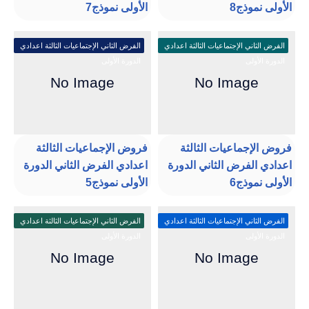
الأولى نموذج8
الأولى نموذج7
الفرض الثاني الإجتماعيات الثالثة اعدادي
الفرض الثاني الإجتماعيات الثالثة اعدادي
الدورة الأولى
الدورة الأولى
فروض الإجماعيات الثالثة
فروض الإجماعيات الثالثة
اعدادي الفرض الثاني الدورة
اعدادي الفرض الثاني الدورة
الأولى نموذج6
الأولى نموذج5
الفرض الثاني الإجتماعيات الثالثة اعدادي
الفرض الثاني الإجتماعيات الثالثة اعدادي
الدورة الأولى
الدورة الأولى