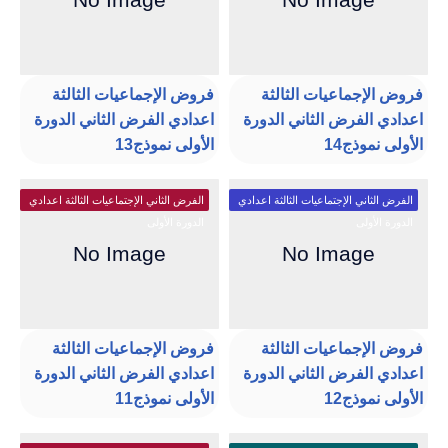
فروض الإجماعيات الثالثة
فروض الإجماعيات الثالثة
اعدادي الفرض الثاني الدورة
اعدادي الفرض الثاني الدورة
الأولى نموذج14
الأولى نموذج13
الفرض الثاني الإجتماعيات الثالثة اعدادي
الفرض الثاني الإجتماعيات الثالثة اعدادي
الدورة الأولى
الدورة الأولى
فروض الإجماعيات الثالثة
فروض الإجماعيات الثالثة
اعدادي الفرض الثاني الدورة
اعدادي الفرض الثاني الدورة
الأولى نموذج12
الأولى نموذج11