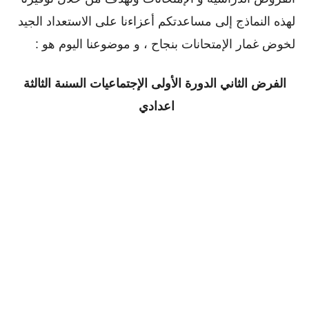
لهذه النماذج إلى مساعدتكم أعزاءنا على الاستعداد الجيد
لخوض غمار الإمتحانات بنجاح ، و موضوعنا اليوم هو :
الفرض الثاني الدورة
الأولى الإجتماعيات السنىة الثالثة
اعدادي