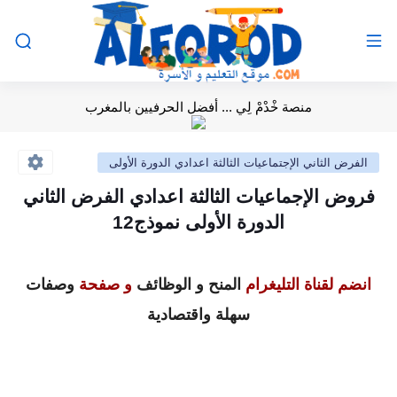
منصة خْدْمْ لِي ... أفضل الحرفيين بالمغرب
الفرض الثاني الإجتماعيات الثالثة اعدادي الدورة الأولى
فروض الإجماعيات الثالثة اعدادي الفرض الثاني
الدورة الأولى نموذج12
انضم لقناة التليغرام
المنح و الوظائف
و صفحة
وصفات
سهلة واقتصادية