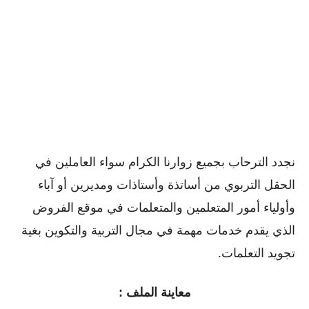
نجدد الترحاب بجميع زوارنا الكرام سواء العاملين في
الحقل التربوي من أساتذة وأستاذات ومديرين أو ﺁباء
وأولياء أمور المتعلمين والمتعلمات في موقع الفروض
الذي يقدم خدمات مهمة في مجال التربية والتكوين بغية
تجويد التعلمات.
معاينة الملف :