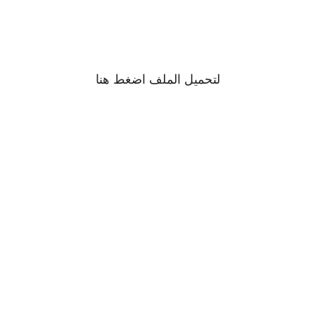
لتحميل الملف اضغط
هنا