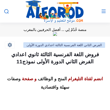
منصة خْدْمْ لِي ... أفضل الحرفيين بالمغرب
الفرض الثاني اللغة الفرنسية الثالثة اعدادي الدورة الأولى
فروض اللغة الفرنسية الثالثة ثانوي اعدادي
الفرض الثاني الدورة الأولى نموذج11
انضم لقناة التليغرام
المنح و الوظائف
و صفحة
وصفات
سهلة واقتصادية