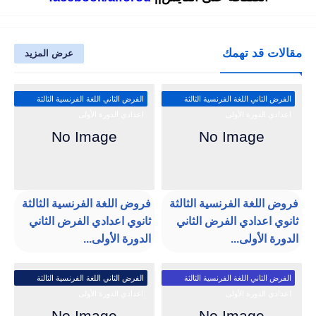
مقالات قد تهمك
عرض المزيد
الفرض الثاني اللغة الفرنسية الثالثة
الفرض الثاني اللغة الفرنسية الثالثة
اعدادي الدورة الأولى
اعدادي الدورة الأولى
فروض اللغة الفرنسية الثالثة
فروض اللغة الفرنسية الثالثة
ثانوي اعدادي الفرض الثاني
ثانوي اعدادي الفرض الثاني
الدورة الأولى...
الدورة الأولى...
الفرض الثاني اللغة الفرنسية الثالثة
الفرض الثاني اللغة الفرنسية الثالثة
اعدادي الدورة الأولى
اعدادي الدورة الأولى