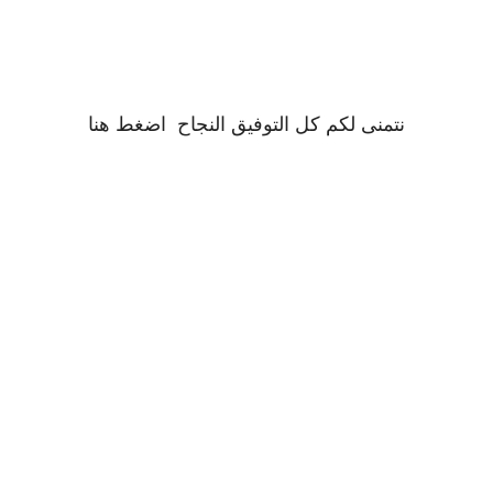
نتمنى لكم كل التوفيق النجاح
اضغط
هنا