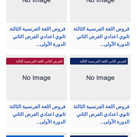
فروض اللغة الفرنسية الثالثة
فروض اللغة الفرنسية الثالثة
ثانوي اعدادي الفرض الثاني
ثانوي اعدادي الفرض الثاني
الدورة الأولى...
الدورة الأولى...
الفرض الثاني اللغة الفرنسية الثالثة
الفرض الثاني اللغة الفرنسية الثالثة
اعدادي الدورة الأولى
اعدادي الدورة الأولى
فروض اللغة الفرنسية الثالثة
فروض اللغة الفرنسية الثالثة
ثانوي اعدادي الفرض الثاني
ثانوي اعدادي الفرض الثاني
الدورة الأولى...
الدورة الأولى...