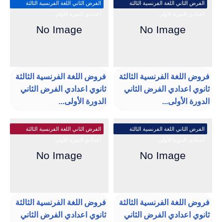
الفرض الثاني اللغة الفرنسية الثالثة
الفرض الثاني اللغة الفرنسية الثالثة
اعدادي الدورة الأولى
اعدادي الدورة الأولى
فروض اللغة الفرنسية الثالثة
فروض اللغة الفرنسية الثالثة
ثانوي اعدادي الفرض الثاني
ثانوي اعدادي الفرض الثاني
الدورة الأولى...
الدورة الأولى...
الفرض الثاني اللغة الفرنسية الثالثة
الفرض الثاني اللغة الفرنسية الثالثة
اعدادي الدورة الأولى
اعدادي الدورة الأولى
فروض اللغة الفرنسية الثالثة
فروض اللغة الفرنسية الثالثة
ثانوي اعدادي الفرض الثاني
ثانوي اعدادي الفرض الثاني