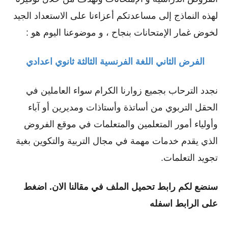
لهذه النماذج إلى مساعدتكم أعزاءنا على الاستعداد الجيد
لخوض غمار الإمتحانات بنجاح ، و موضوعنا اليوم هو :
الفرض الثاني اللغة الفرنسية الثالثة ثانوي اعدادي
نجدد الترحاب بجميع زوارنا الكرام سواء العاملين في
الحقل التربوي من أساتذة وأستاذات ومديرين أو ﺁباء
وأولياء أمور المتعلمين والمتعلمات في موقع الفروض
الذي يقدم خدمات مهمة في مجال التربية والتكوين بغية
تجويد التعلمات.
سنضع لكم رابط تحميل الملف في مقالنا الان. اضغط
على الرابط اسفله