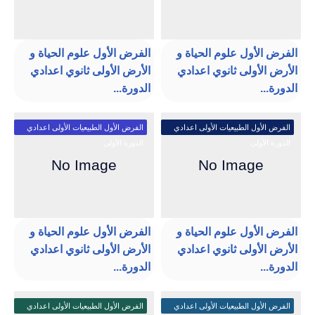
الفرض الأول علوم الحياة و
الفرض الأول علوم الحياة و
الأرض الأولى ثانوي اعدادي
الأرض الأولى ثانوي اعدادي
الدورة...
الدورة...
الفرض الأول الطبيعيات الأولى اعدادي
الفرض الأول الطبيعيات الأولى اعدادي
الدورة الأولى
الدورة الأولى
الفرض الأول علوم الحياة و
الفرض الأول علوم الحياة و
الأرض الأولى ثانوي اعدادي
الأرض الأولى ثانوي اعدادي
الدورة...
الدورة...
الفرض الأول الطبيعيات الأولى اعدادي
الفرض الأول الطبيعيات الأولى اعدادي