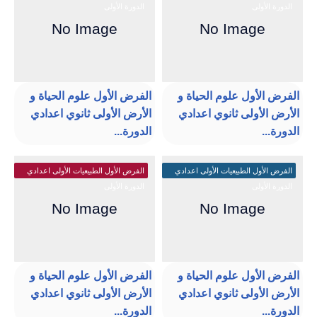
الدورة الأولى
الدورة الأولى
الفرض الأول علوم الحياة و
الفرض الأول علوم الحياة و
الأرض الأولى ثانوي اعدادي
الأرض الأولى ثانوي اعدادي
الدورة...
الدورة...
الفرض الأول الطبيعيات الأولى اعدادي
الفرض الأول الطبيعيات الأولى اعدادي
الدورة الأولى
الدورة الأولى
الفرض الأول علوم الحياة و
الفرض الأول علوم الحياة و
الأرض الأولى ثانوي اعدادي
الأرض الأولى ثانوي اعدادي
الدورة...
الدورة...