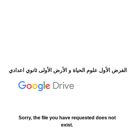
الفرض الأول علوم الحياة و الأرض الأولى ثانوي اعدادي