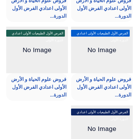
فروض علوم الحياة و الأرض
فروض علوم الحياة و الأرض
الأولى اعدادي الفرض الأول
الأولى اعدادي الفرض الأول
الدورة...
الدورة...
الفرض الأول الطبيعيات الأولى اعدادي
الفرض الأول الطبيعيات الأولى اعدادي
الدورة الأولى
الدورة الأولى
فروض علوم الحياة و الأرض
فروض علوم الحياة و الأرض
الأولى اعدادي الفرض الأول
الأولى اعدادي الفرض الأول
الدورة...
الدورة...
الفرض الأول الطبيعيات الأولى اعدادي
الدورة الأولى