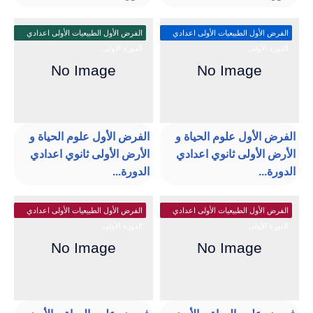
الفرض الأول الطبيعيات الأولى اعدادي
الفرض الأول الطبيعيات الأولى اعدادي
الدورة الأولى
الدورة الأولى
الفرض الأول علوم الحياة و
الفرض الأول علوم الحياة و
الأرض الأولى ثانوي اعدادي
الأرض الأولى ثانوي اعدادي
الدورة...
الدورة...
الفرض الأول الطبيعيات الأولى اعدادي
الفرض الأول الطبيعيات الأولى اعدادي
الدورة الأولى
الدورة الأولى