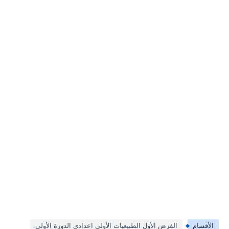
الأقسام
الفرض الأول الطبيعيات الأولى اعدادي الدورة الأولى