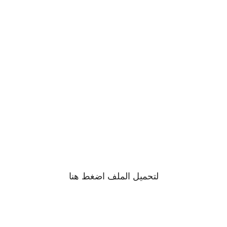
لتحميل الملف اضغط
هنا