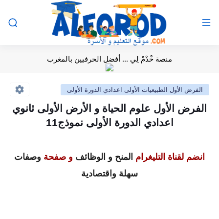
منصة خْدْمْ لِي ... أفضل الحرفيين بالمغرب
الفرض الأول الطبيعيات الأولى اعدادي الدورة الأولى
الفرض الأول علوم الحياة و الأرض الأولى ثانوي
اعدادي الدورة الأولى نموذج11
انضم لقناة التليغرام
المنح و الوظائف
و صفحة
وصفات
سهلة واقتصادية