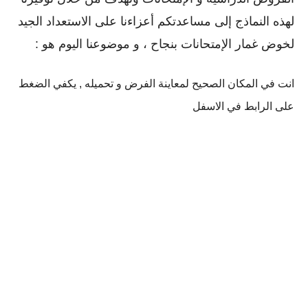
لهذه النماذج إلى مساعدتكم أعزاءنا على الاستعداد الجيد
لخوض غمار الإمتحانات بنجاح ، و موضوعنا اليوم هو :
انت في المكان الصحيح لمعاينة الفرض و تحميله , يكفي الضغط
على الرابط في الاسفل