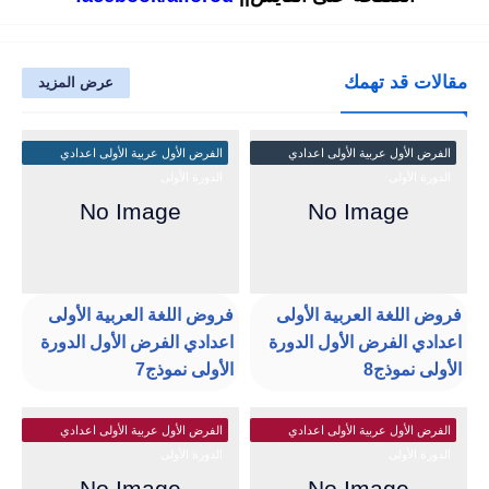
مقالات قد تهمك
عرض المزيد
الفرض الأول عربية الأولى اعدادي
الفرض الأول عربية الأولى اعدادي
الدورة الأولى
الدورة الأولى
فروض اللغة العربية الأولى
فروض اللغة العربية الأولى
اعدادي الفرض الأول الدورة
اعدادي الفرض الأول الدورة
الأولى نموذج8
الأولى نموذج7
الفرض الأول عربية الأولى اعدادي
الفرض الأول عربية الأولى اعدادي
الدورة الأولى
الدورة الأولى