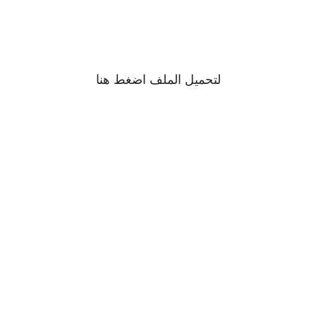
لتحميل الملف اضغط
هنا