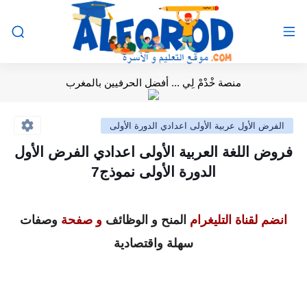
منصة خْدْمْ لِي ... أفضل الحرفيين بالمغرب
الفرض الأول عربية الأولى اعدادي الدورة الأولى
فروض اللغة العربية الأولى اعدادي الفرض الأول
الدورة الأولى نموذج7
انضم لقناة التليغرام
المنح و الوظائف
و صفحة
وصفات
سهلة واقتصادية