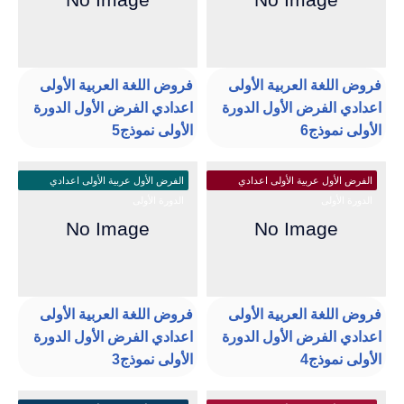
فروض اللغة العربية الأولى
فروض اللغة العربية الأولى
اعدادي الفرض الأول الدورة
اعدادي الفرض الأول الدورة
الأولى نموذج6
الأولى نموذج5
الفرض الأول عربية الأولى اعدادي
الفرض الأول عربية الأولى اعدادي
الدورة الأولى
الدورة الأولى
فروض اللغة العربية الأولى
فروض اللغة العربية الأولى
اعدادي الفرض الأول الدورة
اعدادي الفرض الأول الدورة
الأولى نموذج4
الأولى نموذج3