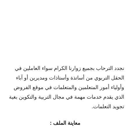
نجدد الترحاب بجميع زوارنا الكرام سواء العاملين في
الحقل التربوي من أساتذة وأستاذات ومديرين أو ﺁباء
وأولياء أمور المتعلمين والمتعلمات في موقع الفروض
الذي يقدم خدمات مهمة في مجال التربية والتكوين بغية
تجويد التعلمات.
معاينة الملف :