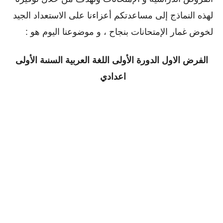
لهذه النماذج إلى مساعدتكم أعزاءنا على الاستعداد الجيد
لخوض غمار الإمتحانات بنجاح ، و موضوعنا اليوم هو :
الفرض الاول الدورة الأولى
اللغة العربية السنىة الأولى
اعدادي