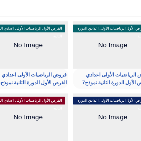
ض الأول الرياضيات الأولى اعدادي الدورة
الفرض الأول الرياضيات الأولى اعدادي ال
ية
الثانية
الرياضيات الأولى اعدادي
فروض الرياضيات الأولى اعدادي
الأول الدورة الثانية نموذج7
الفرض الأول الدورة الثانية نموذج6
ض الأول الرياضيات الأولى اعدادي الدورة
الفرض الأول الرياضيات الأولى اعدادي ال
ية
الثانية