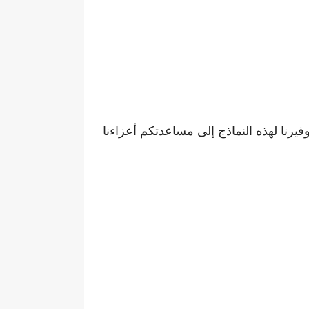
رنا لهذه النماذج إلى مساعدتكم أعزاءنا