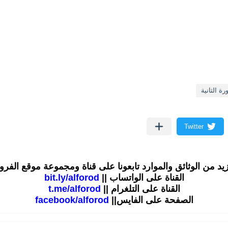
ة الثانية
زيد من الوثائق والموارد تابعونا على قناة ومجموعة موقع الفر
القناة على الواتساب ||
bit.ly/alforod
القناة على التلغرام ||
t.me/alforod
الصفحة على الفايس||
facebook/alforod