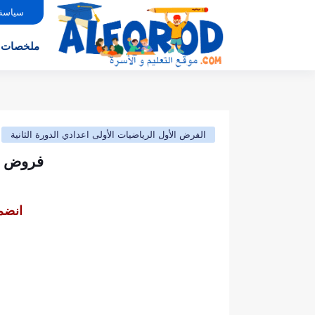
سياسة
ملخصات
الفرض الأول الرياضيات الأولى اعدادي الدورة الثانية
فروض ال
انضم 