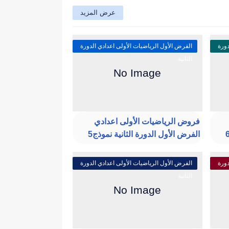
عرض المزيد
دورة
الفرض الأول الرياضيات الأولى اعدادي الدورة
الثانية
فروض الرياضيات الأولى اعدادي
الفرض الأول الدورة الثانية نموذج5
دورة
الفرض الأول الرياضيات الأولى اعدادي الدورة
الثانية