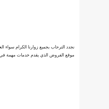
نجدد الترحاب بجميع زوارنا الكرام سواء ال
موقع الفروض الذي يقدم خدمات مهمة في مجا