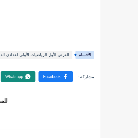
الأقسام
الفرض الأول الرياضيات الأولى اعدادي الدور
للم