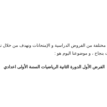
تلفة من الفروض الدراسية و الإمتحانات ونهدف من خلال توفي
بنجاح ، و موضوعنا اليوم هو :
الفرض الأول الدورة
الثانية الرياضيات السنىة الأولى اعدادي