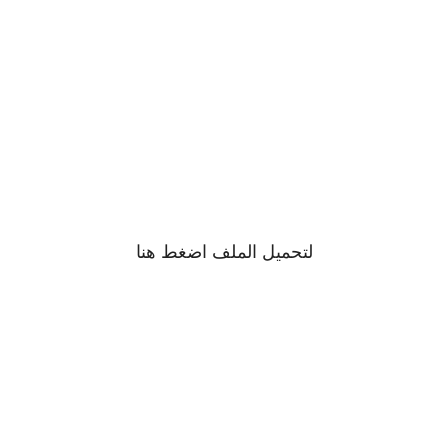
لتحميل الملف اضغط
هنا