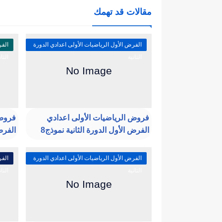
مقالات قد تهمك
الفرض الأول الرياضيات الأولى اعدادي الدورة
الفر
الثانية
الثان
فروض الرياضيات الأولى اعدادي
فروض 
الفرض الأول الدورة الثانية نموذج8
الفرض 
الفرض الأول الرياضيات الأولى اعدادي الدورة
الفر
الثانية
الثان