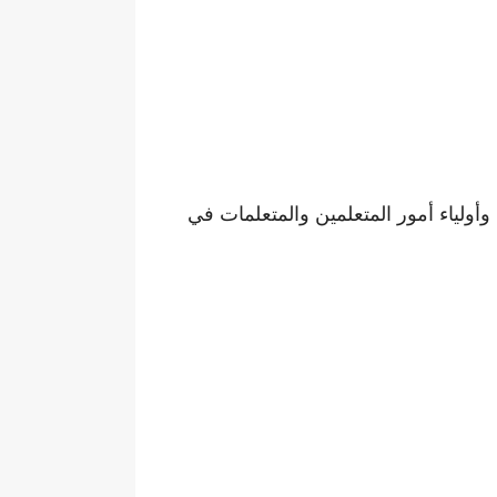
وأولياء أمور المتعلمين والمتعلمات في