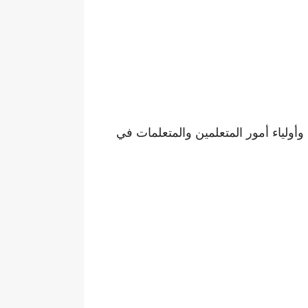
وأولياء أمور المتعلمين والمتعلمات في