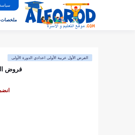
سياسة
ملخصات
الفرض الأول عربية الأولى اعدادي الدورة الأولى
فروض اللغ
انضم 