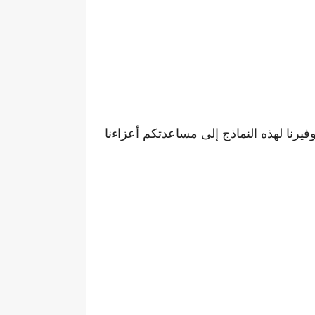
رنا لهذه النماذج إلى مساعدتكم أعزاءنا