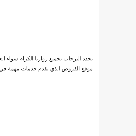
نجدد الترحاب بجميع زوارنا الكرام سواء ال
موقع الفروض الذي يقدم خدمات مهمة في مجا