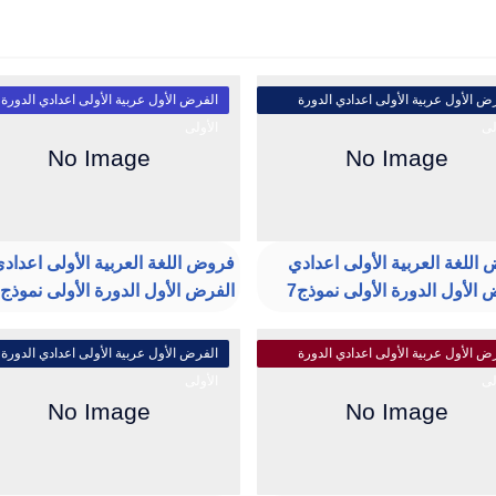
ض الأول عربية الأولى اعدادي الدورة
الفرض الأول عربية الأولى اعدادي الدورة
لى
الأولى
اللغة العربية الأولى اعدادي
فروض اللغة العربية الأولى اعداد
 الأول الدورة الأولى نموذج7
الفرض الأول الدورة الأولى نموذج6
ض الأول عربية الأولى اعدادي الدورة
الفرض الأول عربية الأولى اعدادي الدورة
لى
الأولى