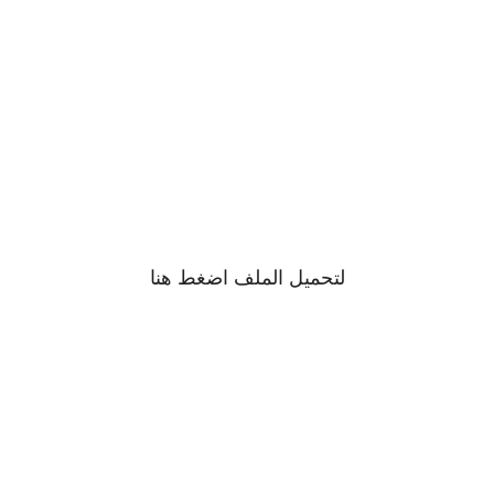
لتحميل الملف اضغط
هنا