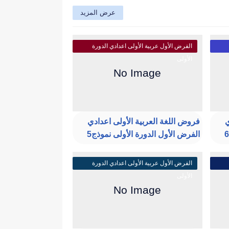
عرض المزيد
الفرض الأول عربية الأولى اعدادي الدورة
الأولى
ي
فروض اللغة العربية الأولى اعدادي
الفرض الأول الدورة الأولى نموذج5
الفرض الأول عربية الأولى اعدادي الدورة
الأولى