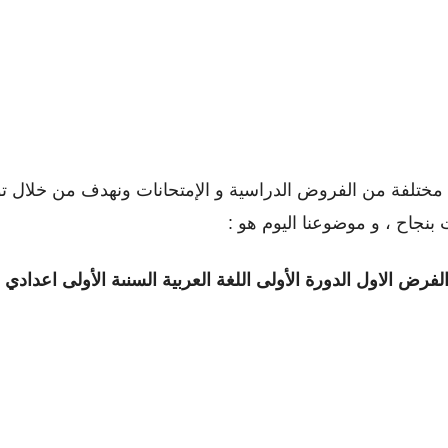
تلفة من الفروض الدراسية و الإمتحانات ونهدف من خلال توفي
بنجاح ، و موضوعنا اليوم هو :
لفرض الاول الدورة الأولى
اللغة العربية السنىة الأولى اعدادي