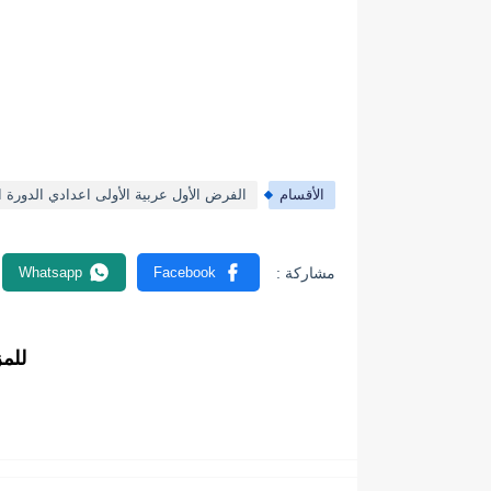
الأقسام
الفرض الأول عربية الأولى اعدادي الدورة ا
للم