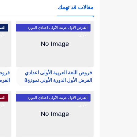
مقالات قد تهمك
الفرض الأول عربية الأولى اعدادي الدورة
الفر
الأولى
الأو
فروض اللغة العربية الأولى اعدادي
فروض 
الفرض الأول الدورة الأولى نموذج8
الفرض
الفرض الأول عربية الأولى اعدادي الدورة
الفر
الأولى
الأو