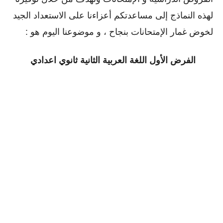
لهذه النماذج إلى مساعدتكم أعزاءنا على الاستعداد الجيد
لخوض غمار الإمتحانات بنجاح ، و موضوعنا اليوم هو :
الفرض الأول اللغة العربية الثانية ثانوي اعدادي