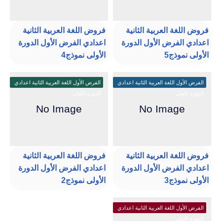
فروض اللغة العربية الثانية
فروض اللغة العربية الثانية
اعدادي الفرض الأول الدورة
اعدادي الفرض الأول الدورة
الأولى نموذج5
الأولى نموذج4
الفرض الأول اللغة العربية الثانية اعدادي
الفرض الأول اللغة العربية الثانية اعدادي
الدورة الأولى
الدورة الأولى
فروض اللغة العربية الثانية
فروض اللغة العربية الثانية
اعدادي الفرض الأول الدورة
اعدادي الفرض الأول الدورة
الأولى نموذج3
الأولى نموذج2
الفرض الأول اللغة العربية الثانية اعدادي
الدورة الأولى