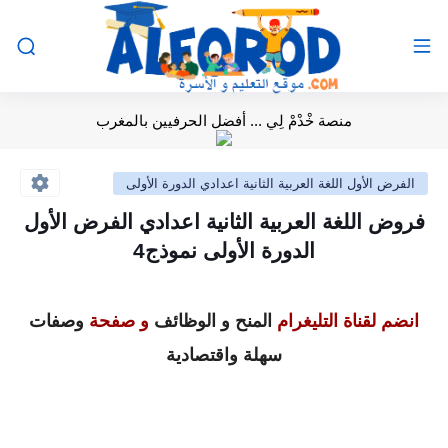
منصة خْدْمْ لِي ... أفضل الحرفيين بالمغرب
الفرض الأول اللغة العربية الثانية اعدادي الدورة الأولى
فروض اللغة العربية الثانية اعدادي الفرض الأول
الدورة الأولى نموذج4
انضم لقناة التليغرام
المنح و الوظائف
و صفحة
وصفات
سهلة واقتصادية