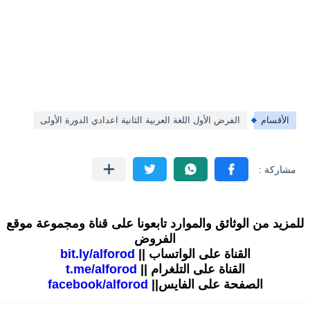
الأقسام
الفرض الأول اللغة العربية الثانية اعدادي الدورة الأولى
للمزيد من الوثائق والموارد تابعونا على قناة ومجموعة موقع
الفروض
القناة على الواتساب ||
bit.ly/alforod
القناة على التلغرام ||
t.me/alforod
الصفحة على الفايس||
facebook/alforod