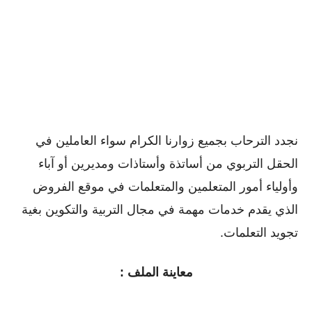
نجدد الترحاب بجميع زوارنا الكرام سواء العاملين في
الحقل التربوي من أساتذة وأستاذات ومديرين أو ﺁباء
وأولياء أمور المتعلمين والمتعلمات في موقع الفروض
الذي يقدم خدمات مهمة في مجال التربية والتكوين بغية
تجويد التعلمات.
معاينة الملف :