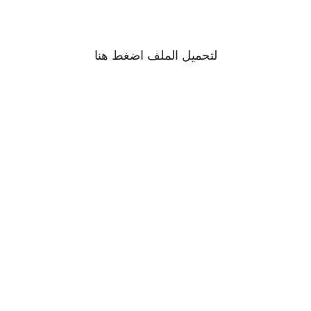
لتحميل الملف اضغط
هنا