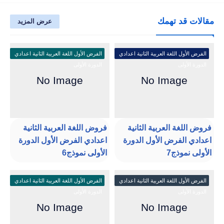
مقالات قد تهمك
عرض المزيد
الفرض الأول اللغة العربية الثانية اعدادي
الفرض الأول اللغة العربية الثانية اعدادي
الدورة الأولى
الدورة الأولى
فروض اللغة العربية الثانية
فروض اللغة العربية الثانية
اعدادي الفرض الأول الدورة
اعدادي الفرض الأول الدورة
الأولى نموذج7
الأولى نموذج6
الفرض الأول اللغة العربية الثانية اعدادي
الفرض الأول اللغة العربية الثانية اعدادي
الدورة الأولى
الدورة الأولى