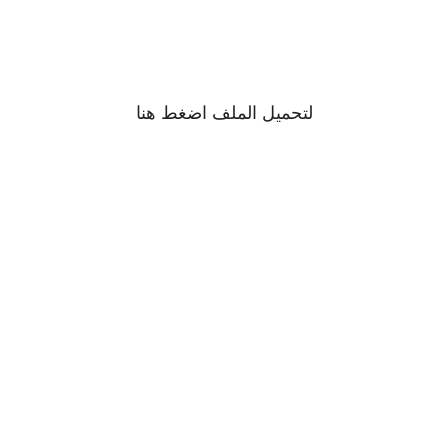
لتحميل الملف اضغط
هنا