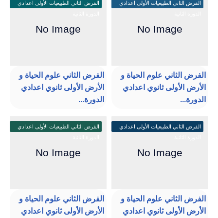
الفرض الثاني الطبيعيات الأولى اعدادي
الفرض الثاني الطبيعيات الأولى اعدادي
الدورة الثانية
الدورة الثانية
الفرض الثاني علوم الحياة و
الفرض الثاني علوم الحياة و
الأرض الأولى ثانوي اعدادي
الأرض الأولى ثانوي اعدادي
الدورة...
الدورة...
الفرض الثاني الطبيعيات الأولى اعدادي
الفرض الثاني الطبيعيات الأولى اعدادي
الدورة الثانية
الدورة الثانية
الفرض الثاني علوم الحياة و
الفرض الثاني علوم الحياة و
الأرض الأولى ثانوي اعدادي
الأرض الأولى ثانوي اعدادي