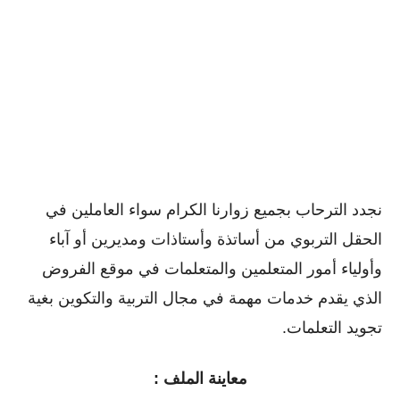
نجدد الترحاب بجميع زوارنا الكرام سواء العاملين في
الحقل التربوي من أساتذة وأستاذات ومديرين أو ﺁباء
وأولياء أمور المتعلمين والمتعلمات في موقع الفروض
الذي يقدم خدمات مهمة في مجال التربية والتكوين بغية
تجويد التعلمات.
معاينة الملف :