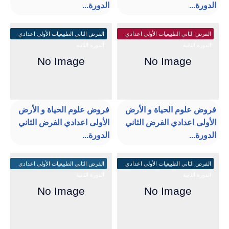
الدورة...
الدورة...
الفرض الثاني الطبيعيات الأولى اعدادي
الفرض الثاني الطبيعيات الأولى اعدادي
الدورة الثانية
الدورة الثانية
فروض علوم الحياة و الأرض
فروض علوم الحياة و الأرض
الأولى اعدادي الفرض الثاني
الأولى اعدادي الفرض الثاني
الدورة...
الدورة...
الفرض الثاني الطبيعيات الأولى اعدادي
الفرض الثاني الطبيعيات الأولى اعدادي
الدورة الثانية
الدورة الثانية