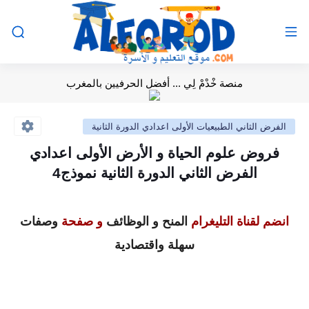
منصة خْدْمْ لِي ... أفضل الحرفيين بالمغرب
الفرض الثاني الطبيعيات الأولى اعدادي الدورة الثانية
فروض علوم الحياة و الأرض الأولى اعدادي
الفرض الثاني الدورة الثانية نموذج4
انضم لقناة التليغرام
المنح و الوظائف
و صفحة
وصفات
سهلة واقتصادية