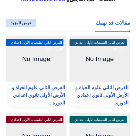
مقالات قد تهمك
عرض المزيد
الفرض الثاني الطبيعيات الأولى اعدادي
الفرض الثاني الطبيعيات الأولى اعدادي
الدورة الثانية
الدورة الثانية
الفرض الثاني علوم الحياة و
الفرض الثاني علوم الحياة و
الأرض الأولى ثانوي اعدادي
الأرض الأولى ثانوي اعدادي
الدورة...
الدورة...
الفرض الثاني الطبيعيات الأولى اعدادي
الفرض الثاني الطبيعيات الأولى اعدادي
الدورة الثانية
الدورة الثانية