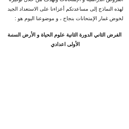
لهذه النماذج إلى مساعدتكم أعزاءنا على الاستعداد الجيد
لخوض غمار الإمتحانات بنجاح ، و موضوعنا اليوم هو :
الفرض الثاني الدورة الثانية
علوم الحياة و الأرض السنىة
الأولى اعدادي