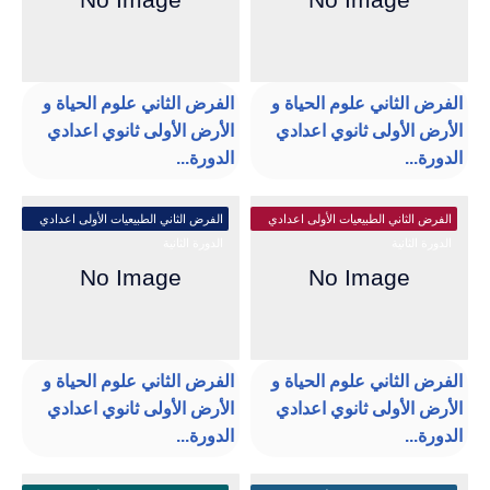
الفرض الثاني علوم الحياة و
الفرض الثاني علوم الحياة و
الأرض الأولى ثانوي اعدادي
الأرض الأولى ثانوي اعدادي
الدورة...
الدورة...
الفرض الثاني الطبيعيات الأولى اعدادي
الفرض الثاني الطبيعيات الأولى اعدادي
الدورة الثانية
الدورة الثانية
الفرض الثاني علوم الحياة و
الفرض الثاني علوم الحياة و
الأرض الأولى ثانوي اعدادي
الأرض الأولى ثانوي اعدادي
الدورة...
الدورة...