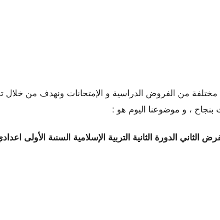
تلفة من الفروض الدراسية و الإمتحانات ونهدف من خلال توفي
بنجاح ، و موضوعنا اليوم هو :
فرض الثاني الدورة الثانية
التربية الإسلامية السنىة الأولى اعداد