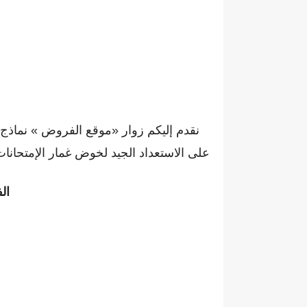
نقدم إليكم زوار «موقع الفروض » نماذج مخ
على الاستعداد الجيد لخوض غمار الإمتحانات 
ال