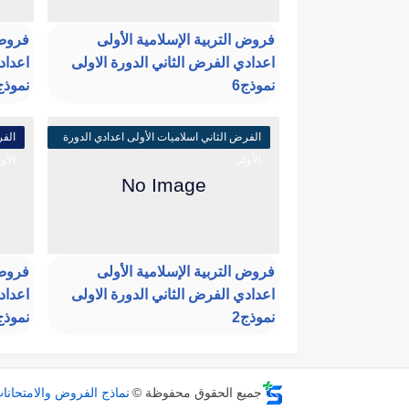
فروض التربية الإسلامية الأولى
فروض 
اعدادي الفرض الثاني الدورة الاولى
اعداد
نموذج6
نموذج5
الفرض الثاني اسلاميات الأولى اعدادي الدورة
الفر
الأولى
الأو
فروض التربية الإسلامية الأولى
فروض 
اعدادي الفرض الثاني الدورة الاولى
اعداد
نموذج2
نموذج1
جميع الحقوق محفوظة ©
نماذج الفروض والامتحانا