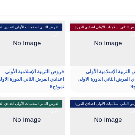
ض الثاني اسلاميات الأولى اعدادي الدورة
الفرض الثاني اسلاميات الأولى اعدادي الد
لى
الأولى
التربية الإسلامية الأولى
فروض التربية الإسلامية الأولى
ي الفرض الثاني الدورة الاولى
اعدادي الفرض الثاني الدورة الاول
نموذج8
ض الثاني اسلاميات الأولى اعدادي الدورة
الفرض الثاني اسلاميات الأولى اعدادي الد
لى
الأولى