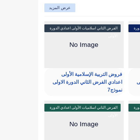
عرض المزيد
ورة
الفرض الثاني اسلاميات الأولى اعدادي الدورة
الأولى
فروض التربية الإسلامية الأولى
ى
اعدادي الفرض الثاني الدورة الاولى
نموذج7
ورة
الفرض الثاني اسلاميات الأولى اعدادي الدورة
الأولى