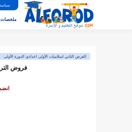
سياسة
ملخصات
الفرض الثاني اسلاميات الأولى اعدادي الدورة الأولى
فروض التربي
انضم 