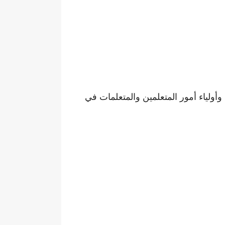
وأولياء أمور المتعلمين والمتعلمات في