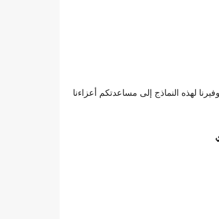
رنا لهذه النماذج إلى مساعدتكم أعزاءنا
ي