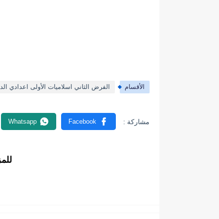
الأقسام
الفرض الثاني اسلاميات الأولى اعدادي الدو
للم