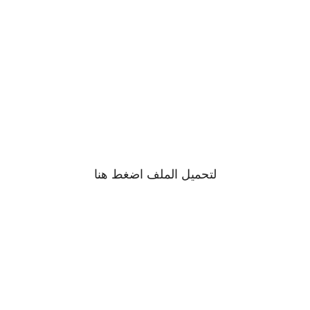
لتحميل الملف اضغط
هنا