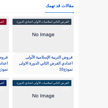
مقالات قد تهمك
الفرض الثاني اسلاميات الأولى اعدادي الدورة
الفر
الأولى
الأو
فروض التربية الإسلامية الأولى
فروض 
اعدادي الفرض الثاني الدورة الاولى
اعداد
نموذج10
نموذج9
الفرض الثاني اسلاميات الأولى اعدادي الدورة
الفر
الأولى
الأو