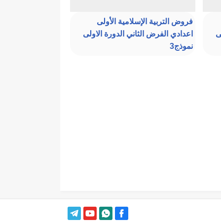
فروض التربية الإسلامية الأولى
ى
اعدادي الفرض الثاني الدورة الاولى
نموذج3