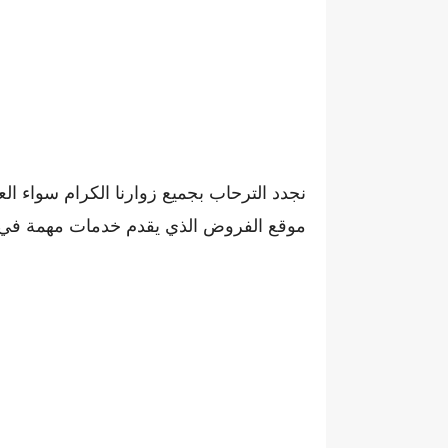
نجدد الترحاب بجميع زوارنا الكرام سواء ال
موقع الفروض الذي يقدم خدمات مهمة في مجا