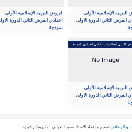
التربية الإسلامية الأولى
فروض التربية الإسلامية الأولى
ي الفرض الثاني الدورة الاولى
اعدادي الفرض الثاني الدورة الاول
نموذج4
ض الثاني اسلاميات الأولى اعدادي الدورة
لى
التربية الإسلامية الأولى
ي الفرض الثاني الدورة الاولى
ت و الوظائف
تصميم و إعداد الأستاذ سعيد اللحياني - مديرية الرشيدية