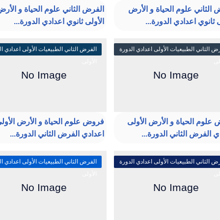
 الثاني علوم الحياة و الأرض
الفرض الثاني علوم الحياة و الأر
 ثانوي اعدادي الدورة...
الأولى ثانوي اعدادي الدورة...
ض الثاني الطبيعيات الأولى اعدادي الدورة
الفرض الثاني الطبيعيات الأولى اعدادي ال
لى
الأولى
علوم الحياة و الأرض الأولى
فروض علوم الحياة و الأرض الأول
ي الفرض الثاني الدورة...
اعدادي الفرض الثاني الدورة...
ض الثاني الطبيعيات الأولى اعدادي الدورة
الفرض الثاني الطبيعيات الأولى اعدادي ال
لى
الأولى