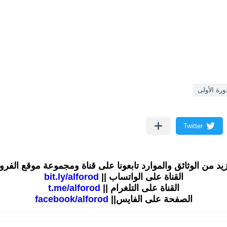
ورة الأولى
زيد من الوثائق والموارد تابعونا على قناة ومجموعة موقع الفر
القناة على الواتساب ||
bit.ly/alforod
القناة على التلغرام ||
t.me/alforod
الصفحة على الفايس||
facebook/alforod