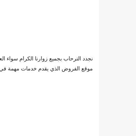
نجدد الترحاب بجميع زوارنا الكرام سواء ال
موقع الفروض الذي يقدم خدمات مهمة في مجا