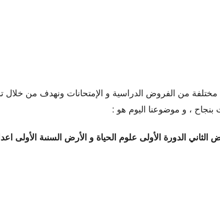
تلفة من الفروض الدراسية و الإمتحانات ونهدف من خلال توفي
بنجاح ، و موضوعنا اليوم هو :
 الثاني الدورة الأولى
علوم الحياة و الأرض السنىة الأولى اع