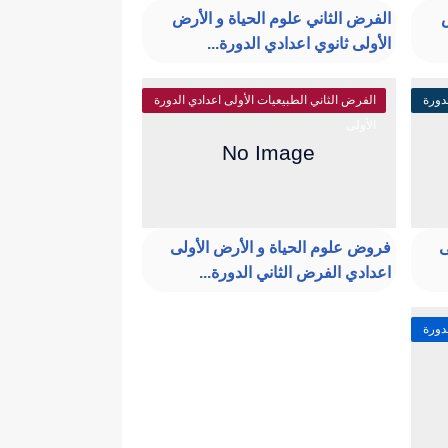
ض
الفرض الثاني علوم الحياة و الأرض
الأولى ثانوي اعدادي الدورة...
دورة
الفرض الثاني الطبيعيات الأولى اعدادي الدورة
الأولى
ى
فروض علوم الحياة و الأرض الأولى
اعدادي الفرض الثاني الدورة...
دورة