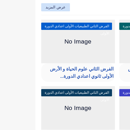
عرض المزيد
دورة
الفرض الثاني الطبيعيات الأولى اعدادي الدورة
الأولى
ض
الفرض الثاني علوم الحياة و الأرض
الأولى ثانوي اعدادي الدورة...
دورة
الفرض الثاني الطبيعيات الأولى اعدادي الدورة
الأولى