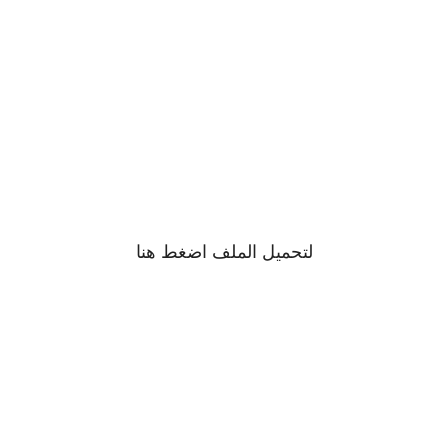
لتحميل الملف اضغط
هنا