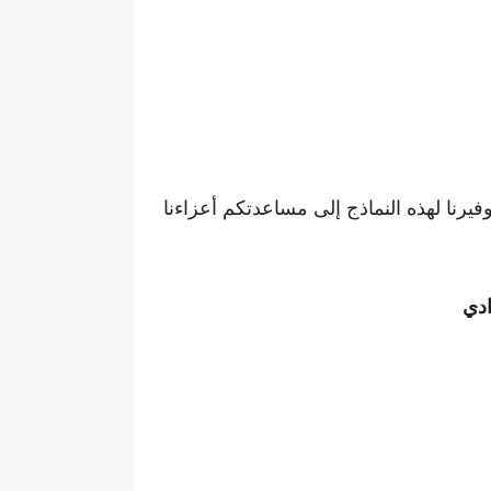
رنا لهذه النماذج إلى مساعدتكم أعزاءنا
دادي