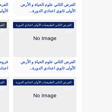
الفرض الثاني علوم الحياة و الأرض
الفرض
الأولى ثانوي اعدادي الدورة...
الأولى
الفرض الثاني الطبيعيات الأولى اعدادي الدورة
الفر
الأولى
الأو
الفرض الثاني علوم الحياة و الأرض
فروض 
الأولى ثانوي اعدادي الدورة...
اعداد
الفرض الثاني الطبيعيات الأولى اعدادي الدورة
الفر
الأولى
الأو