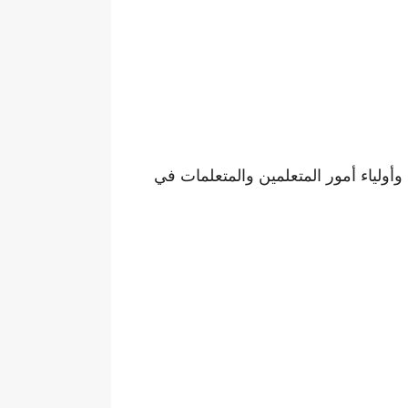
وأولياء أمور المتعلمين والمتعلمات في