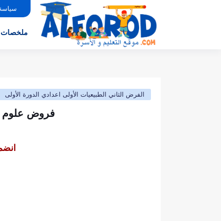
سياسة
ملخصات
الفرض الثاني الطبيعيات الأولى اعدادي الدورة الأولى
فروض علوم الح
انضم 