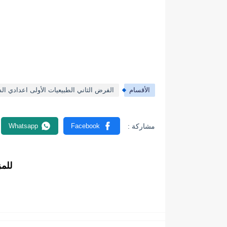
الأقسام
الفرض الثاني الطبيعيات الأولى اعدادي الد
للم