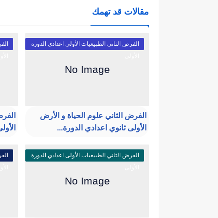
مقالات قد تهمك
الفرض الثاني الطبيعيات الأولى اعدادي الدورة
الفر
الأولى
الأو
الفرض الثاني علوم الحياة و الأرض
الفرض
الأولى ثانوي اعدادي الدورة...
الأولى
الفرض الثاني الطبيعيات الأولى اعدادي الدورة
الفر
الأولى
الأو