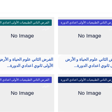
ض الثاني الطبيعيات الأولى اعدادي الدورة
الفرض الثاني الطبيعيات الأولى اعدادي ال
لى
الأولى
 الثاني علوم الحياة و الأرض
الفرض الثاني علوم الحياة و الأر
 ثانوي اعدادي الدورة...
الأولى ثانوي اعدادي الدورة...
ض الثاني الطبيعيات الأولى اعدادي الدورة
الفرض الثاني الطبيعيات الأولى اعدادي ال
لى
الأولى