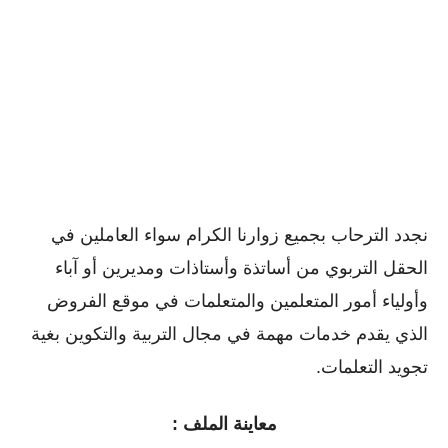
نجدد الترحاب بجميع زوارنا الكرام سواء العاملين في
الحقل التربوي من أساتذة وأستاذات ومديرين أو ﺁباء
وأولياء أمور المتعلمين والمتعلمات في موقع الفروض
الذي يقدم خدمات مهمة في مجال التربية والتكوين بغية
تجويد التعلمات.
معاينة الملف :