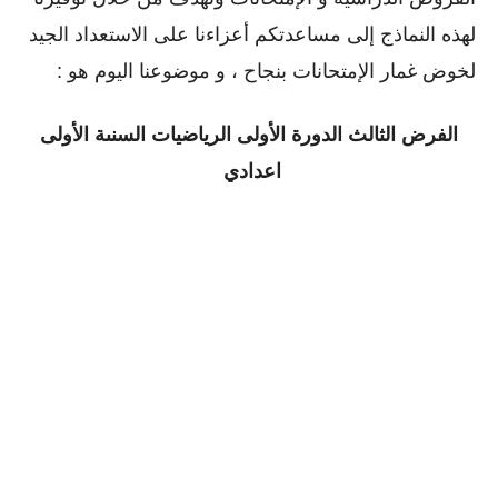
لهذه النماذج إلى مساعدتكم أعزاءنا على الاستعداد الجيد
لخوض غمار الإمتحانات بنجاح ، و موضوعنا اليوم هو :
الفرض الثالث الدورة
الأولى الرياضيات السنىة الأولى
اعدادي