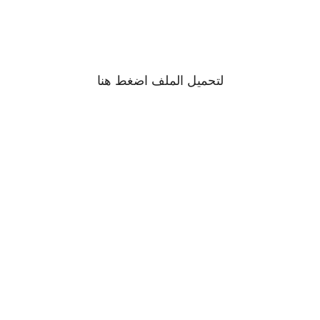
لتحميل الملف اضغط
هنا