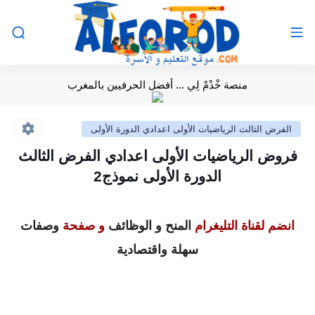
منصة خْدْمْ لِي ... أفضل الحرفيين بالمغرب
الفرض الثالث الرياضيات الأولى اعدادي الدورة الأولى
فروض الرياضيات الأولى اعدادي الفرض الثالث
الدورة الأولى نموذج2
انضم لقناة التليغرام
المنح و الوظائف
و صفحة
وصفات
سهلة واقتصادية