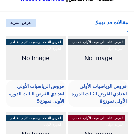
مقالات قد تهمك
عرض المزيد
الفرض الثالث الرياضيات الأولى اعدادي
الفرض الثالث الرياضيات الأولى اعدادي
الدورة الأولى
الدورة الأولى
فروض الرياضيات الأولى
فروض الرياضيات الأولى
اعدادي الفرض الثالث الدورة
اعدادي الفرض الثالث الدورة
الأولى نموذج6
الأولى نموذج5
الفرض الثالث الرياضيات الأولى اعدادي
الفرض الثالث الرياضيات الأولى اعدادي
الدورة الأولى
الدورة الأولى