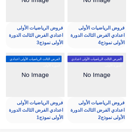
فروض الرياضيات الأولى
فروض الرياضيات الأولى
اعدادي الفرض الثالث الدورة
اعدادي الفرض الثالث الدورة
الأولى نموذج4
الأولى نموذج3
الفرض الثالث الرياضيات الأولى اعدادي
الفرض الثالث الرياضيات الأولى اعدادي
الدورة الأولى
الدورة الأولى
فروض الرياضيات الأولى
فروض الرياضيات الأولى
اعدادي الفرض الثالث الدورة
اعدادي الفرض الثالث الدورة
الأولى نموذج2
الأولى نموذج1