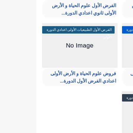
الفرض الأول علوم الحياة و الأرض
الأولى ثانوي اعدادي الدورة...
دورة
الفرض الأول الطبيعيات الأولى اعدادي الدورة
الأولى
ى
فروض علوم الحياة و الأرض الأولى
اعدادي الفرض الأول الدورة...
دورة