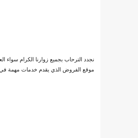
نجدد الترحاب بجميع زوارنا الكرام سواء ال
موقع الفروض الذي يقدم خدمات مهمة في مجا