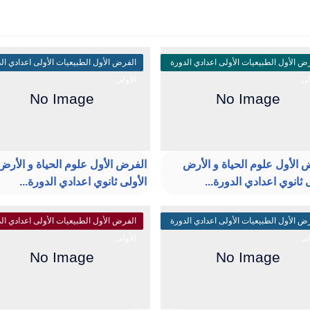
ض الأول الطبيعيات الأولى اعدادي الدورة
الفرض الأول الطبيعيات الأولى اعدادي ال
لى
الأولى
 الأول علوم الحياة و الأرض
الفرض الأول علوم الحياة و الأرض
 ثانوي اعدادي الدورة...
الأولى ثانوي اعدادي الدورة...
ض الأول الطبيعيات الأولى اعدادي الدورة
الفرض الأول الطبيعيات الأولى اعدادي ال
لى
الأولى