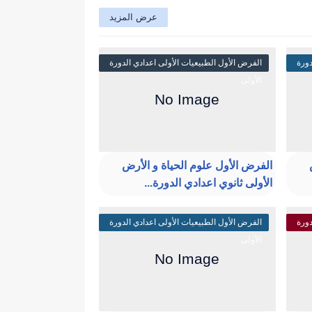
عرض المزيد
دورة
الفرض الأول الطبيعيات الأولى اعدادي الدورة
الأولى
الفرض الأول علوم الحياة و الأرض
الأولى ثانوي اعدادي الدورة...
دورة
الفرض الأول الطبيعيات الأولى اعدادي الدورة
الأولى