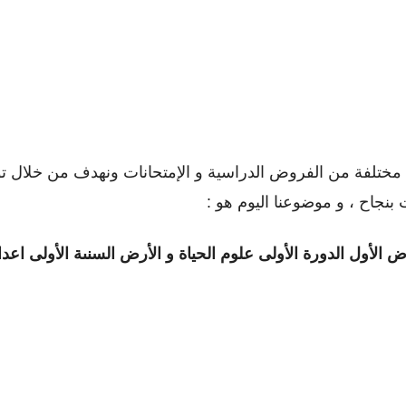
تلفة من الفروض الدراسية و الإمتحانات ونهدف من خلال توفي
بنجاح ، و موضوعنا اليوم هو :
ض الأول الدورة الأولى
علوم الحياة و الأرض السنىة الأولى اعد