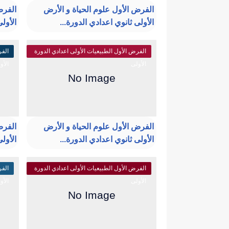
الفرض الأول علوم الحياة و الأرض
الفرض
الأولى ثانوي اعدادي الدورة...
الأولى
الفرض الأول الطبيعيات الأولى اعدادي الدورة
الفر
الأولى
الأو
الفرض الأول علوم الحياة و الأرض
الفرض
الأولى ثانوي اعدادي الدورة...
الأولى
الفرض الأول الطبيعيات الأولى اعدادي الدورة
الفر
الأولى
الأو