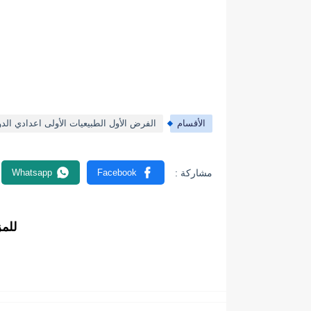
الأقسام
الفرض الأول الطبيعيات الأولى اعدادي الدو
للم