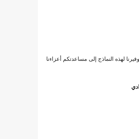
رنا لهذه النماذج إلى مساعدتكم أعزاءنا
ادي