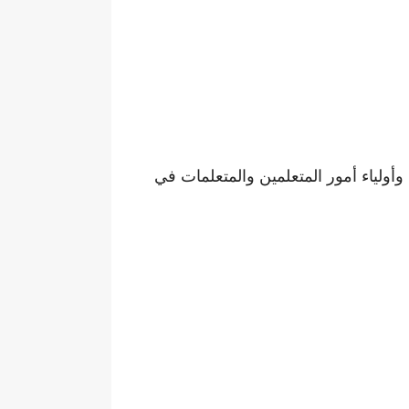
وأولياء أمور المتعلمين والمتعلمات في