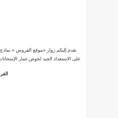
نقدم إليكم زوار «موقع الفروض » نماذج مخ
على الاستعداد الجيد لخوض غمار الإمتحانات 
الفر