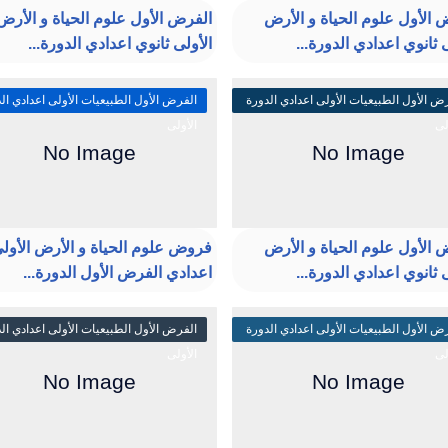
 الأول علوم الحياة و الأرض
الفرض الأول علوم الحياة و الأرض
 ثانوي اعدادي الدورة...
الأولى ثانوي اعدادي الدورة...
ض الأول الطبيعيات الأولى اعدادي الدورة
الفرض الأول الطبيعيات الأولى اعدادي ال
لى
الأولى
 الأول علوم الحياة و الأرض
فروض علوم الحياة و الأرض الأول
 ثانوي اعدادي الدورة...
اعدادي الفرض الأول الدورة...
ض الأول الطبيعيات الأولى اعدادي الدورة
الفرض الأول الطبيعيات الأولى اعدادي ال
لى
الأولى