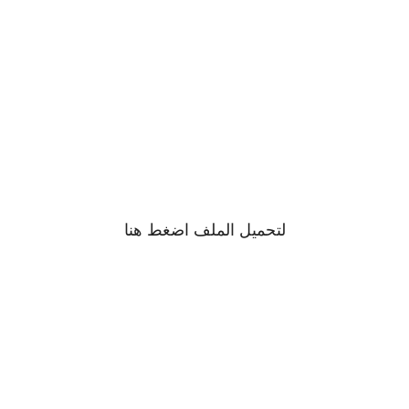
لتحميل الملف اضغط
هنا