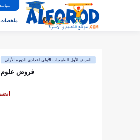
سياسة
ملخصات
الفرض الأول الطبيعيات الأولى اعدادي الدورة الأولى
فروض علوم ال
انضم 