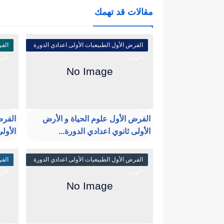
مقالات قد تهمك
الفرض الأول الطبيعيات الأولى اعدادي الدورة
الفر
الأولى
الأو
الفرض الأول علوم الحياة و الأرض
الفرض
الأولى ثانوي اعدادي الدورة...
الأولى
الفرض الأول الطبيعيات الأولى اعدادي الدورة
الفر
الأولى
الأو