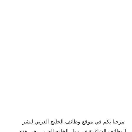
مرحبا بكم في موقع وظائف الخليج العربي لنشر
الوظائف الشاغرة في دول الخليج العربي، في هذه