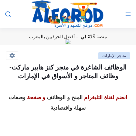
منصة خْدْمْ لِي ... أفضل الحرفيين بالمغرب
متاجر الإمارات
الوظائف الشاغرة في متجر كنز هايبر ماركت-
وظائف المتاجر و الأسواق في الإمارات
انضم لقناة التليغرام
المنح و الوظائف
و صفحة
وصفات
سهلة واقتصادية