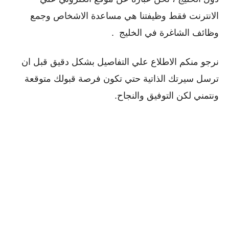
الانترنت فقط وظيفتنا هي مساعدة الاشخاص وجمع
وظائف الشاغرة في الخليج .
نرجو منكم الاطلاع علي التفاصيل بشكل دقيق قبل ان
ترسل سيرتك الذاتية حتي تكون فرصة قبولك متوقعة
ونتمني لكن التوفيق والنجاح.