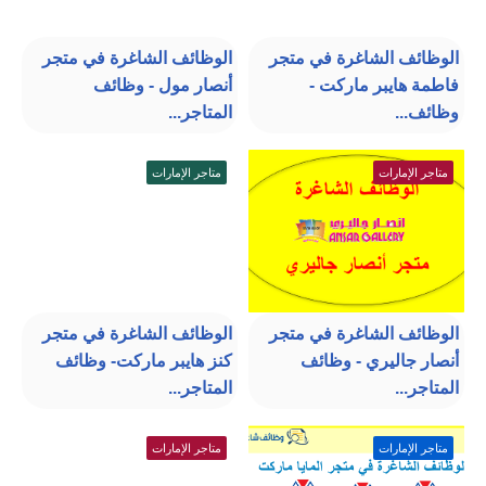
الوظائف الشاغرة في متجر
الوظائف الشاغرة في متجر
فاطمة هايبر ماركت -
أنصار مول - وظائف
وظائف...
المتاجر...
متاجر الإمارات
متاجر الإمارات
الوظائف الشاغرة في متجر
الوظائف الشاغرة في متجر
أنصار جاليري - وظائف
كنز هايبر ماركت- وظائف
المتاجر...
المتاجر...
متاجر الإمارات
متاجر الإمارات