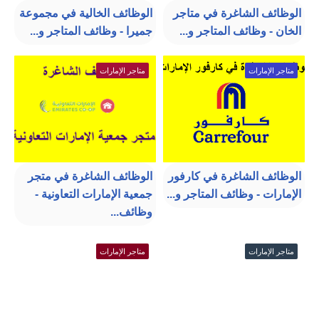
الوظائف الشاغرة في متاجر
الوظائف الخالية في مجموعة
الخان - وظائف المتاجر و...
جميرا - وظائف المتاجر و...
متاجر الإمارات
متاجر الإمارات
الوظائف الشاغرة في كارفور
الوظائف الشاغرة في متجر
الإمارات - وظائف المتاجر و...
جمعية الإمارات التعاونية -
وظائف...
متاجر الإمارات
متاجر الإمارات