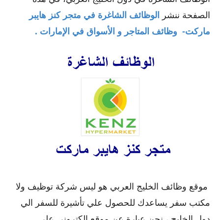
الصفحة ننشر
الوظائف الشاغرة في متجر كنز هايبر
ماركت- وظائف المتاجر و الأسواق في الإمارات .
موقع وظائف الخليج العربي هو ليس شركة توظيف ولا
مكتب سفر يساعدك للحصول علي تأشيرة للسفر الي
دول الخليج ، نحن عبارة عن موقع الكتروني علي