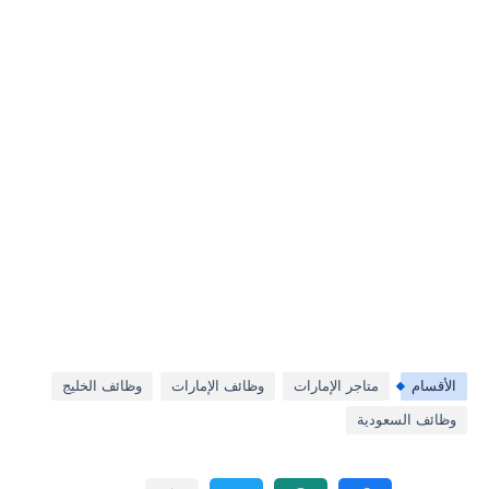
الأقسام
متاجر الإمارات
وظائف الإمارات
وظائف الخليج
وظائف السعودية