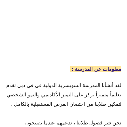
معلومات عن المدرسة :
لقد أنشأنا المدرسة السويسرية الدولية في في دبي تقدم
تعليماً متميزاً يركز على التميز الأكاديمي والنمو الشخصي
لتمكين طلابنا من احتضان الفرص المستقبلية بالكامل .
نحن نثير فضول طلابنا ، ندعمهم عندما يصبحون