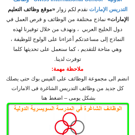
التدريس الإمارات
نقدم لكم زوار
«موقع وظائف التعليم
الإمارات»
نماذج مختلفة من الوظائف و فرص العمل في
دول الخليج العربي ، ونهدف من خلال توفيرنا لهذه
النماذج إلى مساعدتكم أعزاءنا على الولوج للوظيفة ،
وهي متاحة للتقديم ، كما سنعمل على تحديثها كلما
توفرت لدينا.
ملاحظة مهمة:
انضم الى مجموعة الوظائف على الفيس بوك حتى يصلك
كل جديد من وظائف التدريس الشاغرة فى الامارات
بشكل يومى – اضغط هنا