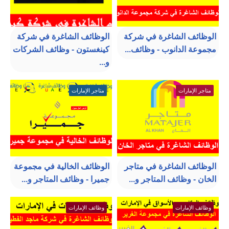
الوظائف الشاغرة في شركة
الوظائف الشاغرة في شركة
مجموعة الدانوب - وظائف...
كينغستون - وظائف الشركات
و...
متاجر الإمارات
متاجر الإمارات
الوظائف الشاغرة في متاجر
الوظائف الخالية في مجموعة
الخان - وظائف المتاجر و...
جميرا - وظائف المتاجر و...
وظائف الإمارات
وظائف الإمارات