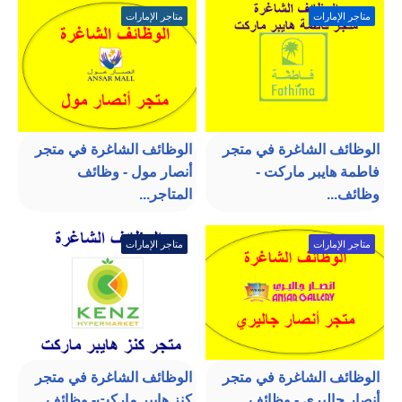
متاجر الإمارات
متاجر الإمارات
الوظائف الشاغرة في متجر
الوظائف الشاغرة في متجر
فاطمة هايبر ماركت -
أنصار مول - وظائف
وظائف...
المتاجر...
متاجر الإمارات
متاجر الإمارات
الوظائف الشاغرة في متجر
الوظائف الشاغرة في متجر
أنصار جاليري - وظائف
كنز هايبر ماركت- وظائف