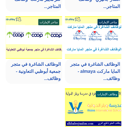
المتاجر...
المتاجر...
متاجر الإمارات
متاجر الإمارات
الوظائف الشاغرة في متجر
الوظائف الشاغرة في متجر
المايا ماركت almaya -
جمعية أبوظبي التعاونية -
وظائف...
وظائف...
وظائف الإمارات