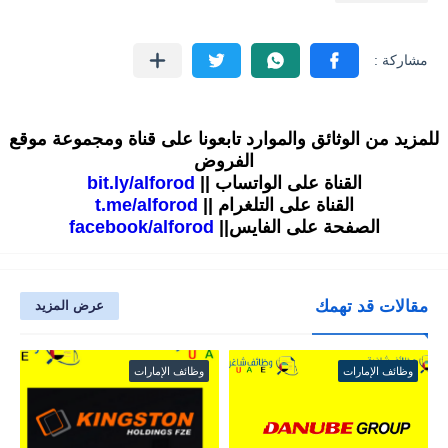
للمزيد من الوثائق والموارد تابعونا على قناة ومجموعة موقع
الفروض
القناة على الواتساب ||
bit.ly/alforod
القناة على التلغرام ||
t.me/alforod
الصفحة على الفايس||
facebook/alforod
مقالات قد تهمك
عرض المزيد
وظائف الإمارات
وظائف الإمارات