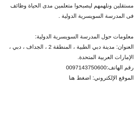
مستقلين ونلهمهم ليصبحوا متعلمين مدى الحياة وظائف
فى المدرسة السويسرية الدولية .
معلومات حول المدرسة السويسرية الدولية:
العنوان: مدينة دبي الطبية ، المنطقة 2 ، الجداف ، دبي ،
الإمارات العربية المتحدة.
رقم الهاتف:0097143750600
الموقع الإلكتروني:
اضغط هنا