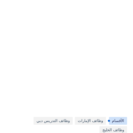
الأقسام
وظائف الإمارات
وظائف التدريس دبي
وظائف الخليج