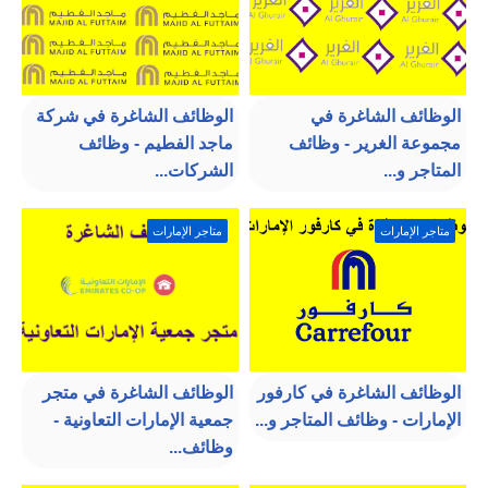
الوظائف الشاغرة في
الوظائف الشاغرة في شركة
مجموعة الغرير - وظائف
ماجد الفطيم - وظائف
المتاجر و...
الشركات...
متاجر الإمارات
متاجر الإمارات
الوظائف الشاغرة في كارفور
الوظائف الشاغرة في متجر
الإمارات - وظائف المتاجر و...
جمعية الإمارات التعاونية -
وظائف...