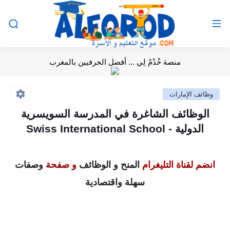
منصة خْدْمْ لِي ... أفضل الحرفيين بالمغرب
وظائف الإمارات
الوظائف الشاغرة في المدرسة السويسرية
الدولية - Swiss International School
انضم لقناة التليغرام
المنح و الوظائف
و صفحة
وصفات
سهلة واقتصادية