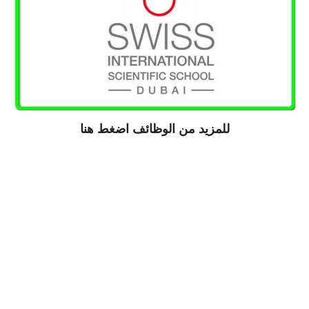
للمزيد من الوظائف اضغط
هنا