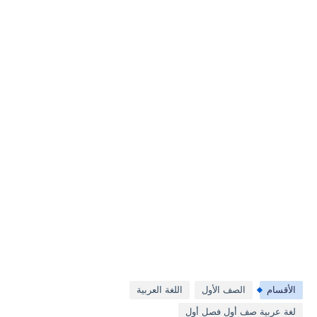
الأقسام
الصف الأول
اللغة العربية
لغة عربية صف أول فصل أول