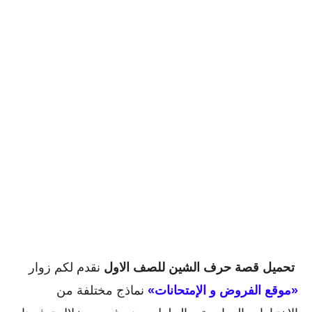
تحميل قصة حرف الشين للصف الاول
نقدم لكم زوار
«موقع الفروض و الإمتحانات»
نماذج مختلفة من