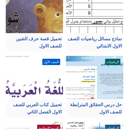
نماذج مسائل رياضيات للصف
تحميل قصة حرف الشين
الاول الابتدائي
للصف الاول
الرياضيات
الصف الأول
حل درس الحقائق المترابطة
تحميل كتاب العربي للصف
للصف الاول
الاول الفصل الثاني
الرياضيات
التربية الإسلامية