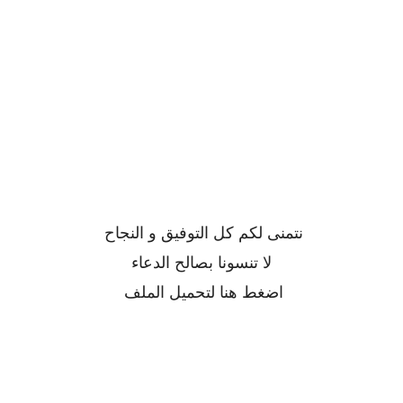
نتمنى لكم كل التوفيق و النجاح
لا تنسونا بصالح الدعاء
اضغط
هنا
لتحميل الملف