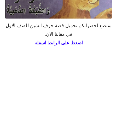
سنضع لحضراتكم تحميل قصة حرف الشين للصف الاول
في مقالنا الان.
اضغط على الرابط اسفله