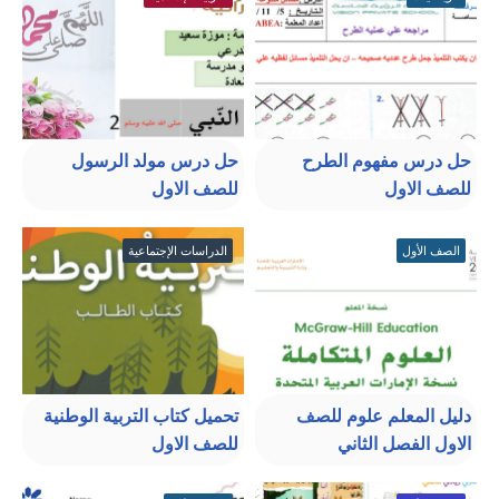
حل درس مفهوم الطرح
حل درس مولد الرسول
للصف الاول
للصف الاول
الصف الأول
الدراسات الإجتماعية
دليل المعلم علوم للصف
تحميل كتاب التربية الوطنية
الاول الفصل الثاني
للصف الاول